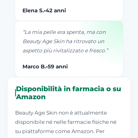
Elena S.
•
42 anni
“
La mia pelle era spenta, ma con
Beauty Age Skin ha ritrovato un
aspetto più rivitalizzato e fresco.
”
Marco B.
•
59 anni
Disponibilità in farmacia o su
Amazon
Beauty Age Skin non è attualmente
disponibile né nelle farmacie fisiche né
su piattaforme come Amazon. Per