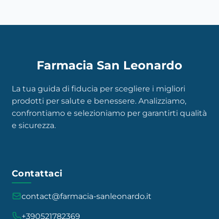
Farmacia San Leonardo
La tua guida di fiducia per scegliere i migliori
prodotti per salute e benessere. Analizziamo,
confrontiamo e selezioniamo per garantirti qualità
e sicurezza.
Contattaci
contact@farmacia-sanleonardo.it
+390521782369