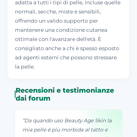
adatta a tutti i tipi di pelle, incluse quelle
normali, secche, miste e sensibili,
offrendo un valido supporto per
mantenere una condizione cutanea
ottimale con l'avanzare dell'età. È
consigliato anche a chi è spesso esposto
ad agenti esterni che possono stressare
la pelle.
Recensioni e testimonianze
dai forum
“
Da quando uso Beauty Age Skin la
mia pelle è più morbida al tatto e