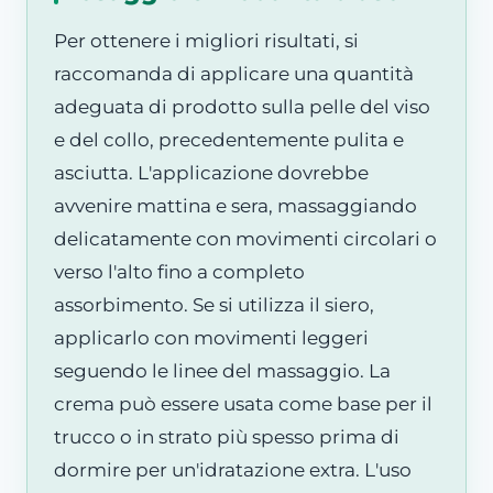
Per ottenere i migliori risultati, si
raccomanda di applicare una quantità
adeguata di prodotto sulla pelle del viso
e del collo, precedentemente pulita e
asciutta. L'applicazione dovrebbe
avvenire mattina e sera, massaggiando
delicatamente con movimenti circolari o
verso l'alto fino a completo
assorbimento. Se si utilizza il siero,
applicarlo con movimenti leggeri
seguendo le linee del massaggio. La
crema può essere usata come base per il
trucco o in strato più spesso prima di
dormire per un'idratazione extra. L'uso