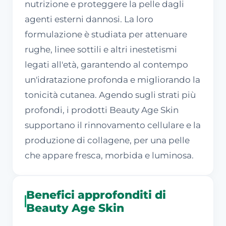
nutrizione e proteggere la pelle dagli
agenti esterni dannosi. La loro
formulazione è studiata per attenuare
rughe, linee sottili e altri inestetismi
legati all'età, garantendo al contempo
un'idratazione profonda e migliorando la
tonicità cutanea. Agendo sugli strati più
profondi, i prodotti Beauty Age Skin
supportano il rinnovamento cellulare e la
produzione di collagene, per una pelle
che appare fresca, morbida e luminosa.
Benefici approfonditi di
Beauty Age Skin