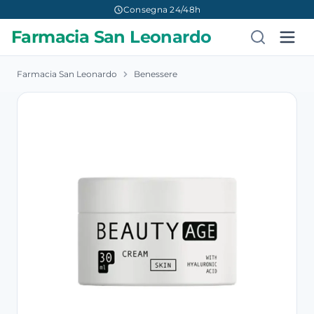
Consegna 24/48h
Farmacia San Leonardo
Farmacia San Leonardo
Benessere