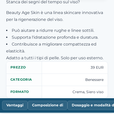
Stanca dei segni del tempo sul viso?
Beauty Age Skin è una linea skincare innovativa
per la rigenerazione del viso.
Può aiutare a ridurre rughe e linee sottili.
Supporta l'idratazione profonda e duratura.
Contribuisce a migliorare compattezza ed
elasticità.
Adatto a tutti i tipi di pelle. Solo per uso esterno.
39 EUR
PREZZO
Benessere
CATEGORIA
Crema, Siero viso
FORMATO
Vantaggi
Composizione di
Dosaggio e modalità d