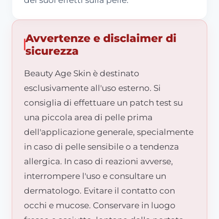
dei suoi effetti sulla pelle.
Avvertenze e disclaimer di
sicurezza
Beauty Age Skin è destinato
esclusivamente all'uso esterno. Si
consiglia di effettuare un patch test su
una piccola area di pelle prima
dell'applicazione generale, specialmente
in caso di pelle sensibile o a tendenza
allergica. In caso di reazioni avverse,
interrompere l'uso e consultare un
dermatologo. Evitare il contatto con
occhi e mucose. Conservare in luogo