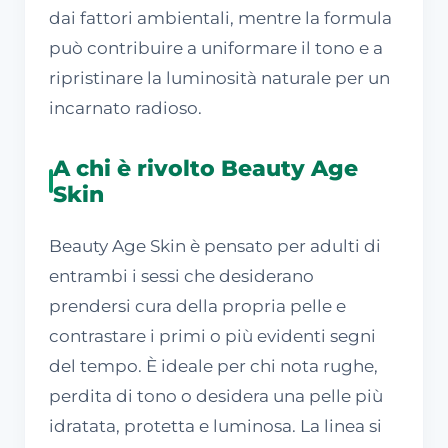
dai fattori ambientali, mentre la formula
può contribuire a uniformare il tono e a
ripristinare la luminosità naturale per un
incarnato radioso.
A chi è rivolto Beauty Age
Skin
Beauty Age Skin è pensato per adulti di
entrambi i sessi che desiderano
prendersi cura della propria pelle e
contrastare i primi o più evidenti segni
del tempo. È ideale per chi nota rughe,
perdita di tono o desidera una pelle più
idratata, protetta e luminosa. La linea si