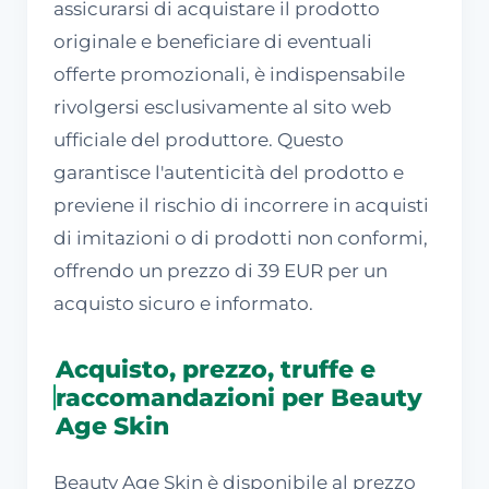
assicurarsi di acquistare il prodotto
originale e beneficiare di eventuali
offerte promozionali, è indispensabile
rivolgersi esclusivamente al sito web
ufficiale del produttore. Questo
garantisce l'autenticità del prodotto e
previene il rischio di incorrere in acquisti
di imitazioni o di prodotti non conformi,
offrendo un prezzo di 39 EUR per un
acquisto sicuro e informato.
Acquisto, prezzo, truffe e
raccomandazioni per Beauty
Age Skin
Beauty Age Skin è disponibile al prezzo