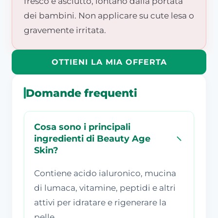
fresco e asciutto, lontano dalla portata
dei bambini. Non applicare su cute lesa o
gravemente irritata.
OTTIENI LA MIA OFFERTA
Domande frequenti
Cosa sono i principali
ingredienti di Beauty Age
Skin?
Contiene acido ialuronico, mucina
di lumaca, vitamine, peptidi e altri
attivi per idratare e rigenerare la
pelle.