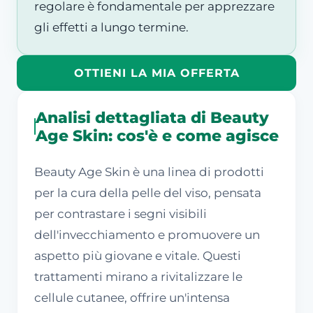
regolare è fondamentale per apprezzare
gli effetti a lungo termine.
OTTIENI LA MIA OFFERTA
Analisi dettagliata di Beauty
Age Skin: cos'è e come agisce
Beauty Age Skin è una linea di prodotti
per la cura della pelle del viso, pensata
per contrastare i segni visibili
dell'invecchiamento e promuovere un
aspetto più giovane e vitale. Questi
trattamenti mirano a rivitalizzare le
cellule cutanee, offrire un'intensa