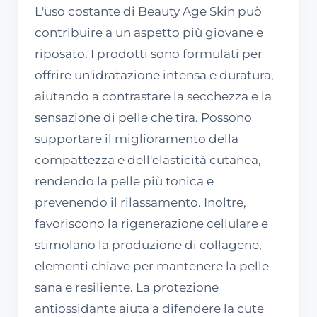
L'uso costante di Beauty Age Skin può
contribuire a un aspetto più giovane e
riposato. I prodotti sono formulati per
offrire un'idratazione intensa e duratura,
aiutando a contrastare la secchezza e la
sensazione di pelle che tira. Possono
supportare il miglioramento della
compattezza e dell'elasticità cutanea,
rendendo la pelle più tonica e
prevenendo il rilassamento. Inoltre,
favoriscono la rigenerazione cellulare e
stimolano la produzione di collagene,
elementi chiave per mantenere la pelle
sana e resiliente. La protezione
antiossidante aiuta a difendere la cute