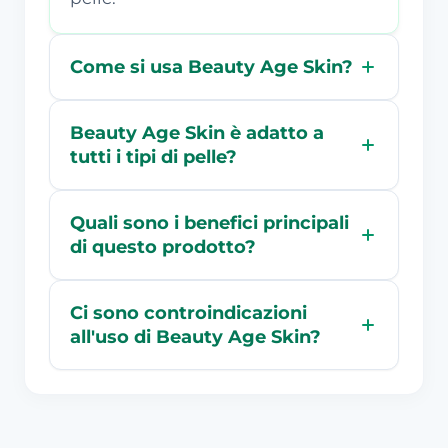
Come si usa Beauty Age Skin?
Beauty Age Skin è adatto a
tutti i tipi di pelle?
Quali sono i benefici principali
di questo prodotto?
Ci sono controindicazioni
all'uso di Beauty Age Skin?