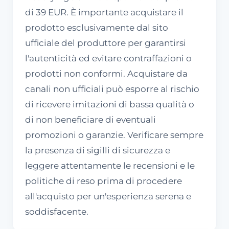
di 39 EUR. È importante acquistare il
prodotto esclusivamente dal sito
ufficiale del produttore per garantirsi
l'autenticità ed evitare contraffazioni o
prodotti non conformi. Acquistare da
canali non ufficiali può esporre al rischio
di ricevere imitazioni di bassa qualità o
di non beneficiare di eventuali
promozioni o garanzie. Verificare sempre
la presenza di sigilli di sicurezza e
leggere attentamente le recensioni e le
politiche di reso prima di procedere
all'acquisto per un'esperienza serena e
soddisfacente.