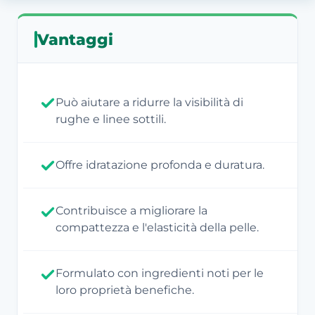
Vantaggi
Può aiutare a ridurre la visibilità di
rughe e linee sottili.
Offre idratazione profonda e duratura.
Contribuisce a migliorare la
compattezza e l'elasticità della pelle.
Formulato con ingredienti noti per le
loro proprietà benefiche.