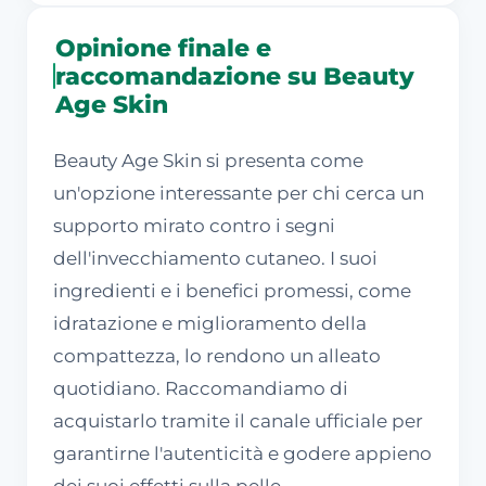
Opinione finale e
raccomandazione su Beauty
Age Skin
Beauty Age Skin si presenta come
un'opzione interessante per chi cerca un
supporto mirato contro i segni
dell'invecchiamento cutaneo. I suoi
ingredienti e i benefici promessi, come
idratazione e miglioramento della
compattezza, lo rendono un alleato
quotidiano. Raccomandiamo di
acquistarlo tramite il canale ufficiale per
garantirne l'autenticità e godere appieno