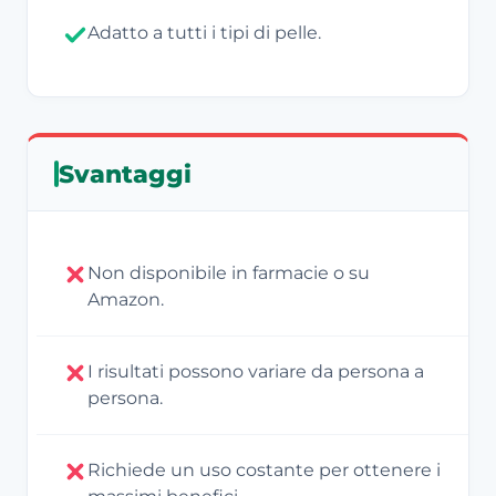
Adatto a tutti i tipi di pelle.
Svantaggi
Non disponibile in farmacie o su
Amazon.
I risultati possono variare da persona a
persona.
Richiede un uso costante per ottenere i