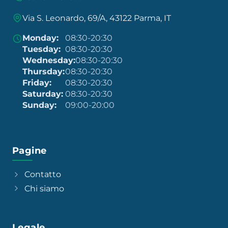
Via S. Leonardo, 69/A, 43122 Parma, IT
Monday:
08:30-20:30
Tuesday:
08:30-20:30
Wednesday:
08:30-20:30
Thursday:
08:30-20:30
Friday:
08:30-20:30
Saturday:
08:30-20:30
Sunday:
09:00-20:00
Pagine
Contatto
Chi siamo
Legale