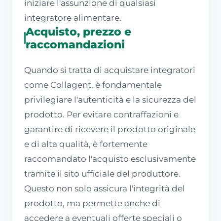
iniziare l'assunzione di qualsiasi
integratore alimentare.
Acquisto, prezzo e
raccomandazioni
Quando si tratta di acquistare integratori
come Collagent, è fondamentale
privilegiare l'autenticità e la sicurezza del
prodotto. Per evitare contraffazioni e
garantire di ricevere il prodotto originale
e di alta qualità, è fortemente
raccomandato l'acquisto esclusivamente
tramite il sito ufficiale del produttore.
Questo non solo assicura l'integrità del
prodotto, ma permette anche di
accedere a eventuali offerte speciali o