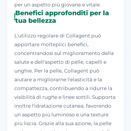
per un aspetto più giovane e vitale.
Benefici approfonditi per la
tua bellezza
L'utilizzo regolare di Collagent può
apportare molteplici benefici,
concentrandosi sul miglioramento della
salute e dell'aspetto di pelle, capelli e
unghie. Per la pelle, Collagent può
aiutare a migliorarne l'elasticità e la
compattezza, contribuendo a ridurre la
visibilità di rughe e linee sottili. Supporta
inoltre l'idratazione cutanea, favorendo
un aspetto più luminoso e una texture
più liscia. Grazie alla sua azione, la pelle