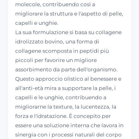
molecole, contribuendo così a
migliorare la struttura e l'aspetto di pelle,
capelli e unghie.
La sua formulazione si basa su collagene
idrolizzato bovino, una forma di
collagene scomposta in peptidi più
piccoli per favorire un migliore
assorbimento da parte dell'organismo.
Questo approccio olistico al benessere e
all'anti-età mira a supportare la pelle, i
capelli e le unghie, contribuendo a
migliorarne la texture, la lucentezza, la
forza e l'idratazione. È concepito per
essere una soluzione interna che lavora in
sinergia con i processi naturali del corpo