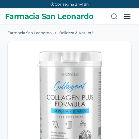
Consegna 24/48h
Farmacia San Leonardo
Farmacia San Leonardo
Bellezza & Anti-età