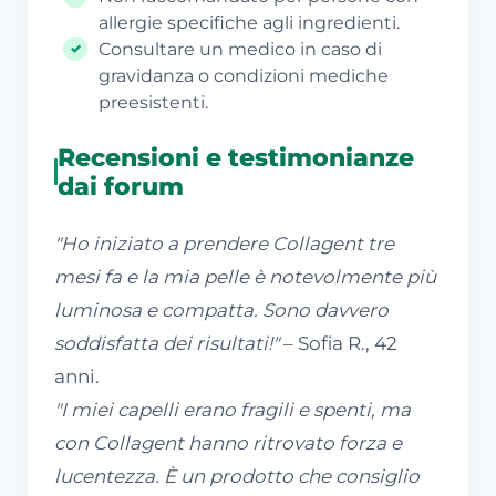
allergie specifiche agli ingredienti.
Consultare un medico in caso di
gravidanza o condizioni mediche
preesistenti.
Recensioni e testimonianze
dai forum
"Ho iniziato a prendere Collagent tre
mesi fa e la mia pelle è notevolmente più
luminosa e compatta. Sono davvero
soddisfatta dei risultati!"
– Sofia R., 42
anni.
"I miei capelli erano fragili e spenti, ma
con Collagent hanno ritrovato forza e
lucentezza. È un prodotto che consiglio