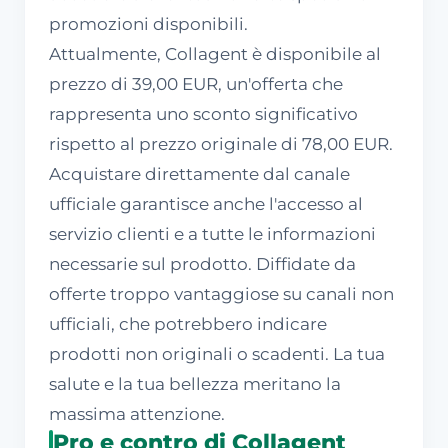
promozioni disponibili.
Attualmente, Collagent è disponibile al
prezzo di 39,00 EUR, un'offerta che
rappresenta uno sconto significativo
rispetto al prezzo originale di 78,00 EUR.
Acquistare direttamente dal canale
ufficiale garantisce anche l'accesso al
servizio clienti e a tutte le informazioni
necessarie sul prodotto. Diffidate da
offerte troppo vantaggiose su canali non
ufficiali, che potrebbero indicare
prodotti non originali o scadenti. La tua
salute e la tua bellezza meritano la
massima attenzione.
Pro e contro di Collagent