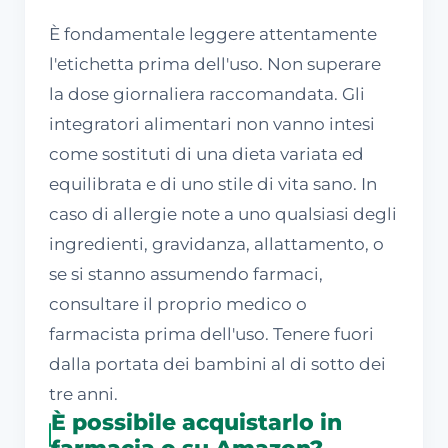
È fondamentale leggere attentamente
l'etichetta prima dell'uso. Non superare
la dose giornaliera raccomandata. Gli
integratori alimentari non vanno intesi
come sostituti di una dieta variata ed
equilibrata e di uno stile di vita sano. In
caso di allergie note a uno qualsiasi degli
ingredienti, gravidanza, allattamento, o
se si stanno assumendo farmaci,
consultare il proprio medico o
farmacista prima dell'uso. Tenere fuori
dalla portata dei bambini al di sotto dei
tre anni.
È possibile acquistarlo in
farmacia o su Amazon?