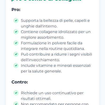
Pro:
Supporta la bellezza di pelle, capelli e
unghie dall'interno.
Contiene collagene idrolizzato per un
migliore assorbimento.
Formulazione in polvere facile da
integrare nella routine quotidiana.
Può contribuire a ridurre i segni visibili
dell'invecchiamento.
Include vitamine e minerali essenziali
per la salute generale.
Contro:
Richiede un uso continuativo per
risultati ottimali.
Non raccomandato per persone con