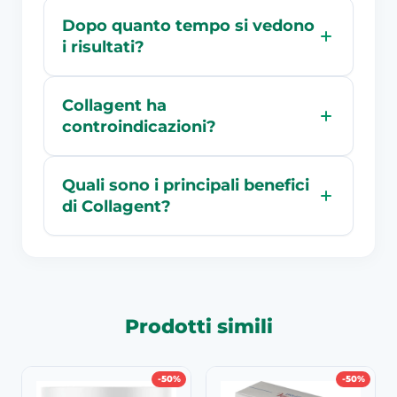
Dopo quanto tempo si vedono
i risultati?
Collagent ha
controindicazioni?
Quali sono i principali benefici
di Collagent?
Prodotti simili
-50%
-50%