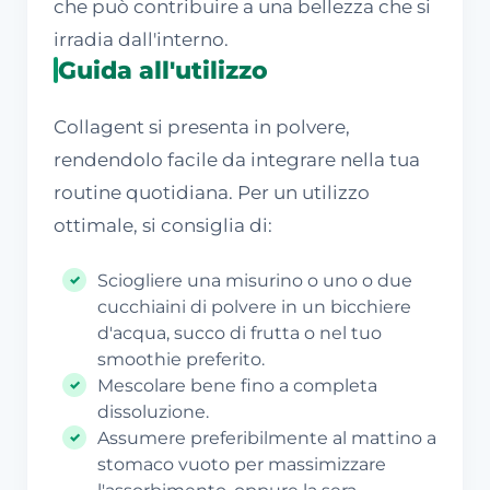
che può contribuire a una bellezza che si
irradia dall'interno.
Guida all'utilizzo
Collagent si presenta in polvere,
rendendolo facile da integrare nella tua
routine quotidiana. Per un utilizzo
ottimale, si consiglia di:
Sciogliere una misurino o uno o due
cucchiaini di polvere in un bicchiere
d'acqua, succo di frutta o nel tuo
smoothie preferito.
Mescolare bene fino a completa
dissoluzione.
Assumere preferibilmente al mattino a
stomaco vuoto per massimizzare