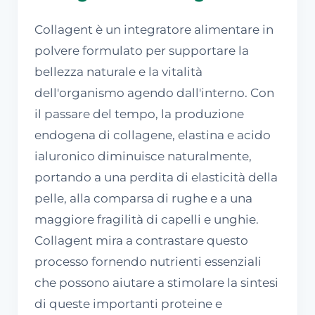
Collagent è un integratore alimentare in
polvere formulato per supportare la
bellezza naturale e la vitalità
dell'organismo agendo dall'interno. Con
il passare del tempo, la produzione
endogena di collagene, elastina e acido
ialuronico diminuisce naturalmente,
portando a una perdita di elasticità della
pelle, alla comparsa di rughe e a una
maggiore fragilità di capelli e unghie.
Collagent mira a contrastare questo
processo fornendo nutrienti essenziali
che possono aiutare a stimolare la sintesi
di queste importanti proteine e