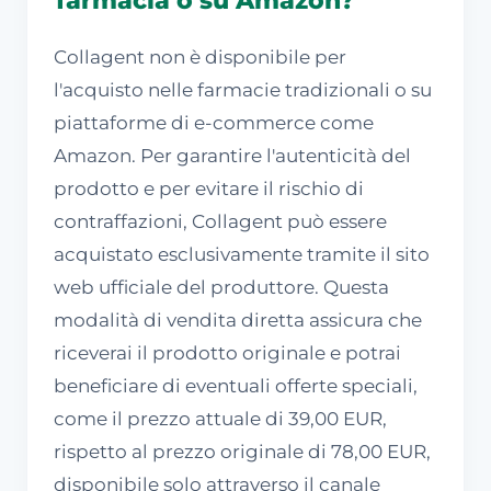
Collagent non è disponibile per
l'acquisto nelle farmacie tradizionali o su
piattaforme di e-commerce come
Amazon. Per garantire l'autenticità del
prodotto e per evitare il rischio di
contraffazioni, Collagent può essere
acquistato esclusivamente tramite il sito
web ufficiale del produttore. Questa
modalità di vendita diretta assicura che
riceverai il prodotto originale e potrai
beneficiare di eventuali offerte speciali,
come il prezzo attuale di 39,00 EUR,
rispetto al prezzo originale di 78,00 EUR,
disponibile solo attraverso il canale