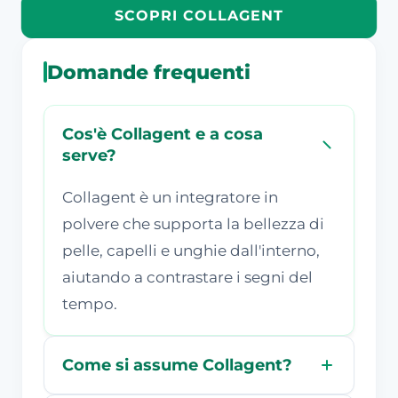
SCOPRI COLLAGENT
Domande frequenti
Cos'è Collagent e a cosa
serve?
Collagent è un integratore in
polvere che supporta la bellezza di
pelle, capelli e unghie dall'interno,
aiutando a contrastare i segni del
tempo.
Come si assume Collagent?