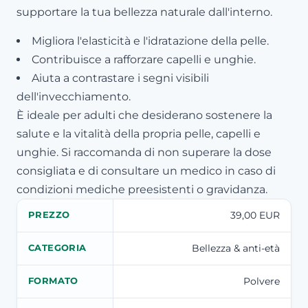
supportare la tua bellezza naturale dall'interno.
Migliora l'elasticità e l'idratazione della pelle.
Contribuisce a rafforzare capelli e unghie.
Aiuta a contrastare i segni visibili
dell'invecchiamento.
È ideale per adulti che desiderano sostenere la
salute e la vitalità della propria pelle, capelli e
unghie. Si raccomanda di non superare la dose
consigliata e di consultare un medico in caso di
condizioni mediche preesistenti o gravidanza.
39,00 EUR
PREZZO
Bellezza & anti-età
CATEGORIA
Polvere
FORMATO