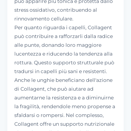
può apparire più tonica e protetta dallo
stress ossidativo, contribuendo al
rinnovamento cellulare.
Per quanto riguarda i capelli, Collagent
può contribuire a rafforzarli dalla radice
alle punte, donando loro maggiore
lucentezza e riducendo la tendenza alla
rottura. Questo supporto strutturale può
tradursi in capelli più sani e resistenti.
Anche le unghie beneficiano dell'azione
di Collagent, che può aiutare ad
aumentarne la resistenza e a diminuirne
la fragilità, rendendole meno propense a
sfaldarsi o rompersi. Nel complesso,
Collagent offre un supporto nutrizionale