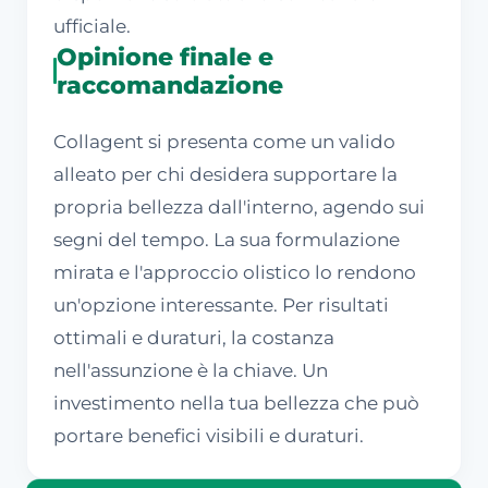
ufficiale.
Opinione finale e
raccomandazione
Collagent si presenta come un valido
alleato per chi desidera supportare la
propria bellezza dall'interno, agendo sui
segni del tempo. La sua formulazione
mirata e l'approccio olistico lo rendono
un'opzione interessante. Per risultati
ottimali e duraturi, la costanza
nell'assunzione è la chiave. Un
investimento nella tua bellezza che può
portare benefici visibili e duraturi.