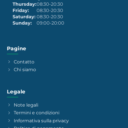
Thursday:
08:30-20:30
Friday:
08:30-20:30
Saturday:
08:30-20:30
Sunday:
09:00-20:00
Pagine
Contatto
Chi siamo
Legale
Note legali
Termini e condizioni
Informativa sulla privacy