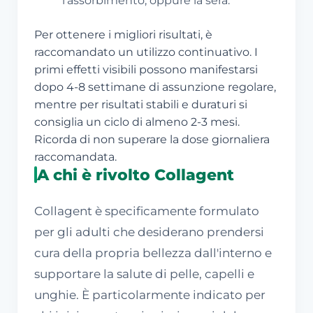
l'assorbimento, oppure la sera.
Per ottenere i migliori risultati, è
raccomandato un utilizzo continuativo. I
primi effetti visibili possono manifestarsi
dopo 4-8 settimane di assunzione regolare,
mentre per risultati stabili e duraturi si
consiglia un ciclo di almeno 2-3 mesi.
Ricorda di non superare la dose giornaliera
raccomandata.
A chi è rivolto Collagent
Collagent è specificamente formulato
per gli adulti che desiderano prendersi
cura della propria bellezza dall'interno e
supportare la salute di pelle, capelli e
unghie. È particolarmente indicato per