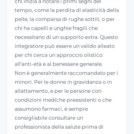
chi inizia a notare i primi segni del
tempo, come la perdita di elasticità della
pelle, la comparsa di rughe sottili, o per
chi ha capelli e unghie fragili che
necessitano di un supporto extra. Questo
integratore può essere un valido alleato
per chi cerca un approccio olistico
all'anti-età e al benessere generale.
Non è generalmente raccomandato per i
minori. Per le donne in gravidanza o in
allattamento, e per le persone con
condizioni mediche preesistenti o che
assumono farmaci, è sempre
consigliabile consultare un
professionista della salute prima di