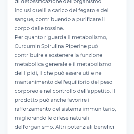
di detossificazione dell'organismo,
inclusi quelli a carico del fegato e del
sangue, contribuendo a purificare il
corpo dalle tossine.
Per quanto riguarda il metabolismo,
Curcumin Spirulina Piperine può
contribuire a sostenere la funzione
metabolica generale e il metabolismo
dei lipidi, il che può essere utile nel
mantenimento dell'equilibrio del peso
corporeo e nel controllo dell'appetito. Il
prodotto può anche favorire il
rafforzamento del sistema immunitario,
migliorando le difese naturali
dell'organismo. Altri potenziali benefici