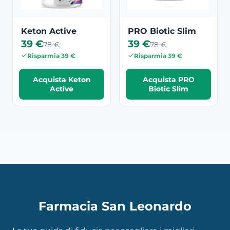
Keton Active
PRO Biotic Slim
39 €
39 €
78 €
78 €
Risparmia 39 €
Risparmia 39 €
Acquista Keton
Acquista PRO
Active
Biotic Slim
Farmacia San Leonardo