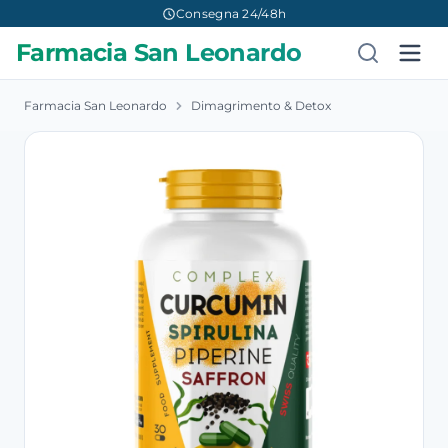
Consegna 24/48h
Farmacia San Leonardo
Farmacia San Leonardo
Dimagrimento & Detox