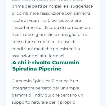
prima dei pasti principali e si suggerisce
di combinare l'assunzione con alimenti
ricchi di vitamina C per potenziare
l'assorbimento. Ricorda di non superare
mai la dose giornaliera consigliata e di
consultare un medico in caso di
condizioni mediche preesistenti o
assunzione di altri farmaci.
A chi è rivolto Curcumin
Spirulina Piperine
Curcumin Spirulina Piperine è un
integratore pensato per un'ampia
gamma di individui che cercano un
supporto naturale per il proprio