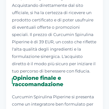
Acquistando direttamente dal sito
ufficiale, si ha la certezza di ricevere un
prodotto certificato e di poter usufruire
di eventuali offerte o promozioni
speciali. Il prezzo di Curcumin Spirulina
Piperine è di 39 EUR, un costo che riflette
l'alta qualità degli ingredienti e la
formulazione sinergica. L'acquisto
diretto è il modo più sicuro per iniziare il
tuo percorso di benessere con fiducia.
Opinione finale e
raccomandazione
Curcumin Spirulina Piperine si presenta
come un integratore ben formulato per