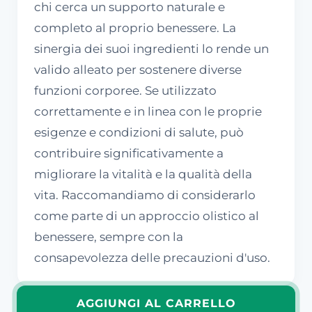
chi cerca un supporto naturale e
completo al proprio benessere. La
sinergia dei suoi ingredienti lo rende un
valido alleato per sostenere diverse
funzioni corporee. Se utilizzato
correttamente e in linea con le proprie
esigenze e condizioni di salute, può
contribuire significativamente a
migliorare la vitalità e la qualità della
vita. Raccomandiamo di considerarlo
come parte di un approccio olistico al
benessere, sempre con la
consapevolezza delle precauzioni d'uso.
AGGIUNGI AL CARRELLO