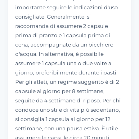
importante seguire le indicazioni d'uso
consigliate. Generalmente, si
raccomanda di assumere 2 capsule
prima di pranzo e 1 capsula prima di
cena, accompagnate da un bicchiere
d'acqua. In alternativa, è possibile
assumere 1 capsula una o due volte al
giorno, preferibilmente durante i pasti.
Per gli atleti, un regime suggerito è di 2
capsule al giorno per 8 settimane,
seguite da 4 settimane di riposo. Per chi
conduce uno stile di vita più sedentario,
si consiglia 1 capsula al giorno per 12
settimane, con una pausa estiva. È utile
assumere le capsule circa 20 minuti