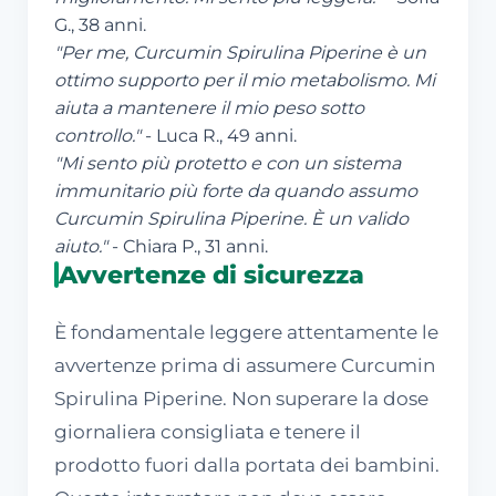
G., 38 anni.
"Per me, Curcumin Spirulina Piperine è un
ottimo supporto per il mio metabolismo. Mi
aiuta a mantenere il mio peso sotto
controllo."
- Luca R., 49 anni.
"Mi sento più protetto e con un sistema
immunitario più forte da quando assumo
Curcumin Spirulina Piperine. È un valido
aiuto."
- Chiara P., 31 anni.
Avvertenze di sicurezza
È fondamentale leggere attentamente le
avvertenze prima di assumere Curcumin
Spirulina Piperine. Non superare la dose
giornaliera consigliata e tenere il
prodotto fuori dalla portata dei bambini.