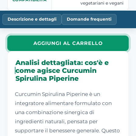
vegetariani e vegani
Descrizione e dettagli
Domande frequenti
AGGIUNGI AL CARRELLO
Analisi dettagliata: cos'è e
come agisce Curcumin
Spirulina Piperine
Curcumin Spirulina Piperine è un
integratore alimentare formulato con
una combinazione sinergica di
ingredienti naturali, pensata per
supportare il benessere generale. Questo