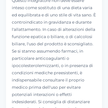
Questo integratore non deve essere
inteso come sostituto di una dieta varia
ed equilibrata e di uno stile di vita sano. È
controindicato in gravidanza e durante
l'allattamento. In caso di alterazioni della
funzione epatica o biliare, o di calcolosi
biliare, l'uso del prodotto è sconsigliato.
Se si stanno assumendo farmaci, in
particolare anticoagulanti o
ipocolesterolemizzanti, o in presenza di
condizioni mediche preesistenti, è
indispensabile consultare il proprio
medico prima dell'uso per evitare
potenziali interazioni o effetti
indesiderati. Si consiglia di distanziare