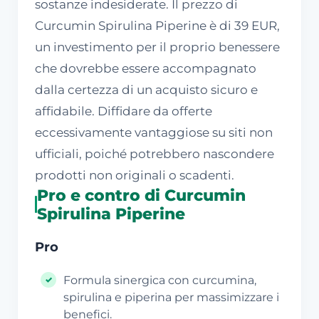
sostanze indesiderate. Il prezzo di
Curcumin Spirulina Piperine è di 39 EUR,
un investimento per il proprio benessere
che dovrebbe essere accompagnato
dalla certezza di un acquisto sicuro e
affidabile. Diffidare da offerte
eccessivamente vantaggiose su siti non
ufficiali, poiché potrebbero nascondere
prodotti non originali o scadenti.
Pro e contro di Curcumin
Spirulina Piperine
Pro
Formula sinergica con curcumina,
spirulina e piperina per massimizzare i
benefici.