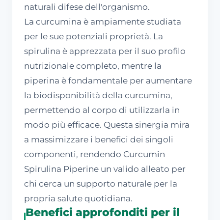
naturali difese dell'organismo.
La curcumina è ampiamente studiata
per le sue potenziali proprietà. La
spirulina è apprezzata per il suo profilo
nutrizionale completo, mentre la
piperina è fondamentale per aumentare
la biodisponibilità della curcumina,
permettendo al corpo di utilizzarla in
modo più efficace. Questa sinergia mira
a massimizzare i benefici dei singoli
componenti, rendendo Curcumin
Spirulina Piperine un valido alleato per
chi cerca un supporto naturale per la
propria salute quotidiana.
Benefici approfonditi per il