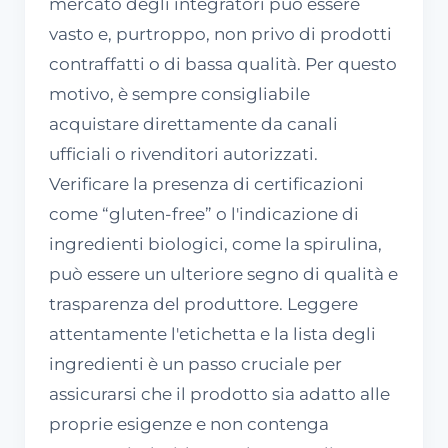
mercato degli integratori può essere
vasto e, purtroppo, non privo di prodotti
contraffatti o di bassa qualità. Per questo
motivo, è sempre consigliabile
acquistare direttamente da canali
ufficiali o rivenditori autorizzati.
Verificare la presenza di certificazioni
come “gluten-free” o l'indicazione di
ingredienti biologici, come la spirulina,
può essere un ulteriore segno di qualità e
trasparenza del produttore. Leggere
attentamente l'etichetta e la lista degli
ingredienti è un passo cruciale per
assicurarsi che il prodotto sia adatto alle
proprie esigenze e non contenga