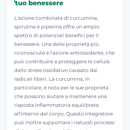
tuo benessere
L'azione combinata di curcumina,
spirulina e piperina offre un ampio
spettro di potenziali benefici per il
benessere. Una delle proprietà più
riconosciute è l'azione antiossidante, che
può contribuire a proteggere le cellule
dallo stress ossidativo causato dai
radicali liberi. La curcumina, in
particolare, è nota per le sue proprietà
che possono aiutare a mantenere una
risposta infiammatoria equilibrata
all'interno del corpo. Questo integratore
può inoltre supportare i naturali processi