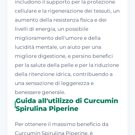
includono il supporto per la protezione
cellulare e la rigenerazione dei tessuti, un
aumento della resistenza fisica e dei
livelli di energia, un possibile
miglioramento dell'umore e della
lucidità mentale, un aiuto per una
migliore digestione, e persino benefici
per la salute della pelle e per la riduzione
della ritenzione idrica, contribuendo a
una sensazione di leggerezza e
benessere generale.
Guida all'utilizzo di Curcumin
Spirulina Piperine
Per ottenere il massimo beneficio da
Curcumin Spirulina Piperine, è