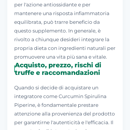
per l'azione antiossidante e per
mantenere una risposta infiammatoria
equilibrata, può trarre beneficio da
questo supplemento. In generale, è
rivolto a chiunque desideri integrare la
propria dieta con ingredienti naturali per
promuovere una vita più sana e vitale.
Acquisto, prezzo, rischi di
truffe e raccomandazioni
Quando si decide di acquistare un
integratore come Curcumin Spirulina
Piperine, è fondamentale prestare
attenzione alla provenienza del prodotto
per garantirne l'autenticità e l'efficacia. Il