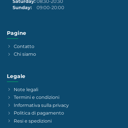
Saturday:
08:30-20:30
Sunday:
09:00-20:00
Pagine
Contatto
Chi siamo
Legale
Note legali
Termini e condizioni
Informativa sulla privacy
Politica di pagamento
Resi e spedizioni