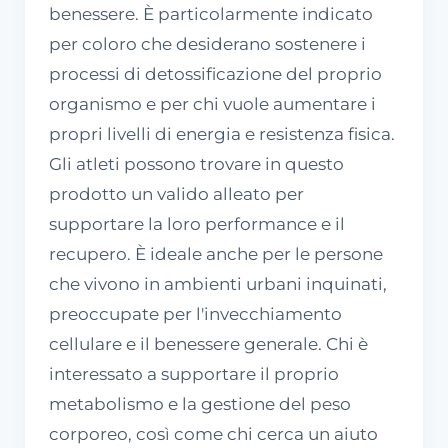
benessere. È particolarmente indicato
per coloro che desiderano sostenere i
processi di detossificazione del proprio
organismo e per chi vuole aumentare i
propri livelli di energia e resistenza fisica.
Gli atleti possono trovare in questo
prodotto un valido alleato per
supportare la loro performance e il
recupero. È ideale anche per le persone
che vivono in ambienti urbani inquinati,
preoccupate per l'invecchiamento
cellulare e il benessere generale. Chi è
interessato a supportare il proprio
metabolismo e la gestione del peso
corporeo, così come chi cerca un aiuto