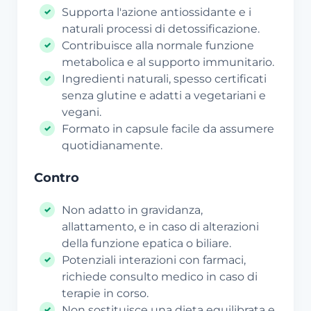
Supporta l'azione antiossidante e i
naturali processi di detossificazione.
Contribuisce alla normale funzione
metabolica e al supporto immunitario.
Ingredienti naturali, spesso certificati
senza glutine e adatti a vegetariani e
vegani.
Formato in capsule facile da assumere
quotidianamente.
Contro
Non adatto in gravidanza,
allattamento, e in caso di alterazioni
della funzione epatica o biliare.
Potenziali interazioni con farmaci,
richiede consulto medico in caso di
terapie in corso.
Non sostituisce una dieta equilibrata e