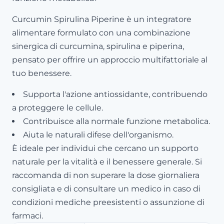
Curcumin Spirulina Piperine è un integratore
alimentare formulato con una combinazione
sinergica di curcumina, spirulina e piperina,
pensato per offrire un approccio multifattoriale al
tuo benessere.
Supporta l'azione antiossidante, contribuendo
a proteggere le cellule.
Contribuisce alla normale funzione metabolica.
Aiuta le naturali difese dell'organismo.
È ideale per individui che cercano un supporto
naturale per la vitalità e il benessere generale. Si
raccomanda di non superare la dose giornaliera
consigliata e di consultare un medico in caso di
condizioni mediche preesistenti o assunzione di
farmaci.