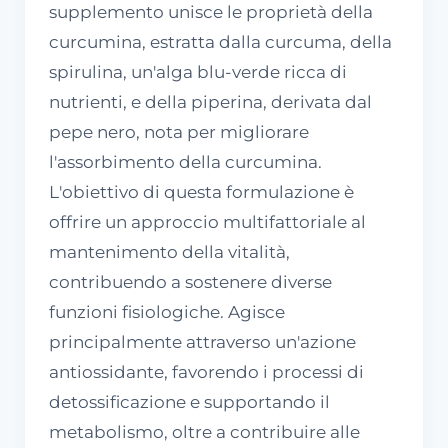
supplemento unisce le proprietà della
curcumina, estratta dalla curcuma, della
spirulina, un'alga blu-verde ricca di
nutrienti, e della piperina, derivata dal
pepe nero, nota per migliorare
l'assorbimento della curcumina.
L'obiettivo di questa formulazione è
offrire un approccio multifattoriale al
mantenimento della vitalità,
contribuendo a sostenere diverse
funzioni fisiologiche. Agisce
principalmente attraverso un'azione
antiossidante, favorendo i processi di
detossificazione e supportando il
metabolismo, oltre a contribuire alle