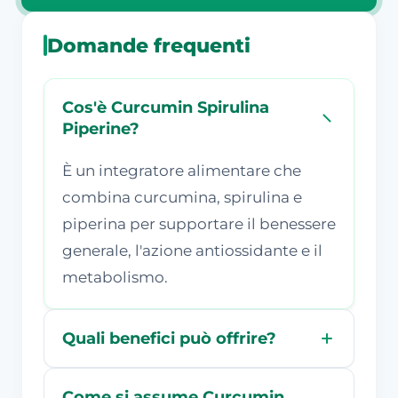
Domande frequenti
Cos'è Curcumin Spirulina
Piperine?
È un integratore alimentare che
combina curcumina, spirulina e
piperina per supportare il benessere
generale, l'azione antiossidante e il
metabolismo.
Quali benefici può offrire?
Come si assume Curcumin