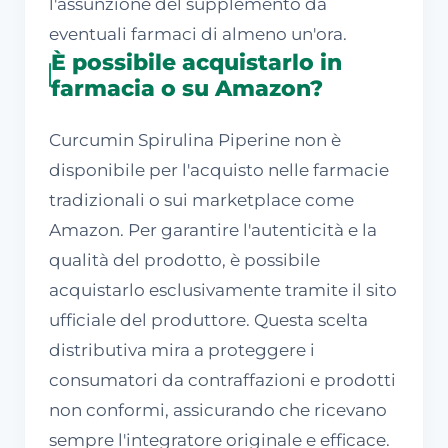
l'assunzione del supplemento da
eventuali farmaci di almeno un'ora.
È possibile acquistarlo in
farmacia o su Amazon?
Curcumin Spirulina Piperine non è
disponibile per l'acquisto nelle farmacie
tradizionali o sui marketplace come
Amazon. Per garantire l'autenticità e la
qualità del prodotto, è possibile
acquistarlo esclusivamente tramite il sito
ufficiale del produttore. Questa scelta
distributiva mira a proteggere i
consumatori da contraffazioni e prodotti
non conformi, assicurando che ricevano
sempre l'integratore originale e efficace.