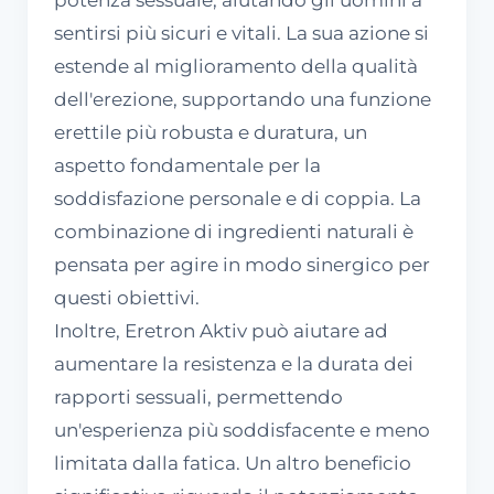
sentirsi più sicuri e vitali. La sua azione si
estende al miglioramento della qualità
dell'erezione, supportando una funzione
erettile più robusta e duratura, un
aspetto fondamentale per la
soddisfazione personale e di coppia. La
combinazione di ingredienti naturali è
pensata per agire in modo sinergico per
questi obiettivi.
Inoltre, Eretron Aktiv può aiutare ad
aumentare la resistenza e la durata dei
rapporti sessuali, permettendo
un'esperienza più soddisfacente e meno
limitata dalla fatica. Un altro beneficio