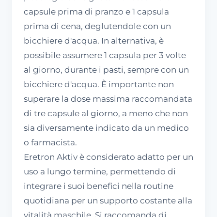
capsule prima di pranzo e 1 capsula
prima di cena, deglutendole con un
bicchiere d'acqua. In alternativa, è
possibile assumere 1 capsula per 3 volte
al giorno, durante i pasti, sempre con un
bicchiere d'acqua. È importante non
superare la dose massima raccomandata
di tre capsule al giorno, a meno che non
sia diversamente indicato da un medico
o farmacista.
Eretron Aktiv è considerato adatto per un
uso a lungo termine, permettendo di
integrare i suoi benefici nella routine
quotidiana per un supporto costante alla
vitalità maschile. Si raccomanda di