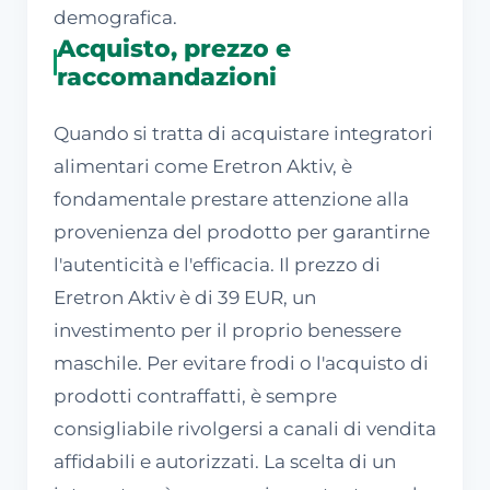
demografica.
Acquisto, prezzo e
raccomandazioni
Quando si tratta di acquistare integratori
alimentari come Eretron Aktiv, è
fondamentale prestare attenzione alla
provenienza del prodotto per garantirne
l'autenticità e l'efficacia. Il prezzo di
Eretron Aktiv è di 39 EUR, un
investimento per il proprio benessere
maschile. Per evitare frodi o l'acquisto di
prodotti contraffatti, è sempre
consigliabile rivolgersi a canali di vendita
affidabili e autorizzati. La scelta di un