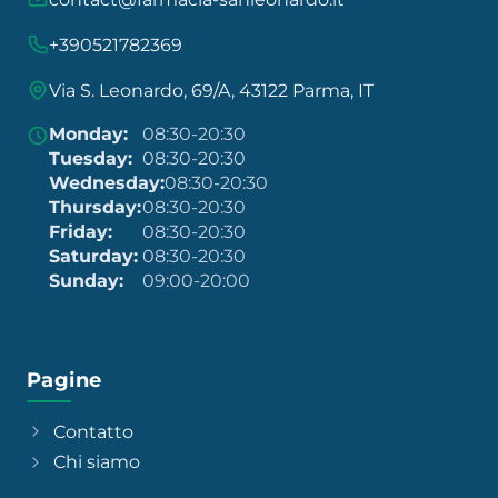
+390521782369
Via S. Leonardo, 69/A, 43122 Parma, IT
Monday:
08:30-20:30
Tuesday:
08:30-20:30
Wednesday:
08:30-20:30
Thursday:
08:30-20:30
Friday:
08:30-20:30
Saturday:
08:30-20:30
Sunday:
09:00-20:00
Pagine
Contatto
Chi siamo