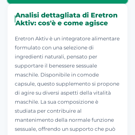
Analisi dettagliata di Eretron
Aktiv: cos'è e come agisce
Eretron Aktiv è un integratore alimentare
formulato con una selezione di
ingredienti naturali, pensato per
supportare il benessere sessuale
maschile. Disponibile in comode
capsule, questo supplemento si propone
di agire su diversi aspetti della vitalità
maschile. La sua composizione è
studiata per contribuire al
mantenimento della normale funzione
sessuale, offrendo un supporto che può