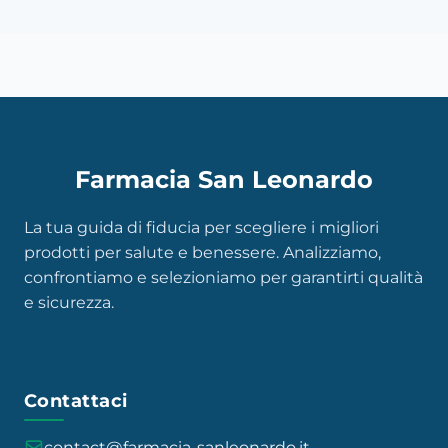
Farmacia San Leonardo
La tua guida di fiducia per scegliere i migliori
prodotti per salute e benessere. Analizziamo,
confrontiamo e selezioniamo per garantirti qualità
e sicurezza.
Contattaci
contact@farmacia-sanleonardo.it