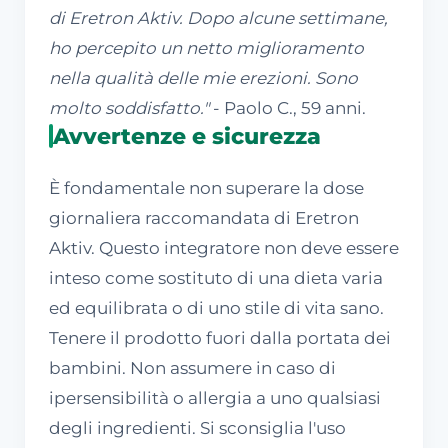
di Eretron Aktiv. Dopo alcune settimane,
ho percepito un netto miglioramento
nella qualità delle mie erezioni. Sono
molto soddisfatto."
- Paolo C., 59 anni.
Avvertenze e sicurezza
È fondamentale non superare la dose
giornaliera raccomandata di Eretron
Aktiv. Questo integratore non deve essere
inteso come sostituto di una dieta varia
ed equilibrata o di uno stile di vita sano.
Tenere il prodotto fuori dalla portata dei
bambini. Non assumere in caso di
ipersensibilità o allergia a uno qualsiasi
degli ingredienti. Si sconsiglia l'uso