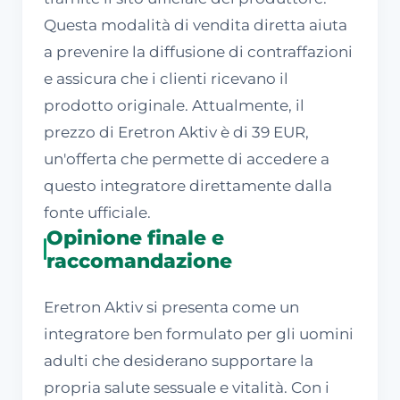
Questa modalità di vendita diretta aiuta
a prevenire la diffusione di contraffazioni
e assicura che i clienti ricevano il
prodotto originale. Attualmente, il
prezzo di Eretron Aktiv è di 39 EUR,
un'offerta che permette di accedere a
questo integratore direttamente dalla
fonte ufficiale.
Opinione finale e
raccomandazione
Eretron Aktiv si presenta come un
integratore ben formulato per gli uomini
adulti che desiderano supportare la
propria salute sessuale e vitalità. Con i