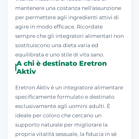
mantenere una costanza nell'assunzione
per permettere agli ingredienti attivi di
agire in modo efficace. Ricordate
sempre che gli integratori alimentari non
sostituiscono una dieta varia ed
equilibrata e uno stile di vita sano.
A chi è destinato Eretron
Aktiv
Eretron Aktiv è un integratore alimentare
specificamente formulato e destinato
esclusivamente agli uomini adulti. È
ideale per coloro che cercano un
supporto naturale per migliorare la
propria vitalità sessuale, la fiducia in sé