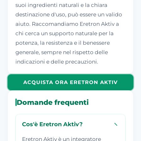
suoi ingredienti naturali e la chiara
destinazione d'uso, può essere un valido
aiuto. Raccomandiamo Eretron Aktiv a
chi cerca un supporto naturale per la
potenza, la resistenza e il benessere
generale, sempre nel rispetto delle
indicazioni e delle precauzioni.
ACQUISTA ORA ERETRON AKTIV
Domande frequenti
Cos'è Eretron Aktiv?
Eretron Aktiv è un integratore