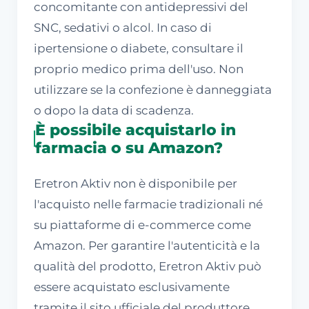
concomitante con antidepressivi del
SNC, sedativi o alcol. In caso di
ipertensione o diabete, consultare il
proprio medico prima dell'uso. Non
utilizzare se la confezione è danneggiata
o dopo la data di scadenza.
È possibile acquistarlo in
farmacia o su Amazon?
Eretron Aktiv non è disponibile per
l'acquisto nelle farmacie tradizionali né
su piattaforme di e-commerce come
Amazon. Per garantire l'autenticità e la
qualità del prodotto, Eretron Aktiv può
essere acquistato esclusivamente
tramite il sito ufficiale del produttore.