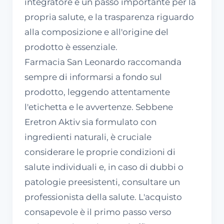
integratore è un passo importante per la
propria salute, e la trasparenza riguardo
alla composizione e all'origine del
prodotto è essenziale.
Farmacia San Leonardo raccomanda
sempre di informarsi a fondo sul
prodotto, leggendo attentamente
l'etichetta e le avvertenze. Sebbene
Eretron Aktiv sia formulato con
ingredienti naturali, è cruciale
considerare le proprie condizioni di
salute individuali e, in caso di dubbi o
patologie preesistenti, consultare un
professionista della salute. L'acquisto
consapevole è il primo passo verso