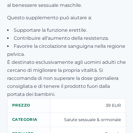
al benessere sessuale maschile.
Questo supplemento può aiutare a:
Supportare la funzione erettile.
Contribuire all'aumento della resistenza.
Favorire la circolazione sanguigna nella regione
pelvica.
È destinato esclusivamente agli uomini adulti che
cercano di migliorare la propria vitalità. Si
raccomanda di non superare la dose giornaliera
consigliata e di tenere il prodotto fuori dalla
portata dei bambini.
39 EUR
PREZZO
Salute sessuale & ormonale
CATEGORIA