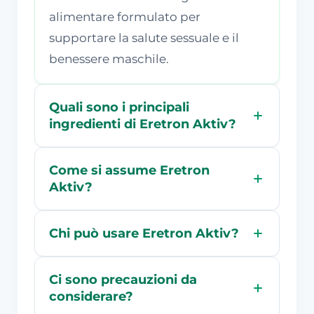
alimentare formulato per
supportare la salute sessuale e il
benessere maschile.
Quali sono i principali
ingredienti di Eretron Aktiv?
Come si assume Eretron
Aktiv?
Chi può usare Eretron Aktiv?
Ci sono precauzioni da
considerare?