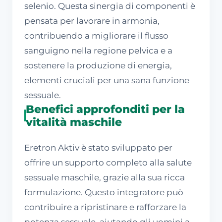
selenio. Questa sinergia di componenti è
pensata per lavorare in armonia,
contribuendo a migliorare il flusso
sanguigno nella regione pelvica e a
sostenere la produzione di energia,
elementi cruciali per una sana funzione
sessuale.
Benefici approfonditi per la
vitalità maschile
Eretron Aktiv è stato sviluppato per
offrire un supporto completo alla salute
sessuale maschile, grazie alla sua ricca
formulazione. Questo integratore può
contribuire a ripristinare e rafforzare la
potenza sessuale, aiutando gli uomini a