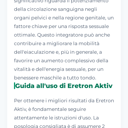
significativo riguarda il potenziamento
della circolazione sanguigna negli
organi pelvici e nella regione genitale, un
fattore chiave per una risposta sessuale
ottimale. Questo integratore può anche
contribuire a migliorare la mobilità
dell'eiaculazione e, più in generale, a
favorire un aumento complessivo della
vitalità e dell'energia sessuale, per un
benessere maschile a tutto tondo.
Guida all'uso di Eretron Aktiv
Per ottenere i migliori risultati da Eretron
Aktiv, è fondamentale seguire
attentamente le istruzioni d'uso. La
posologia consigliata è di assumere 2