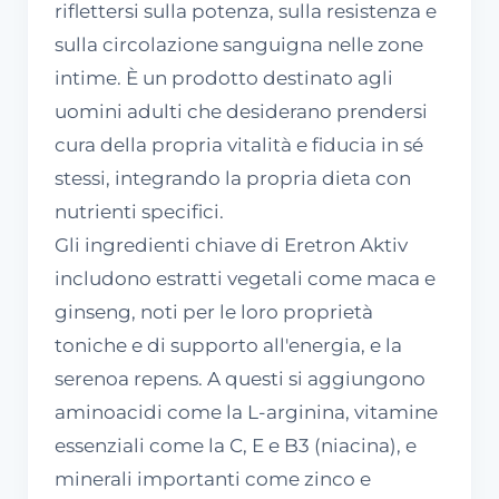
riflettersi sulla potenza, sulla resistenza e
sulla circolazione sanguigna nelle zone
intime. È un prodotto destinato agli
uomini adulti che desiderano prendersi
cura della propria vitalità e fiducia in sé
stessi, integrando la propria dieta con
nutrienti specifici.
Gli ingredienti chiave di Eretron Aktiv
includono estratti vegetali come maca e
ginseng, noti per le loro proprietà
toniche e di supporto all'energia, e la
serenoa repens. A questi si aggiungono
aminoacidi come la L-arginina, vitamine
essenziali come la C, E e B3 (niacina), e
minerali importanti come zinco e