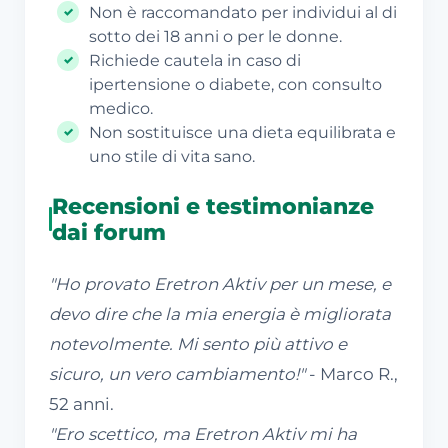
Non è raccomandato per individui al di
sotto dei 18 anni o per le donne.
Richiede cautela in caso di
ipertensione o diabete, con consulto
medico.
Non sostituisce una dieta equilibrata e
uno stile di vita sano.
Recensioni e testimonianze
dai forum
"Ho provato Eretron Aktiv per un mese, e
devo dire che la mia energia è migliorata
notevolmente. Mi sento più attivo e
sicuro, un vero cambiamento!"
- Marco R.,
52 anni.
"Ero scettico, ma Eretron Aktiv mi ha