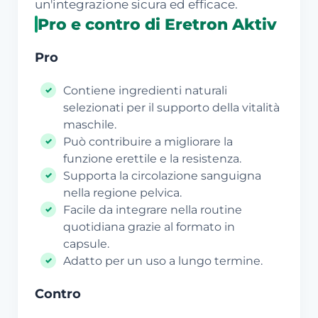
un'integrazione sicura ed efficace.
Pro e contro di Eretron Aktiv
Pro
Contiene ingredienti naturali
selezionati per il supporto della vitalità
maschile.
Può contribuire a migliorare la
funzione erettile e la resistenza.
Supporta la circolazione sanguigna
nella regione pelvica.
Facile da integrare nella routine
quotidiana grazie al formato in
capsule.
Adatto per un uso a lungo termine.
Contro