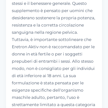
stessi e il benessere generale. Questo
supplemento è pensato per uomini che
desiderano sostenere la propria potenza,
resistenza e la corretta circolazione
sanguigna nella regione pelvica.
Tuttavia, è importante sottolineare che
Eretron Aktiv non è raccomandato per le
donne in età fertile o per i soggetti
prepuberi di entrambi i sessi. Allo stesso
modo, non è consigliato per gli individui
di età inferiore ai 18 anni. La sua
formulazione è stata pensata per le
esigenze specifiche dell'organismo
maschile adulto, pertanto, l'uso è
strettamente limitato a questa categoria