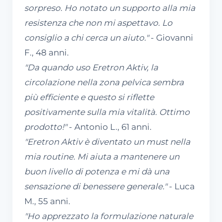
sorpreso. Ho notato un supporto alla mia
resistenza che non mi aspettavo. Lo
consiglio a chi cerca un aiuto."
- Giovanni
F., 48 anni.
"Da quando uso Eretron Aktiv, la
circolazione nella zona pelvica sembra
più efficiente e questo si riflette
positivamente sulla mia vitalità. Ottimo
prodotto!"
- Antonio L., 61 anni.
"Eretron Aktiv è diventato un must nella
mia routine. Mi aiuta a mantenere un
buon livello di potenza e mi dà una
sensazione di benessere generale."
- Luca
M., 55 anni.
"Ho apprezzato la formulazione naturale