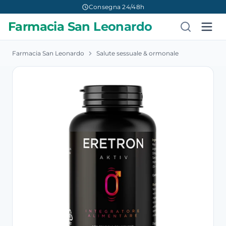
Consegna 24/48h
Farmacia San Leonardo
Farmacia San Leonardo
Salute sessuale & ormonale