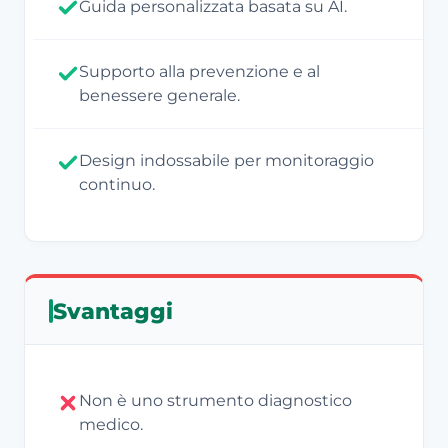
Guida personalizzata basata su AI.
Supporto alla prevenzione e al
benessere generale.
Design indossabile per monitoraggio
continuo.
Svantaggi
Non è uno strumento diagnostico
medico.