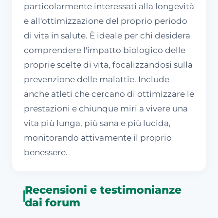
particolarmente interessati alla longevità
e all'ottimizzazione del proprio periodo
di vita in salute. È ideale per chi desidera
comprendere l'impatto biologico delle
proprie scelte di vita, focalizzandosi sulla
prevenzione delle malattie. Include
anche atleti che cercano di ottimizzare le
prestazioni e chiunque miri a vivere una
vita più lunga, più sana e più lucida,
monitorando attivamente il proprio
benessere.
Recensioni e testimonianze
dai forum