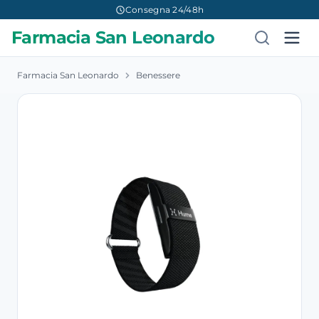
Consegna 24/48h
Farmacia San Leonardo
Farmacia San Leonardo
Benessere