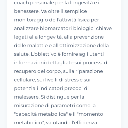
coach personale per la longevità e il
benessere. Va oltre il semplice
monitoraggio dell'attività fisica per
analizzare biomarcatori biologici chiave
legati alla longevità, alla prevenzione
delle malattie e all'ottimizzazione della
salute. L'obiettivo è fornire agli utenti
informazioni dettagliate sui processi di
recupero del corpo, sulla riparazione
cellulare, sui livelli di stress e sui
potenziali indicatori precoci di
malessere. Si distingue per la
misurazione di parametri come la
"capacità metabolica" e il "momento
metabolico", valutando l'efficienza