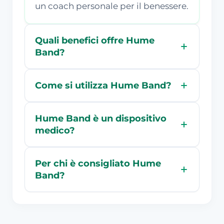
un coach personale per il benessere.
Quali benefici offre Hume
Band?
Come si utilizza Hume Band?
Hume Band è un dispositivo
medico?
Per chi è consigliato Hume
Band?