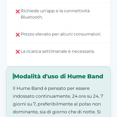
Richiede un'app e la connettività
Bluetooth.
Prezzo elevato per alcuni consumatori.
La ricarica settimanale è necessaria.
Modalità d'uso di Hume Band
Il Hume Band è pensato per essere
indossato continuamente, 24 ore su 24, 7
giorni su 7, preferibilmente al polso non
dominante, sia di giorno che di notte. Si