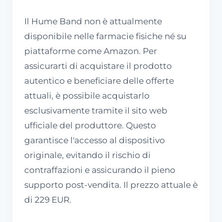
Il Hume Band non è attualmente
disponibile nelle farmacie fisiche né su
piattaforme come Amazon. Per
assicurarti di acquistare il prodotto
autentico e beneficiare delle offerte
attuali, è possibile acquistarlo
esclusivamente tramite il sito web
ufficiale del produttore. Questo
garantisce l'accesso al dispositivo
originale, evitando il rischio di
contraffazioni e assicurando il pieno
supporto post-vendita. Il prezzo attuale è
di 229 EUR.