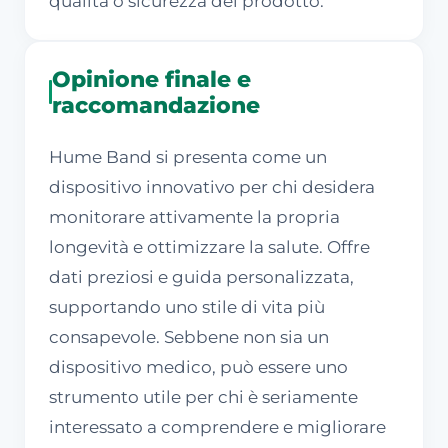
qualità o sicurezza del prodotto.
Opinione finale e
raccomandazione
Hume Band si presenta come un
dispositivo innovativo per chi desidera
monitorare attivamente la propria
longevità e ottimizzare la salute. Offre
dati preziosi e guida personalizzata,
supportando uno stile di vita più
consapevole. Sebbene non sia un
dispositivo medico, può essere uno
strumento utile per chi è seriamente
interessato a comprendere e migliorare