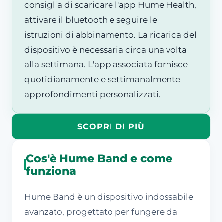
consiglia di scaricare l'app Hume Health,
attivare il bluetooth e seguire le
istruzioni di abbinamento. La ricarica del
dispositivo è necessaria circa una volta
alla settimana. L'app associata fornisce
quotidianamente e settimanalmente
approfondimenti personalizzati.
SCOPRI DI PIÙ
Cos'è Hume Band e come
funziona
Hume Band è un dispositivo indossabile
avanzato, progettato per fungere da