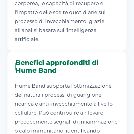
corporea, le capacità di recupero e
l'impatto delle scelte quotidiane sul
processo di invecchiamento, grazie
all'analisi basata sull'intelligenza
artificiale.
Benefici approfonditi di
Hume Band
Hume Band supporta l'ottimizzazione
dei naturali processi di guarigione,
ricarica e anti-invecchiamento a livello
cellulare. Può contribuire a rilevare
precocemente segnali di infiammazione
o calo immunitario, identificando