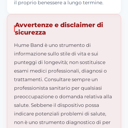
il proprio benessere a lungo termine.
Avvertenze e disclaimer di
sicurezza
Hume Band è uno strumento di
informazione sullo stile di vita e sui
punteggi di longevità; non sostituisce
esami medici professionali, diagnosi o
trattamenti. Consultare sempre un
professionista sanitario per qualsiasi
preoccupazione o domanda relativa alla
salute. Sebbene il dispositivo possa
indicare potenziali problemi di salute,
non è uno strumento diagnostico di per