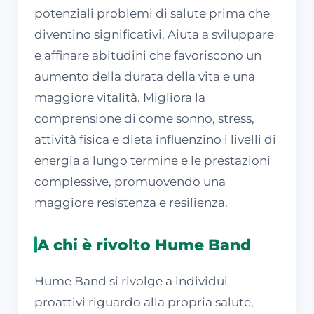
potenziali problemi di salute prima che
diventino significativi. Aiuta a sviluppare
e affinare abitudini che favoriscono un
aumento della durata della vita e una
maggiore vitalità. Migliora la
comprensione di come sonno, stress,
attività fisica e dieta influenzino i livelli di
energia a lungo termine e le prestazioni
complessive, promuovendo una
maggiore resistenza e resilienza.
A chi è rivolto Hume Band
Hume Band si rivolge a individui
proattivi riguardo alla propria salute,