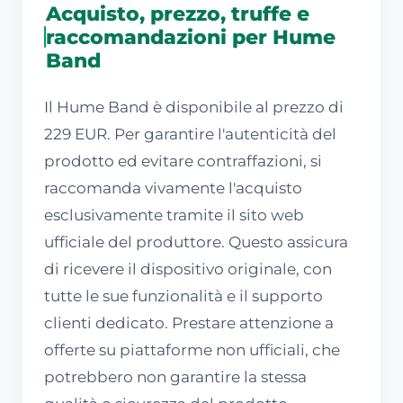
Acquisto, prezzo, truffe e
raccomandazioni per Hume
Band
Il Hume Band è disponibile al prezzo di
229 EUR. Per garantire l'autenticità del
prodotto ed evitare contraffazioni, si
raccomanda vivamente l'acquisto
esclusivamente tramite il sito web
ufficiale del produttore. Questo assicura
di ricevere il dispositivo originale, con
tutte le sue funzionalità e il supporto
clienti dedicato. Prestare attenzione a
offerte su piattaforme non ufficiali, che
potrebbero non garantire la stessa