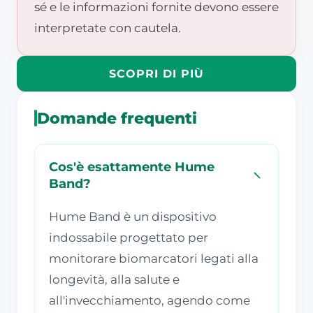
sé e le informazioni fornite devono essere
interpretate con cautela.
SCOPRI DI PIÙ
Domande frequenti
Cos'è esattamente Hume
Band?
Hume Band è un dispositivo
indossabile progettato per
monitorare biomarcatori legati alla
longevità, alla salute e
all'invecchiamento, agendo come