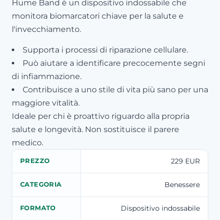
Hume Band è un dispositivo indossabile che
monitora biomarcatori chiave per la salute e
l'invecchiamento.
Supporta i processi di riparazione cellulare.
Può aiutare a identificare precocemente segni
di infiammazione.
Contribuisce a uno stile di vita più sano per una
maggiore vitalità.
Ideale per chi è proattivo riguardo alla propria
salute e longevità. Non sostituisce il parere
medico.
229 EUR
PREZZO
Benessere
CATEGORIA
Dispositivo indossabile
FORMATO