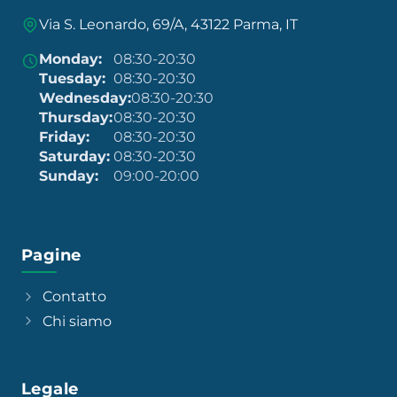
Via S. Leonardo, 69/A, 43122 Parma, IT
Monday:
08:30-20:30
Tuesday:
08:30-20:30
Wednesday:
08:30-20:30
Thursday:
08:30-20:30
Friday:
08:30-20:30
Saturday:
08:30-20:30
Sunday:
09:00-20:00
Pagine
Contatto
Chi siamo
Legale