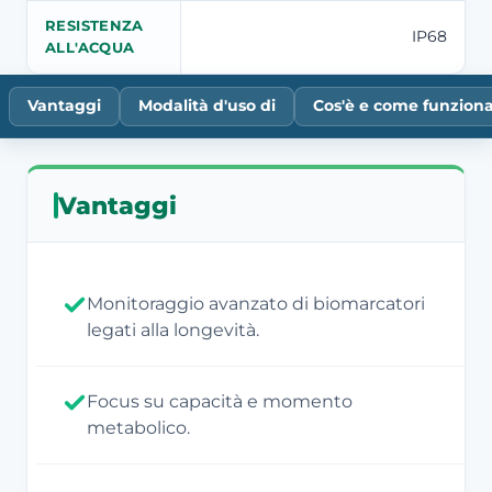
RESISTENZA
IP68
ALL'ACQUA
Vantaggi
Modalità d'uso di
Cos'è e come funzion
Vantaggi
Monitoraggio avanzato di biomarcatori
legati alla longevità.
Focus su capacità e momento
metabolico.