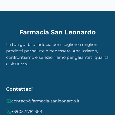
Farmacia San Leonardo
La tua guida di fiducia per scegliere i migliori
prodotti per salute e benessere. Analizziamo,
confrontiamo e selezioniamo per garantirti qualità
e sicurezza.
Contattaci
contact@farmacia-sanleonardo.it
+390521782369