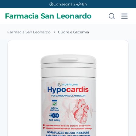
Consegna 24/48h
Farmacia San Leonardo
Farmacia San Leonardo
Cuore e Glicemia