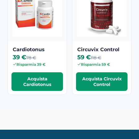
Cardiotonus
Circuvix Control
39 €
59 €
78 €
118 €
Risparmia 39 €
Risparmia 59 €
Acquista
Acquista Circuvix
Cardiotonus
Control