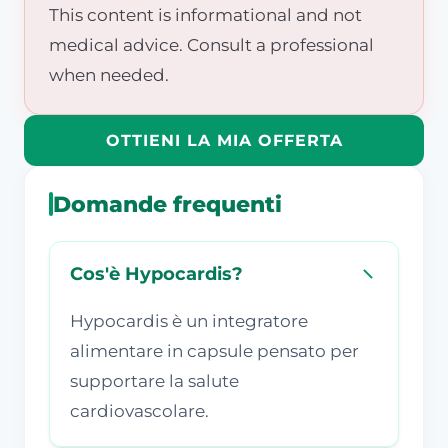
This content is informational and not
medical advice. Consult a professional
when needed.
OTTIENI LA MIA OFFERTA
Domande frequenti
Cos'è Hypocardis?
Hypocardis è un integratore
alimentare in capsule pensato per
supportare la salute
cardiovascolare.