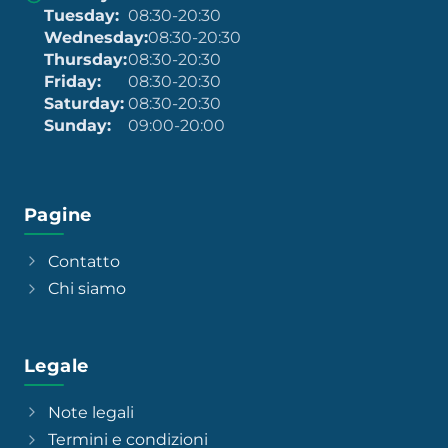
Tuesday:
08:30-20:30
Wednesday:
08:30-20:30
Thursday:
08:30-20:30
Friday:
08:30-20:30
Saturday:
08:30-20:30
Sunday:
09:00-20:00
Pagine
Contatto
Chi siamo
Legale
Note legali
Termini e condizioni