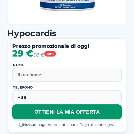
Hypocardis
Prezzo promozionale di oggi
29 €
58 €
-50%
NOME
TELEFONO
OTTIENI LA MIA OFFERTA
Nessun pagamento anticipato. Paga alla consegna.