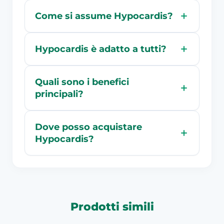
Come si assume Hypocardis?
Hypocardis è adatto a tutti?
Quali sono i benefici
principali?
Dove posso acquistare
Hypocardis?
Prodotti simili