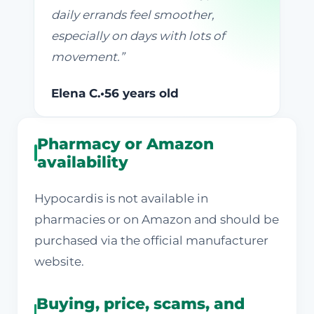
daily errands feel smoother,
especially on days with lots of
movement.
”
Elena C.
•
56 years old
Pharmacy or Amazon
availability
Hypocardis is not available in
pharmacies or on Amazon and should be
purchased via the official manufacturer
website.
Buying, price, scams, and