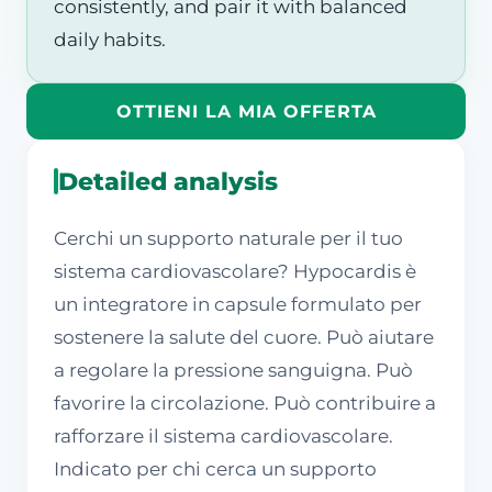
consistently, and pair it with balanced
daily habits.
OTTIENI LA MIA OFFERTA
Detailed analysis
Cerchi un supporto naturale per il tuo
sistema cardiovascolare? Hypocardis è
un integratore in capsule formulato per
sostenere la salute del cuore. Può aiutare
a regolare la pressione sanguigna. Può
favorire la circolazione. Può contribuire a
rafforzare il sistema cardiovascolare.
Indicato per chi cerca un supporto