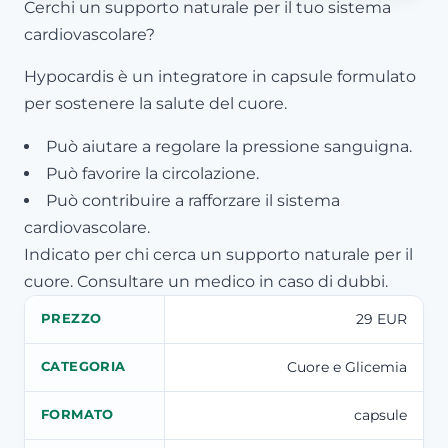
Cerchi un supporto naturale per il tuo sistema
cardiovascolare?
Hypocardis è un integratore in capsule formulato
per sostenere la salute del cuore.
Può aiutare a regolare la pressione sanguigna.
Può favorire la circolazione.
Può contribuire a rafforzare il sistema
cardiovascolare.
Indicato per chi cerca un supporto naturale per il
cuore. Consultare un medico in caso di dubbi.
29 EUR
PREZZO
Cuore e Glicemia
CATEGORIA
capsule
FORMATO