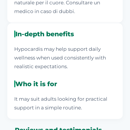
naturale per il cuore. Consultare un
medico in caso di dubbi.
In-depth benefits
Hypocardis may help support daily
wellness when used consistently with
realistic expectations.
Who it is for
It may suit adults looking for practical
support in a simple routine.