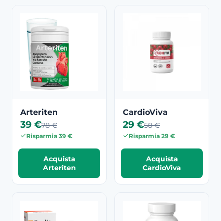
Arteriten
CardioViva
39 €
29 €
78 €
58 €
Risparmia 39 €
Risparmia 29 €
Acquista
Acquista
Arteriten
CardioViva