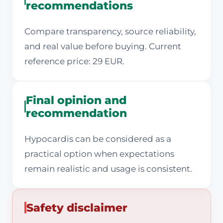
recommendations
Compare transparency, source reliability,
and real value before buying. Current
reference price: 29 EUR.
Final opinion and
recommendation
Hypocardis can be considered as a
practical option when expectations
remain realistic and usage is consistent.
Safety disclaimer