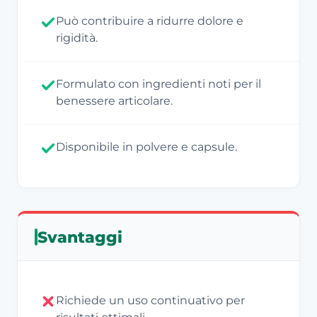
Può contribuire a ridurre dolore e
rigidità.
Formulato con ingredienti noti per il
benessere articolare.
Disponibile in polvere e capsule.
Svantaggi
Richiede un uso continuativo per