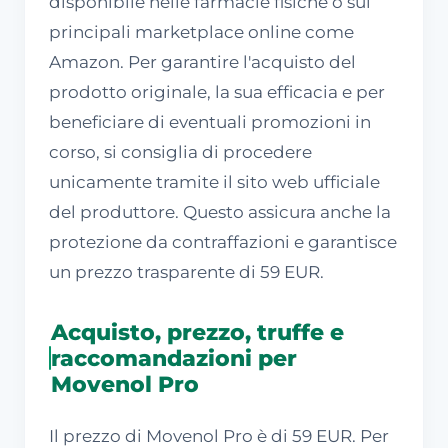
disponibile nelle farmacie fisiche o sui
principali marketplace online come
Amazon. Per garantire l'acquisto del
prodotto originale, la sua efficacia e per
beneficiare di eventuali promozioni in
corso, si consiglia di procedere
unicamente tramite il sito web ufficiale
del produttore. Questo assicura anche la
protezione da contraffazioni e garantisce
un prezzo trasparente di 59 EUR.
Acquisto, prezzo, truffe e
raccomandazioni per
Movenol Pro
Il prezzo di Movenol Pro è di 59 EUR. Per