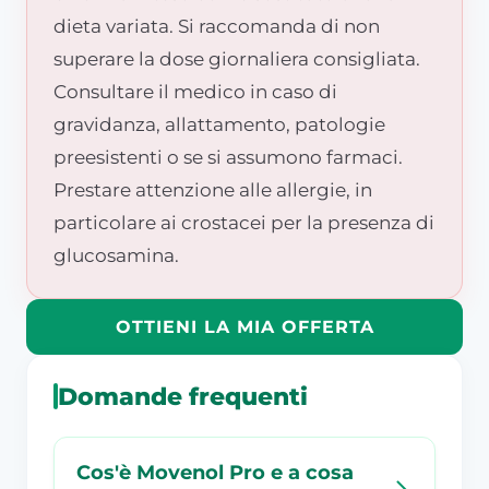
dieta variata. Si raccomanda di non
superare la dose giornaliera consigliata.
Consultare il medico in caso di
gravidanza, allattamento, patologie
preesistenti o se si assumono farmaci.
Prestare attenzione alle allergie, in
particolare ai crostacei per la presenza di
glucosamina.
OTTIENI LA MIA OFFERTA
Domande frequenti
Cos'è Movenol Pro e a cosa