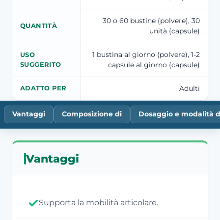
30 o 60 bustine (polvere), 30
QUANTITÀ
unità (capsule)
1 bustina al giorno (polvere), 1-2
USO
capsule al giorno (capsule)
SUGGERITO
Adulti
ADATTO PER
Vantaggi
Composizione di
Dosaggio e modalità d
Vantaggi
Supporta la mobilità articolare.