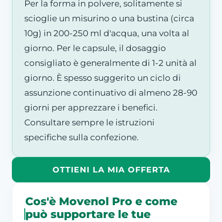
Per la forma in polvere, solitamente si
scioglie un misurino o una bustina (circa
10g) in 200-250 ml d'acqua, una volta al
giorno. Per le capsule, il dosaggio
consigliato è generalmente di 1-2 unità al
giorno. È spesso suggerito un ciclo di
assunzione continuativo di almeno 28-90
giorni per apprezzare i benefici.
Consultare sempre le istruzioni
specifiche sulla confezione.
OTTIENI LA MIA OFFERTA
Cos'è Movenol Pro e come
può supportare le tue