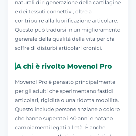
naturali di rigenerazione della cartilagine
e dei tessuti connettivi, oltre a
contribuire alla lubrificazione articolare.
Questo può tradursi in un miglioramento
generale della qualità della vita per chi
soffre di disturbi articolari cronici.
A chi è rivolto Movenol Pro
Movenol Pro è pensato principalmente
per gli adulti che sperimentano fastidi
articolari, rigidità o una ridotta mobilità.
Questo include persone anziane o coloro
che hanno superato i 40 anni e notano
cambiamenti legati all'età. È anche