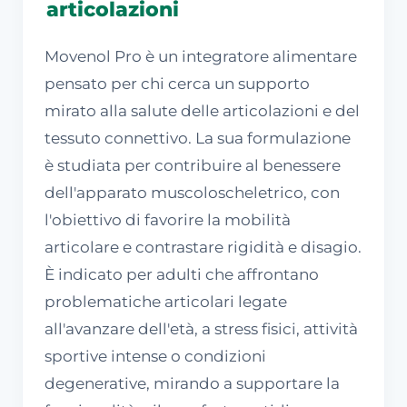
articolazioni
Movenol Pro è un integratore alimentare
pensato per chi cerca un supporto
mirato alla salute delle articolazioni e del
tessuto connettivo. La sua formulazione
è studiata per contribuire al benessere
dell'apparato muscoloscheletrico, con
l'obiettivo di favorire la mobilità
articolare e contrastare rigidità e disagio.
È indicato per adulti che affrontano
problematiche articolari legate
all'avanzare dell'età, a stress fisici, attività
sportive intense o condizioni
degenerative, mirando a supportare la