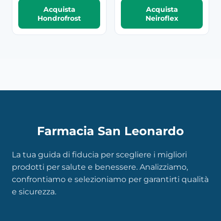
Acquista
Acquista
Hondrofrost
Neiroflex
Farmacia San Leonardo
La tua guida di fiducia per scegliere i migliori
prodotti per salute e benessere. Analizziamo,
confrontiamo e selezioniamo per garantirti qualità
e sicurezza.