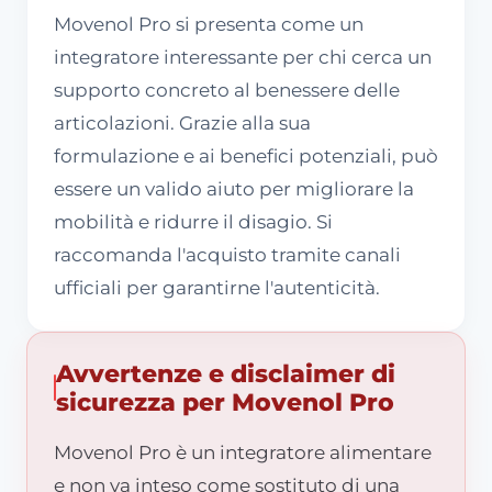
Movenol Pro si presenta come un
integratore interessante per chi cerca un
supporto concreto al benessere delle
articolazioni. Grazie alla sua
formulazione e ai benefici potenziali, può
essere un valido aiuto per migliorare la
mobilità e ridurre il disagio. Si
raccomanda l'acquisto tramite canali
ufficiali per garantirne l'autenticità.
Avvertenze e disclaimer di
sicurezza per Movenol Pro
Movenol Pro è un integratore alimentare
e non va inteso come sostituto di una