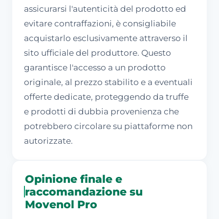
assicurarsi l'autenticità del prodotto ed
evitare contraffazioni, è consigliabile
acquistarlo esclusivamente attraverso il
sito ufficiale del produttore. Questo
garantisce l'accesso a un prodotto
originale, al prezzo stabilito e a eventuali
offerte dedicate, proteggendo da truffe
e prodotti di dubbia provenienza che
potrebbero circolare su piattaforme non
autorizzate.
Opinione finale e
raccomandazione su
Movenol Pro