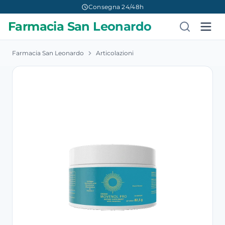
Consegna 24/48h
Farmacia San Leonardo
Farmacia San Leonardo
Articolazioni