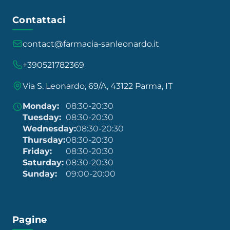
Contattaci
contact@farmacia-sanleonardo.it
+390521782369
Via S. Leonardo, 69/A, 43122 Parma, IT
Monday:
08:30-20:30
Tuesday:
08:30-20:30
Wednesday:
08:30-20:30
Thursday:
08:30-20:30
Friday:
08:30-20:30
Saturday:
08:30-20:30
Sunday:
09:00-20:00
Pagine