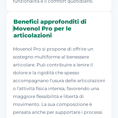
funzionalità e il comfort quotidiano.
Benefici approfonditi di
Movenol Pro per le
articolazioni
Movenol Pro si propone di offrire un
sostegno multiforme al benessere
articolare. Può contribuire a lenire il
dolore e la rigidità che spesso
accompagnano l'usura delle articolazioni
o l'attività fisica intensa, favorendo una
maggiore flessibilità e libertà di
movimento. La sua composizione è
pensata anche per supportare i processi