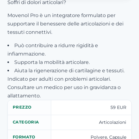
Soffri di dolori articolari?
Movenol Pro è un integratore formulato per
supportare il benessere delle articolazioni e dei
tessuti connettivi.
Può contribuire a ridurre rigidità e
infiammazione.
Supporta la mobilità articolare.
Aiuta la rigenerazione di cartilagine e tessuti.
Indicato per adulti con problemi articolari.
Consultare un medico per uso in gravidanza o
allattamento.
59 EUR
PREZZO
Articolazioni
CATEGORIA
Polvere, Capsule
FORMATO