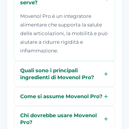
serve?
Movenol Pro è un integratore
alimentare che supporta la salute
delle articolazioni, la mobilità e può
aiutare a ridurre rigidità e
infiammazione.
Quali sono i principali
ingredienti di Movenol Pro?
Come si assume Movenol Pro?
Chi dovrebbe usare Movenol
Pro?