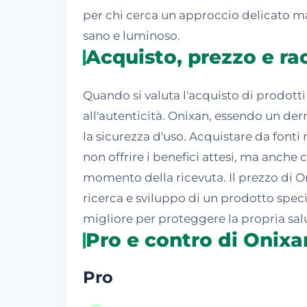
per chi cerca un approccio delicato ma 
sano e luminoso.
Acquisto, prezzo e r
Quando si valuta l'acquisto di prodotti
all'autenticità. Onixan, essendo un der
la sicurezza d'uso. Acquistare da fonti 
non offrire i benefici attesi, ma anche 
momento della ricevuta. Il prezzo di On
ricerca e sviluppo di un prodotto speci
migliore per proteggere la propria salu
Pro e contro di Onixa
Pro