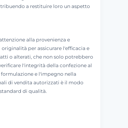
ntribuendo a restituire loro un aspetto
 attenzione alla provenienza e
iginalità per assicurare l'efficacia e
fatti o alterati, che non solo potrebbero
rificare l'integrità della confezione al
la formulazione e l'impegno nella
ali di vendita autorizzati è il modo
standard di qualità.