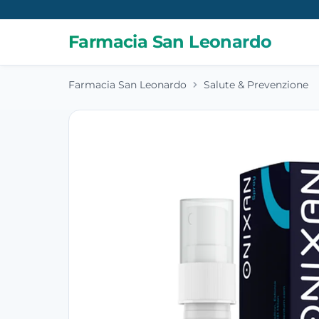
Farmacia San Leonardo
Farmacia San Leonardo
Salute & Prevenzione