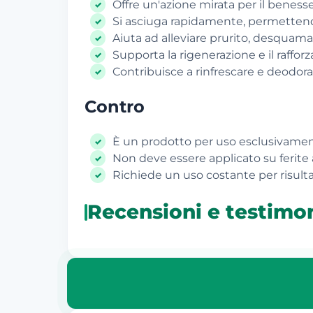
Offre un'azione mirata per il benesse
Si asciuga rapidamente, permettendo
Aiuta ad alleviare prurito, desquama
Supporta la rigenerazione e il raffor
Contribuisce a rinfrescare e deodorar
Contro
È un prodotto per uso esclusivamen
Non deve essere applicato su ferite
Richiede un uso costante per risultat
Recensioni e testimo