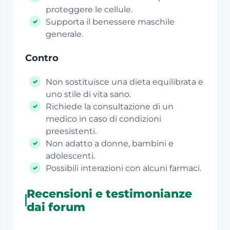
proteggere le cellule.
Supporta il benessere maschile
generale.
Contro
Non sostituisce una dieta equilibrata e
uno stile di vita sano.
Richiede la consultazione di un
medico in caso di condizioni
preesistenti.
Non adatto a donne, bambini e
adolescenti.
Possibili interazioni con alcuni farmaci.
Recensioni e testimonianze
dai forum