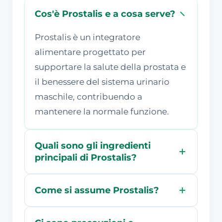
Cos'è Prostalis e a cosa serve?
Prostalis è un integratore
alimentare progettato per
supportare la salute della prostata e
il benessere del sistema urinario
maschile, contribuendo a
mantenere la normale funzione.
Quali sono gli ingredienti
principali di Prostalis?
Come si assume Prostalis?