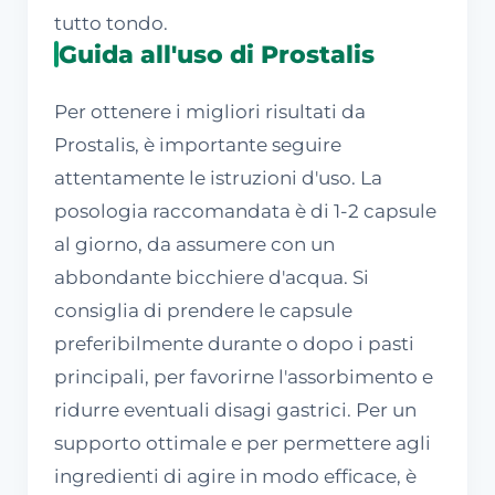
tutto tondo.
Guida all'uso di Prostalis
Per ottenere i migliori risultati da
Prostalis, è importante seguire
attentamente le istruzioni d'uso. La
posologia raccomandata è di 1-2 capsule
al giorno, da assumere con un
abbondante bicchiere d'acqua. Si
consiglia di prendere le capsule
preferibilmente durante o dopo i pasti
principali, per favorirne l'assorbimento e
ridurre eventuali disagi gastrici. Per un
supporto ottimale e per permettere agli
ingredienti di agire in modo efficace, è