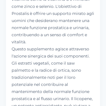
come zinco e selenio. L'obiettivo di
Prostalis è offrire un supporto mirato agli
uomini che desiderano mantenere una
normale funzione prostatica e urinaria,
contribuendo a un senso di comfort e
vitalità.
Questo supplemento agisce attraverso
l'azione sinergica dei suoi componenti.
Gli estratti vegetali, come il saw
palmetto e la radice di ortica, sono
tradizionalmente noti per il loro
potenziale nel contribuire al
mantenimento della normale funzione
prostatica e al flusso urinario. Il licopene,
un potente antiossidante, può aiutare a