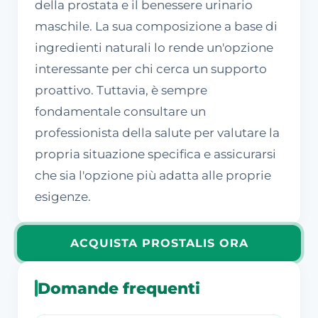
della prostata e il benessere urinario
maschile. La sua composizione a base di
ingredienti naturali lo rende un'opzione
interessante per chi cerca un supporto
proattivo. Tuttavia, è sempre
fondamentale consultare un
professionista della salute per valutare la
propria situazione specifica e assicurarsi
che sia l'opzione più adatta alle proprie
esigenze.
ACQUISTA PROSTALIS ORA
Domande frequenti