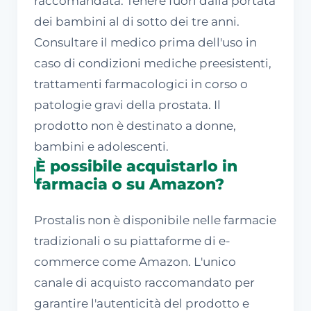
raccomandata. Tenere fuori dalla portata
dei bambini al di sotto dei tre anni.
Consultare il medico prima dell'uso in
caso di condizioni mediche preesistenti,
trattamenti farmacologici in corso o
patologie gravi della prostata. Il
prodotto non è destinato a donne,
bambini e adolescenti.
È possibile acquistarlo in
farmacia o su Amazon?
Prostalis non è disponibile nelle farmacie
tradizionali o su piattaforme di e-
commerce come Amazon. L'unico
canale di acquisto raccomandato per
garantire l'autenticità del prodotto e