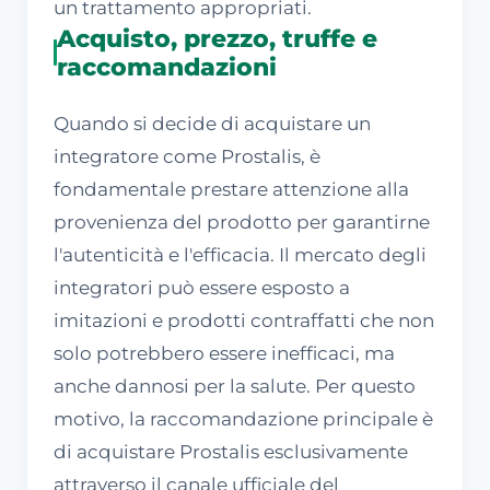
un trattamento appropriati.
Acquisto, prezzo, truffe e
raccomandazioni
Quando si decide di acquistare un
integratore come Prostalis, è
fondamentale prestare attenzione alla
provenienza del prodotto per garantirne
l'autenticità e l'efficacia. Il mercato degli
integratori può essere esposto a
imitazioni e prodotti contraffatti che non
solo potrebbero essere inefficaci, ma
anche dannosi per la salute. Per questo
motivo, la raccomandazione principale è
di acquistare Prostalis esclusivamente
attraverso il canale ufficiale del