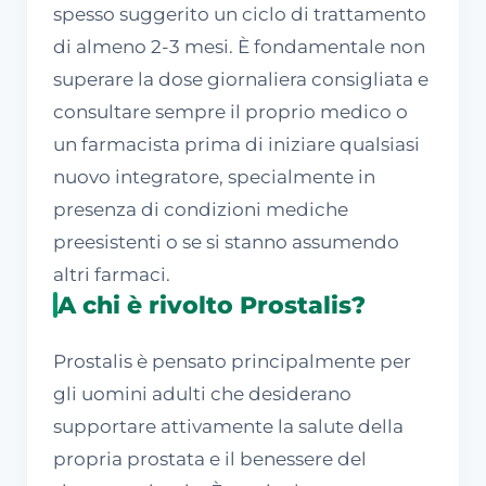
spesso suggerito un ciclo di trattamento
di almeno 2-3 mesi. È fondamentale non
superare la dose giornaliera consigliata e
consultare sempre il proprio medico o
un farmacista prima di iniziare qualsiasi
nuovo integratore, specialmente in
presenza di condizioni mediche
preesistenti o se si stanno assumendo
altri farmaci.
A chi è rivolto Prostalis?
Prostalis è pensato principalmente per
gli uomini adulti che desiderano
supportare attivamente la salute della
propria prostata e il benessere del