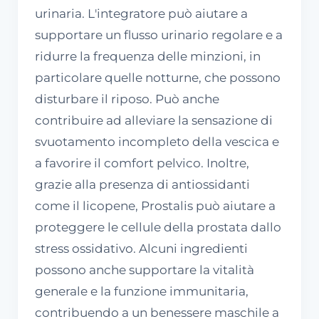
urinaria. L'integratore può aiutare a
supportare un flusso urinario regolare e a
ridurre la frequenza delle minzioni, in
particolare quelle notturne, che possono
disturbare il riposo. Può anche
contribuire ad alleviare la sensazione di
svuotamento incompleto della vescica e
a favorire il comfort pelvico. Inoltre,
grazie alla presenza di antiossidanti
come il licopene, Prostalis può aiutare a
proteggere le cellule della prostata dallo
stress ossidativo. Alcuni ingredienti
possono anche supportare la vitalità
generale e la funzione immunitaria,
contribuendo a un benessere maschile a