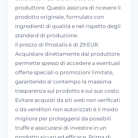
produttore. Questo assicura di ricevere il
prodotto originale, formulato con
ingredienti di qualità e nel rispetto degli
standard di produzione.
Il prezzo di Prostalis è di 29 EUR.
Acquistare direttamente dal produttore
permette spesso di accedere a eventuali
offerte speciali o promozioni limitate,
garantendo al contempo la massima
trasparenza sul prodotto e sul suo costo.
Evitare acquisti da siti web non verificati
o da venditori non autorizzati è il modo
migliore per proteggersi da possibili
truffe e assicurarsi di investire in un
prodotto sicuro ed efficace. Prima di