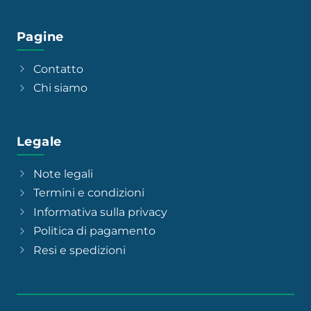
Pagine
Contatto
Chi siamo
Legale
Note legali
Termini e condizioni
Informativa sulla privacy
Politica di pagamento
Resi e spedizioni