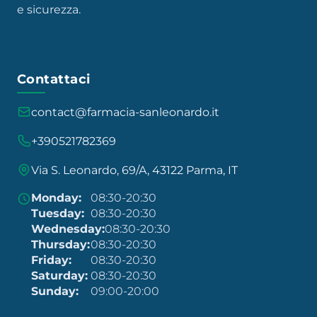
e sicurezza.
Contattaci
contact@farmacia-sanleonardo.it
+390521782369
Via S. Leonardo, 69/A, 43122 Parma, IT
Monday:
08:30-20:30
Tuesday:
08:30-20:30
Wednesday:
08:30-20:30
Thursday:
08:30-20:30
Friday:
08:30-20:30
Saturday:
08:30-20:30
Sunday:
09:00-20:00