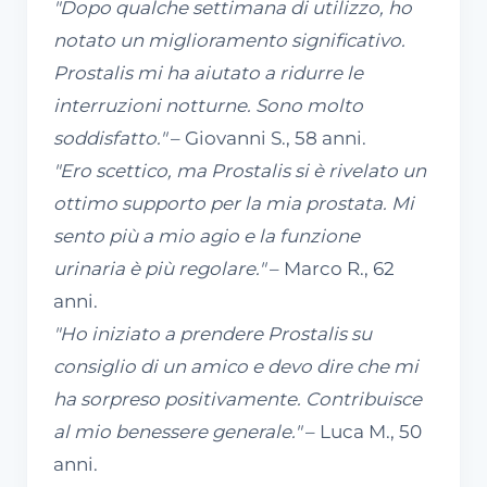
"Dopo qualche settimana di utilizzo, ho
notato un miglioramento significativo.
Prostalis mi ha aiutato a ridurre le
interruzioni notturne. Sono molto
soddisfatto."
– Giovanni S., 58 anni.
"Ero scettico, ma Prostalis si è rivelato un
ottimo supporto per la mia prostata. Mi
sento più a mio agio e la funzione
urinaria è più regolare."
– Marco R., 62
anni.
"Ho iniziato a prendere Prostalis su
consiglio di un amico e devo dire che mi
ha sorpreso positivamente. Contribuisce
al mio benessere generale."
– Luca M., 50
anni.