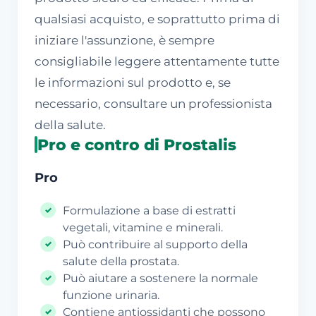
qualsiasi acquisto, e soprattutto prima di
iniziare l'assunzione, è sempre
consigliabile leggere attentamente tutte
le informazioni sul prodotto e, se
necessario, consultare un professionista
della salute.
Pro e contro di Prostalis
Pro
Formulazione a base di estratti
vegetali, vitamine e minerali.
Può contribuire al supporto della
salute della prostata.
Può aiutare a sostenere la normale
funzione urinaria.
Contiene antiossidanti che possono