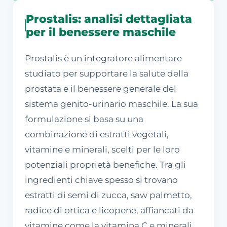
Prostalis: analisi dettagliata
per il benessere maschile
Prostalis è un integratore alimentare
studiato per supportare la salute della
prostata e il benessere generale del
sistema genito-urinario maschile. La sua
formulazione si basa su una
combinazione di estratti vegetali,
vitamine e minerali, scelti per le loro
potenziali proprietà benefiche. Tra gli
ingredienti chiave spesso si trovano
estratti di semi di zucca, saw palmetto,
radice di ortica e licopene, affiancati da
vitamine come la vitamina C e minerali