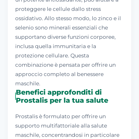
proteggere le cellule dallo stress
ossidativo. Allo stesso modo, lo zinco e il
selenio sono minerali essenziali che
supportano diverse funzioni corporee,
inclusa quella immunitaria e la
protezione cellulare. Questa
combinazione è pensata per offrire un
approccio completo al benessere
maschile.
Benefici approfonditi di
Prostalis per la tua salute
Prostalis è formulato per offrire un
supporto multifattoriale alla salute
maschile, concentrandosi in particolare