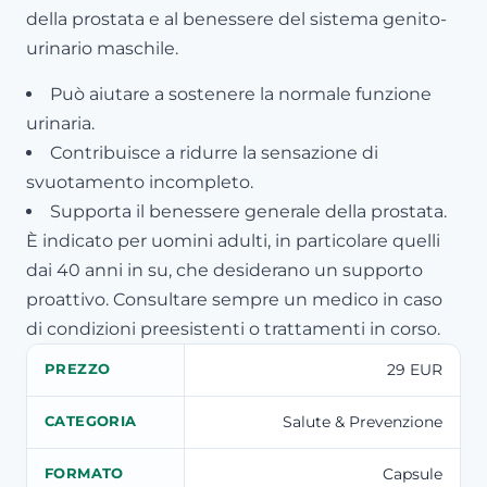
della prostata e al benessere del sistema genito-
urinario maschile.
Può aiutare a sostenere la normale funzione
urinaria.
Contribuisce a ridurre la sensazione di
svuotamento incompleto.
Supporta il benessere generale della prostata.
È indicato per uomini adulti, in particolare quelli
dai 40 anni in su, che desiderano un supporto
proattivo. Consultare sempre un medico in caso
di condizioni preesistenti o trattamenti in corso.
29 EUR
PREZZO
Salute & Prevenzione
CATEGORIA
Capsule
FORMATO