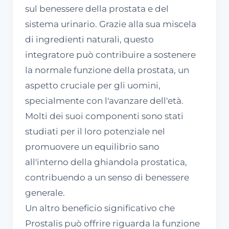
sul benessere della prostata e del
sistema urinario. Grazie alla sua miscela
di ingredienti naturali, questo
integratore può contribuire a sostenere
la normale funzione della prostata, un
aspetto cruciale per gli uomini,
specialmente con l'avanzare dell'età.
Molti dei suoi componenti sono stati
studiati per il loro potenziale nel
promuovere un equilibrio sano
all'interno della ghiandola prostatica,
contribuendo a un senso di benessere
generale.
Un altro beneficio significativo che
Prostalis può offrire riguarda la funzione