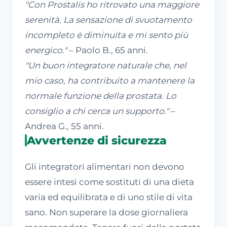
"Con Prostalis ho ritrovato una maggiore
serenità. La sensazione di svuotamento
incompleto è diminuita e mi sento più
energico."
– Paolo B., 65 anni.
"Un buon integratore naturale che, nel
mio caso, ha contribuito a mantenere la
normale funzione della prostata. Lo
consiglio a chi cerca un supporto."
–
Andrea G., 55 anni.
Avvertenze di sicurezza
Gli integratori alimentari non devono
essere intesi come sostituti di una dieta
varia ed equilibrata e di uno stile di vita
sano. Non superare la dose giornaliera