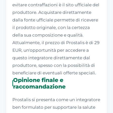
evitare contraffazioni è il sito ufficiale del
produttore. Acquistare direttamente
dalla fonte ufficiale permette di ricevere
il prodotto originale, con la certezza
della sua composizione e qualità.
Attualmente, il prezzo di Prostalis è di 29
EUR, un'opportunità per accedere a
questo integratore direttamente dal
produttore, spesso con la possibilità di
beneficiare di eventuali offerte speciali.
Opinione finale e
raccomandazione
Prostalis si presenta come un integratore
ben formulato per supportare la salute