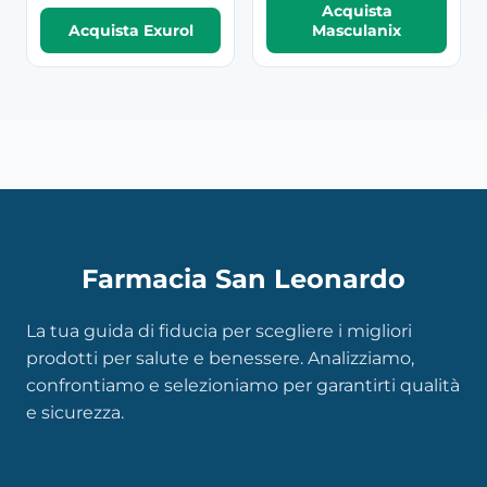
Acquista
Acquista Exurol
Masculanix
Farmacia San Leonardo
La tua guida di fiducia per scegliere i migliori
prodotti per salute e benessere. Analizziamo,
confrontiamo e selezioniamo per garantirti qualità
e sicurezza.