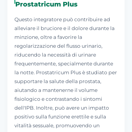
Prostatricum Plus
Questo integratore può contribuire ad
alleviare il bruciore e il dolore durante la
minzione, oltre a favorire la
regolarizzazione del flusso urinario,
riducendo la necessità di urinare
frequentemente, specialmente durante
la notte. Prostatricum Plus è studiato per
supportare la salute della prostata,
aiutando a mantenerne il volume
fisiologico e contrastando i sintomi
dell'IPB. Inoltre, può avere un impatto
positivo sulla funzione erettile e sulla
vitalità sessuale, promuovendo un