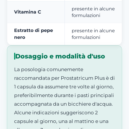
presente in alcune
Vitamina C
formulazioni
Estratto di pepe
presente in alcune
nero
formulazioni
Dosaggio e modalità d'uso
La posologia comunemente
raccomandata per Prostatricum Plus è di
1 capsula da assumere tre volte al giorno,
preferibilmente durante i pasti principali
accompagnata da un bicchiere d'acqua.
Alcune indicazioni suggeriscono 2
capsule al giorno, una al mattino e una