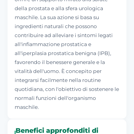
della prostata e alla sfera urologica
maschile. La sua azione si basa su
ingredienti naturali che possono
contribuire ad alleviare i sintomi legati
all'infiammazione prostatica e
all'iperplasia prostatica benigna (IPB),
favorendo il benessere generale e la
vitalità dell'uomo. È concepito per
integrarsi facilmente nella routine
quotidiana, con l'obiettivo di sostenere le
normali funzioni dell'organismo
maschile.
Benefici approfonditi di