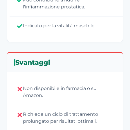
l'infiammazione prostatica.
Indicato per la vitalità maschile.
Svantaggi
Non disponibile in farmacia o su
Amazon.
Richiede un ciclo di trattamento
prolungato per risultati ottimali.