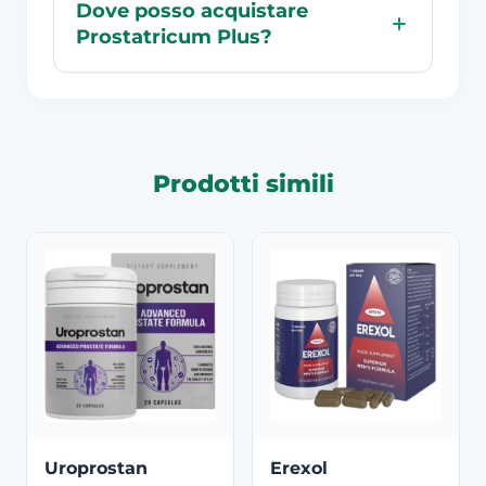
Dove posso acquistare
Prostatricum Plus?
Prodotti simili
Uroprostan
Erexol