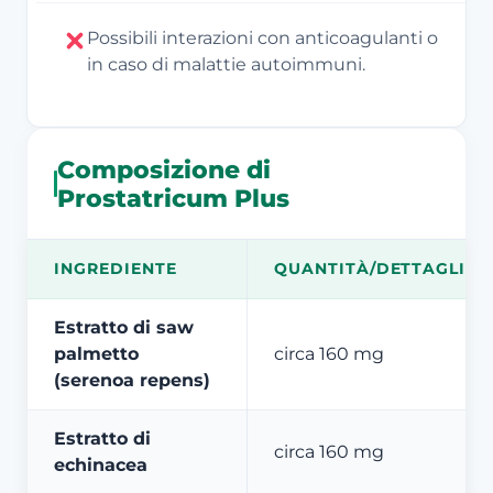
Possibili interazioni con anticoagulanti o
in caso di malattie autoimmuni.
Composizione di
Prostatricum Plus
INGREDIENTE
QUANTITÀ/DETTAGLIO
Estratto di saw
palmetto
circa 160 mg
(serenoa repens)
Estratto di
circa 160 mg
echinacea