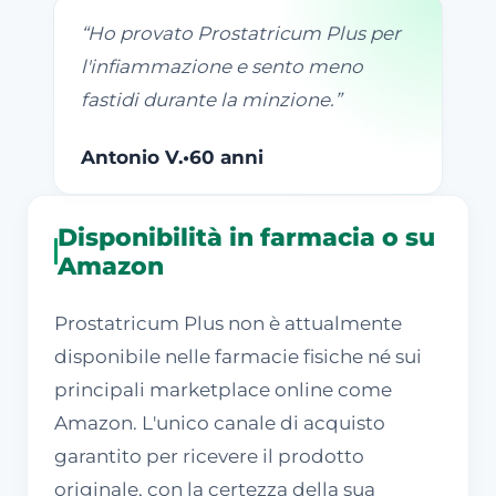
“
Ho provato Prostatricum Plus per
l'infiammazione e sento meno
fastidi durante la minzione.
”
Antonio V.
•
60 anni
Disponibilità in farmacia o su
Amazon
Prostatricum Plus non è attualmente
disponibile nelle farmacie fisiche né sui
principali marketplace online come
Amazon. L'unico canale di acquisto
garantito per ricevere il prodotto
originale, con la certezza della sua