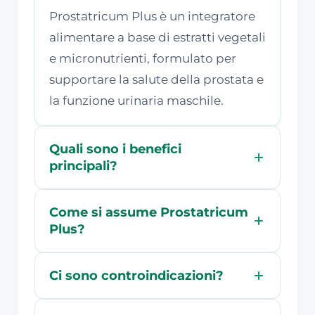
Prostatricum Plus è un integratore
alimentare a base di estratti vegetali
e micronutrienti, formulato per
supportare la salute della prostata e
la funzione urinaria maschile.
Quali sono i benefici
principali?
Come si assume Prostatricum
Plus?
Ci sono controindicazioni?