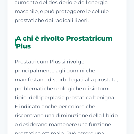
aumento del desiderio e dell'energia
maschile, e può proteggere le cellule
prostatiche dai radicali liberi.
A chi è rivolto Prostatricum
Plus
Prostatricum Plus si rivolge
principalmente agli uomini che
manifestano disturbi legati alla prostata,
problematiche urologiche o i sintomi
tipici dell'iperplasia prostatica benigna.
È indicato anche per coloro che
riscontrano una diminuzione della libido
o desiderano mantenere una funzione
prostatica ottimale. Può essere una