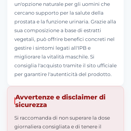
un'opzione naturale per gli uomini che
cercano supporto per la salute della
prostata e la funzione urinaria. Grazie alla
sua composizione a base di estratti
vegetali, può offrire benefici concreti nel
gestire i sintomi legati all'IPB e
migliorare la vitalità maschile. Si
consiglia l'acquisto tramite il sito ufficiale
per garantire l'autenticità del prodotto.
Avvertenze e disclaimer di
sicurezza
Si raccomanda di non superare la dose
giornaliera consigliata e di tenere il