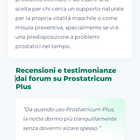
scelta per chi cerca un supporto naturale
per la propria vitalità maschile o come
misura preventiva, specialmente se vi è
una predisposizione a problemi
prostatici nel tempo.
Recensioni e testimonianze
dai forum su Prostatricum
Plus
“
Da quando uso Prostatricum Plus,
la notte dormo più tranquillamente
senza dovermi alzare spesso.
”