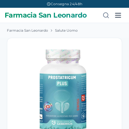
Consegna 24/48h
Farmacia San Leonardo
Farmacia San Leonardo
Salute Uomo