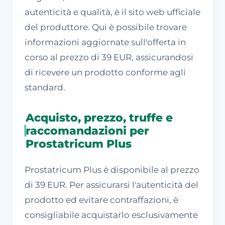
autenticità e qualità, è il sito web ufficiale
del produttore. Qui è possibile trovare
informazioni aggiornate sull'offerta in
corso al prezzo di 39 EUR, assicurandosi
di ricevere un prodotto conforme agli
standard.
Acquisto, prezzo, truffe e
raccomandazioni per
Prostatricum Plus
Prostatricum Plus è disponibile al prezzo
di 39 EUR. Per assicurarsi l'autenticità del
prodotto ed evitare contraffazioni, è
consigliabile acquistarlo esclusivamente