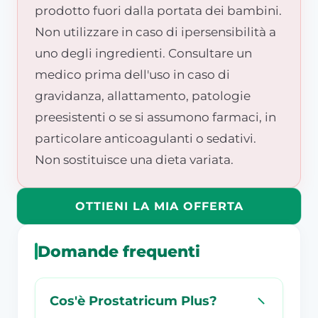
prodotto fuori dalla portata dei bambini.
Non utilizzare in caso di ipersensibilità a
uno degli ingredienti. Consultare un
medico prima dell'uso in caso di
gravidanza, allattamento, patologie
preesistenti o se si assumono farmaci, in
particolare anticoagulanti o sedativi.
Non sostituisce una dieta variata.
OTTIENI LA MIA OFFERTA
Domande frequenti
Cos'è Prostatricum Plus?