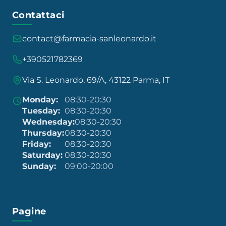
Contattaci
contact@farmacia-sanleonardo.it
+390521782369
Via S. Leonardo, 69/A, 43122 Parma, IT
Monday:
08:30-20:30
Tuesday:
08:30-20:30
Wednesday:
08:30-20:30
Thursday:
08:30-20:30
Friday:
08:30-20:30
Saturday:
08:30-20:30
Sunday:
09:00-20:00
Pagine