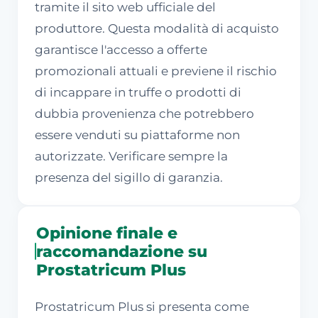
tramite il sito web ufficiale del
produttore. Questa modalità di acquisto
garantisce l'accesso a offerte
promozionali attuali e previene il rischio
di incappare in truffe o prodotti di
dubbia provenienza che potrebbero
essere venduti su piattaforme non
autorizzate. Verificare sempre la
presenza del sigillo di garanzia.
Opinione finale e
raccomandazione su
Prostatricum Plus
Prostatricum Plus si presenta come