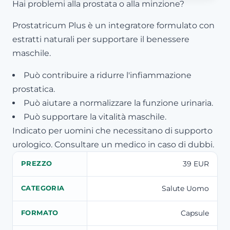
Hai problemi alla prostata o alla minzione?
Prostatricum Plus è un integratore formulato con
estratti naturali per supportare il benessere
maschile.
Può contribuire a ridurre l'infiammazione
prostatica.
Può aiutare a normalizzare la funzione urinaria.
Può supportare la vitalità maschile.
Indicato per uomini che necessitano di supporto
urologico. Consultare un medico in caso di dubbi.
39 EUR
PREZZO
Salute Uomo
CATEGORIA
Capsule
FORMATO