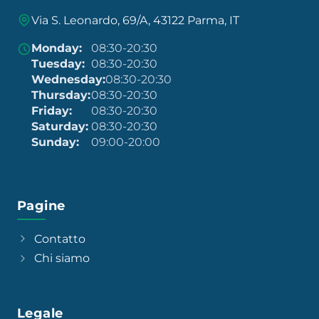
Via S. Leonardo, 69/A, 43122 Parma, IT
Monday:
08:30-20:30
Tuesday:
08:30-20:30
Wednesday:
08:30-20:30
Thursday:
08:30-20:30
Friday:
08:30-20:30
Saturday:
08:30-20:30
Sunday:
09:00-20:00
Pagine
Contatto
Chi siamo
Legale