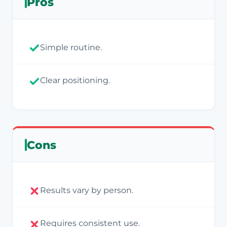
Pros
Simple routine.
Clear positioning.
Cons
Results vary by person.
Requires consistent use.