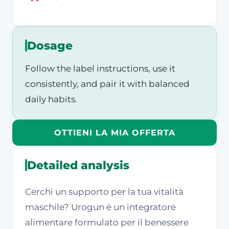
Dosage
Follow the label instructions, use it
consistently, and pair it with balanced
daily habits.
OTTIENI LA MIA OFFERTA
Detailed analysis
Cerchi un supporto per la tua vitalità
maschile? Urogun è un integratore
alimentare formulato per il benessere