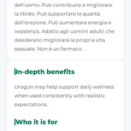
dell'uomo. Può contribuire a migliorare
la libido. Può supportare la qualità
dell'erezione. Può aumentare energia e
resistenza. Adatto agli uomini adulti che
desiderano migliorare la propria vita
sessuale. Non è un farmaco.
In-depth benefits
Urogun may help support daily wellness
when used consistently with realistic
expectations.
Who it is for