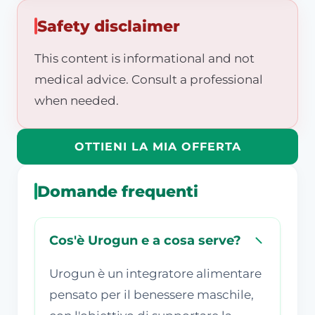
Safety disclaimer
This content is informational and not
medical advice. Consult a professional
when needed.
OTTIENI LA MIA OFFERTA
Domande frequenti
Cos'è Urogun e a cosa serve?
Urogun è un integratore alimentare
pensato per il benessere maschile,