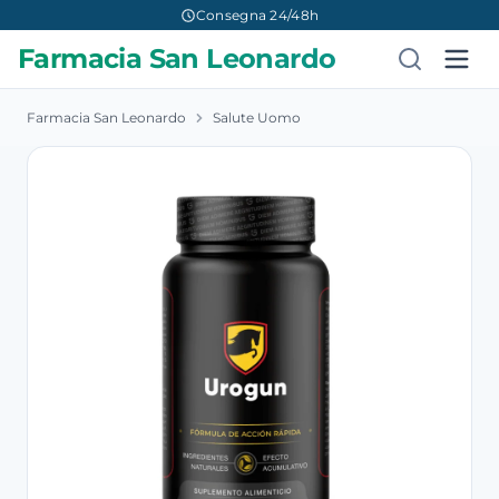
Consegna 24/48h
Farmacia San Leonardo
Farmacia San Leonardo
Salute Uomo