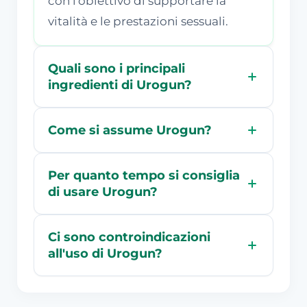
con l'obiettivo di supportare la
vitalità e le prestazioni sessuali.
Quali sono i principali
ingredienti di Urogun?
Come si assume Urogun?
Per quanto tempo si consiglia
di usare Urogun?
Ci sono controindicazioni
all'uso di Urogun?