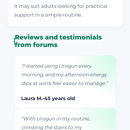
It may suit adults looking for practical
support in a simple routine.
Reviews and testimonials
from forums
“
I started using Urogun every
morning, and my afternoon energy
dips at work feel easier to manage.
”
Laura M.
•
45 years old
“
With Urogun in my routine,
climbing the stairs to my