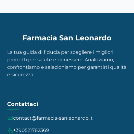
Farmacia San Leonardo
La tua guida di fiducia per scegliere i migliori
prodotti per salute e benessere. Analizziamo,
confrontiamo e selezioniamo per garantirti qualità
e sicurezza.
Contattaci
contact@farmacia-sanleonardo.it
+390521782369