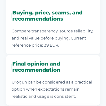
Buying, price, scams, and
recommendations
Compare transparency, source reliability,
and real value before buying. Current
reference price: 39 EUR.
Final opinion and
recommendation
Urogun can be considered as a practical
option when expectations remain
realistic and usage is consistent.