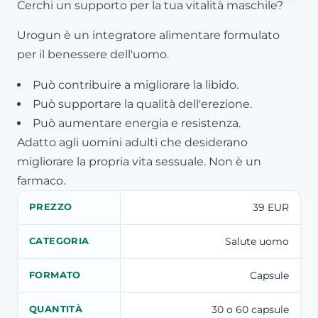
Cerchi un supporto per la tua vitalità maschile?
Urogun è un integratore alimentare formulato
per il benessere dell'uomo.
Può contribuire a migliorare la libido.
Può supportare la qualità dell'erezione.
Può aumentare energia e resistenza.
Adatto agli uomini adulti che desiderano
migliorare la propria vita sessuale. Non è un
farmaco.
39 EUR
PREZZO
Salute uomo
CATEGORIA
Capsule
FORMATO
30 o 60 capsule
QUANTITÀ