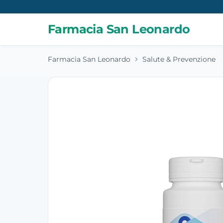
Farmacia San Leonardo
Farmacia San Leonardo
Salute & Prevenzione