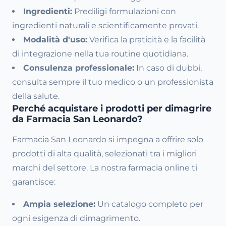
Ingredienti:
Prediligi formulazioni con
ingredienti naturali e scientificamente provati.
Modalità d'uso:
Verifica la praticità e la facilità
di integrazione nella tua routine quotidiana.
Consulenza professionale:
In caso di dubbi,
consulta sempre il tuo medico o un professionista
della salute.
Perché acquistare i prodotti per dimagrire
da Farmacia San Leonardo?
Farmacia San Leonardo si impegna a offrire solo
prodotti di alta qualità, selezionati tra i migliori
marchi del settore. La nostra farmacia online ti
garantisce:
Ampia selezione:
Un catalogo completo per
ogni esigenza di dimagrimento.