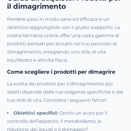
il dimagrimento
Perdere peso in modo sano ed efficace è un
obiettivo raggiungibile con il giusto supporto. La
nostra farmacia online offre una vasta gamma di
prodotti pensati per aiutarti nel tuo percorso di
dimagrimento, integrando uno stile di vita
equilibrato e attività fisica.
Come scegliere i prodotti per dimagrire
La scelta dei prodotti per il dimagrimento più
adatti dipende dalle tue esigenze specifiche e dal
tuo stile di vita. Considera i seguenti fattori:
Obiettivi specifici:
Cerchi un aiuto per il
controllo dell'appetito, il metabolismo, la
riduzione dei liquidi o il drenaggio?