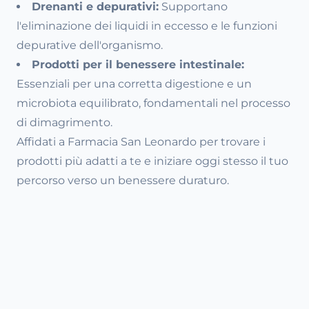
Drenanti e depurativi:
Supportano
l'eliminazione dei liquidi in eccesso e le funzioni
depurative dell'organismo.
Prodotti per il benessere intestinale:
Essenziali per una corretta digestione e un
microbiota equilibrato, fondamentali nel processo
di dimagrimento.
Affidati a Farmacia San Leonardo per trovare i
prodotti più adatti a te e iniziare oggi stesso il tuo
percorso verso un benessere duraturo.