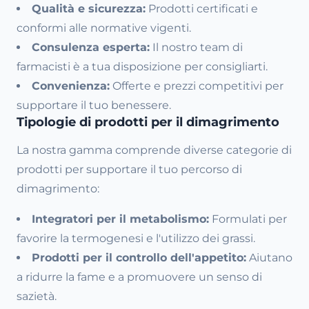
Qualità e sicurezza:
Prodotti certificati e
conformi alle normative vigenti.
Consulenza esperta:
Il nostro team di
farmacisti è a tua disposizione per consigliarti.
Convenienza:
Offerte e prezzi competitivi per
supportare il tuo benessere.
Tipologie di prodotti per il dimagrimento
La nostra gamma comprende diverse categorie di
prodotti per supportare il tuo percorso di
dimagrimento:
Integratori per il metabolismo:
Formulati per
favorire la termogenesi e l'utilizzo dei grassi.
Prodotti per il controllo dell'appetito:
Aiutano
a ridurre la fame e a promuovere un senso di
sazietà.