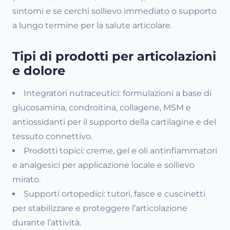
sintomi e se cerchi sollievo immediato o supporto
a lungo termine per la salute articolare.
Tipi di prodotti per articolazioni
e dolore
Integratori nutraceutici: formulazioni a base di
glucosamina, condroitina, collagene, MSM e
antiossidanti per il supporto della cartilagine e del
tessuto connettivo.
Prodotti topici: creme, gel e oli antinfiammatori
e analgesici per applicazione locale e sollievo
mirato.
Supporti ortopedici: tutori, fasce e cuscinetti
per stabilizzare e proteggere l’articolazione
durante l’attività.