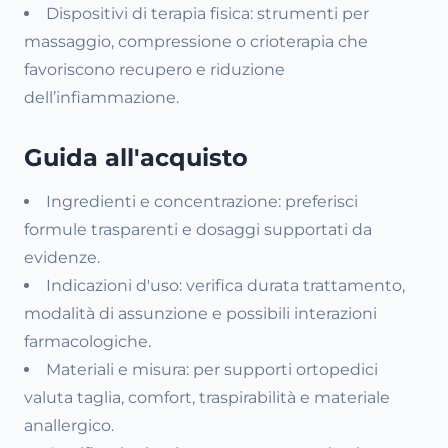
Dispositivi di terapia fisica: strumenti per
massaggio, compressione o crioterapia che
favoriscono recupero e riduzione
dell’infiammazione.
Guida all'acquisto
Ingredienti e concentrazione: preferisci
formule trasparenti e dosaggi supportati da
evidenze.
Indicazioni d'uso: verifica durata trattamento,
modalità di assunzione e possibili interazioni
farmacologiche.
Materiali e misura: per supporti ortopedici
valuta taglia, comfort, traspirabilità e materiale
anallergico.