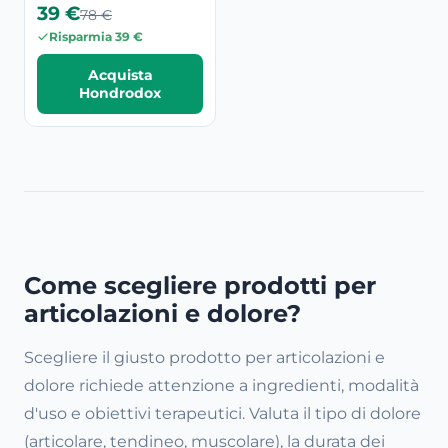
39 €
78 €
Risparmia 39 €
Acquista
Hondrodox
Come scegliere prodotti per
articolazioni e dolore?
Scegliere il giusto prodotto per articolazioni e
dolore richiede attenzione a ingredienti, modalità
d'uso e obiettivi terapeutici. Valuta il tipo di dolore
(articolare, tendineo, muscolare), la durata dei