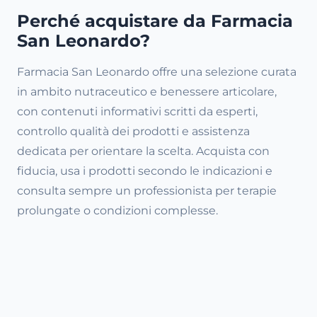
Perché acquistare da Farmacia
San Leonardo?
Farmacia San Leonardo offre una selezione curata
in ambito nutraceutico e benessere articolare,
con contenuti informativi scritti da esperti,
controllo qualità dei prodotti e assistenza
dedicata per orientare la scelta. Acquista con
fiducia, usa i prodotti secondo le indicazioni e
consulta sempre un professionista per terapie
prolungate o condizioni complesse.