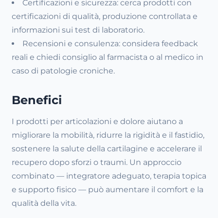
Certificazioni e sicurezza: cerca prodotti con
certificazioni di qualità, produzione controllata e
informazioni sui test di laboratorio.
Recensioni e consulenza: considera feedback
reali e chiedi consiglio al farmacista o al medico in
caso di patologie croniche.
Benefici
I prodotti per articolazioni e dolore aiutano a
migliorare la mobilità, ridurre la rigidità e il fastidio,
sostenere la salute della cartilagine e accelerare il
recupero dopo sforzi o traumi. Un approccio
combinato — integratore adeguato, terapia topica
e supporto fisico — può aumentare il comfort e la
qualità della vita.