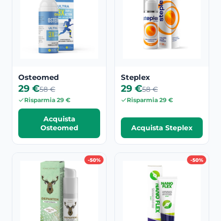
Osteomed
Steplex
29 €
29 €
58 €
58 €
Risparmia 29 €
Risparmia 29 €
Acquista
Osteomed
Acquista Steplex
-50%
-50%