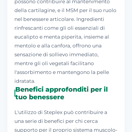
possono contribuire al mantenimento
della cartilagine, e il MSM per il suo ruolo
nel benessere articolare. Ingredienti
rinfrescanti come gli oli essenziali di
eucalipto e menta piperita, insieme al
mentolo e alla canfora, offrono una
sensazione di sollievo immediato,
mentre gli oli vegetali facilitano
l'assorbimento e mantengono la pelle
idratata.
Benefici approfonditi per il
tuo benessere
L'utilizzo di Steplex può contribuire a
una serie di benefici per chi cerca
supporto per il proprio sistema muscolo-