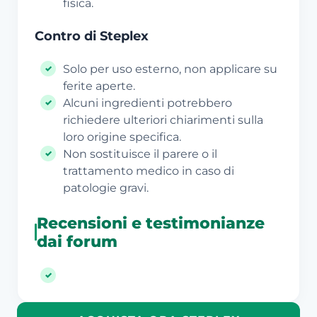
fisica.
Contro di Steplex
Solo per uso esterno, non applicare su
ferite aperte.
Alcuni ingredienti potrebbero
richiedere ulteriori chiarimenti sulla
loro origine specifica.
Non sostituisce il parere o il
trattamento medico in caso di
patologie gravi.
Recensioni e testimonianze
dai forum