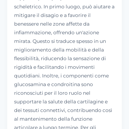
scheletrico. In primo luogo, può aiutare a
mitigare il disagio e a favorire il
benessere nelle zone affette da
infiammazione, offrendo un'azione
mirata. Questo si traduce spesso in un
miglioramento della mobilità e della
flessibilità, riducendo la sensazione di
rigidità e facilitando i movimenti
quotidiani. Inoltre, i componenti come
glucosamina e condroitina sono
riconosciuti per il loro ruolo nel
supportare la salute della cartilagine e
dei tessuti connettivi, contribuendo così
al mantenimento della funzione
articolare a lungo termine. Per gli