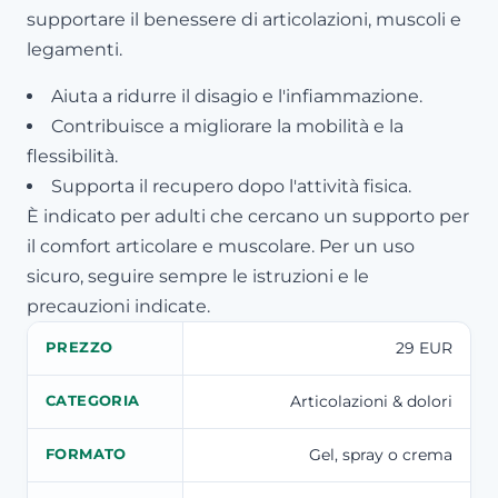
supportare il benessere di articolazioni, muscoli e
legamenti.
Aiuta a ridurre il disagio e l'infiammazione.
Contribuisce a migliorare la mobilità e la
flessibilità.
Supporta il recupero dopo l'attività fisica.
È indicato per adulti che cercano un supporto per
il comfort articolare e muscolare. Per un uso
sicuro, seguire sempre le istruzioni e le
precauzioni indicate.
29 EUR
PREZZO
Articolazioni & dolori
CATEGORIA
Gel, spray o crema
FORMATO