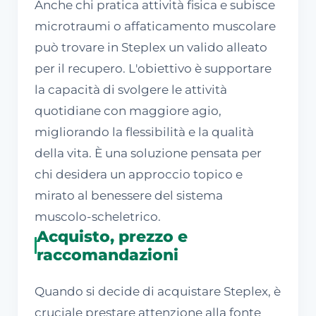
Anche chi pratica attività fisica e subisce
microtraumi o affaticamento muscolare
può trovare in Steplex un valido alleato
per il recupero. L'obiettivo è supportare
la capacità di svolgere le attività
quotidiane con maggiore agio,
migliorando la flessibilità e la qualità
della vita. È una soluzione pensata per
chi desidera un approccio topico e
mirato al benessere del sistema
muscolo-scheletrico.
Acquisto, prezzo e
raccomandazioni
Quando si decide di acquistare Steplex, è
cruciale prestare attenzione alla fonte