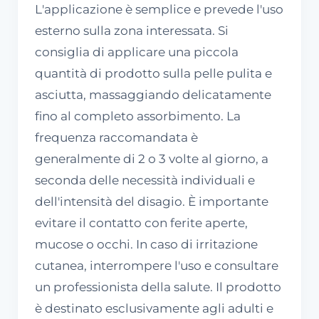
L'applicazione è semplice e prevede l'uso
esterno sulla zona interessata. Si
consiglia di applicare una piccola
quantità di prodotto sulla pelle pulita e
asciutta, massaggiando delicatamente
fino al completo assorbimento. La
frequenza raccomandata è
generalmente di 2 o 3 volte al giorno, a
seconda delle necessità individuali e
dell'intensità del disagio. È importante
evitare il contatto con ferite aperte,
mucose o occhi. In caso di irritazione
cutanea, interrompere l'uso e consultare
un professionista della salute. Il prodotto
è destinato esclusivamente agli adulti e