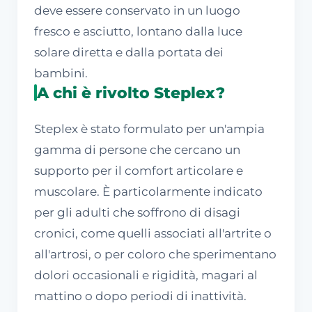
deve essere conservato in un luogo
fresco e asciutto, lontano dalla luce
solare diretta e dalla portata dei
bambini.
A chi è rivolto Steplex?
Steplex è stato formulato per un'ampia
gamma di persone che cercano un
supporto per il comfort articolare e
muscolare. È particolarmente indicato
per gli adulti che soffrono di disagi
cronici, come quelli associati all'artrite o
all'artrosi, o per coloro che sperimentano
dolori occasionali e rigidità, magari al
mattino o dopo periodi di inattività.