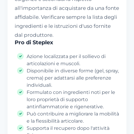
all'importanza di acquistare da una fonte
affidabile. Verificare sempre la lista degli
ingredienti e le istruzioni d'uso fornite
dal produttore.
Pro di Steplex
Azione localizzata per il sollievo di
articolazioni e muscoli.
Disponibile in diverse forme (gel, spray,
crema) per adattarsi alle preferenze
individuali.
Formulato con ingredienti noti per le
loro proprietà di supporto
antinfiammatorie e rigenerative.
Può contribuire a migliorare la mobilità
e la flessibilità articolare.
Supporta il recupero dopo l'attività