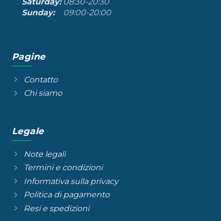
Saturday:
08:30-20:30
Sunday:
09:00-20:00
Pagine
Contatto
Chi siamo
Legale
Note legali
Termini e condizioni
Informativa sulla privacy
Politica di pagamento
Resi e spedizioni