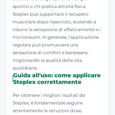
sportivi o chi pratica attività fisica,
Steplex può supportare il recupero
muscolare dopo l'esercizio, aiutando a
ridurre la sensazione di affaticamento e i
microtraumi. In generale, l'applicazione
regolare può promuovere una
sensazione di comfort e benessere,
migliorando la qualità della vita
quotidiana.
Guida all'uso: come applicare
Steplex correttamente
Per ottenere i migliori risultati da
Steplex, è fondamentale seguire
attentamente le istruzioni d'uso.