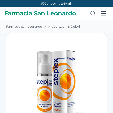
Consegna 24/48h
Farmacia San Leonardo
Farmacia San Leonardo
Articolazioni & Dolori