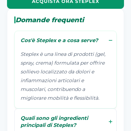
ACQUISTA ORA STEPLEX
Domande frequenti
Cos'è Steplex e a cosa serve?
Steplex è una linea di prodotti (gel,
spray, crema) formulata per offrire
sollievo localizzato da dolori e
infiammazioni articolari e
muscolari, contribuendo a
migliorare mobilità e flessibilità.
Quali sono gli ingredienti
principali di Steplex?