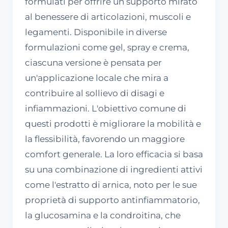
formulati per offrire un supporto mirato
al benessere di articolazioni, muscoli e
legamenti. Disponibile in diverse
formulazioni come gel, spray e crema,
ciascuna versione è pensata per
un'applicazione locale che mira a
contribuire al sollievo di disagi e
infiammazioni. L'obiettivo comune di
questi prodotti è migliorare la mobilità e
la flessibilità, favorendo un maggiore
comfort generale. La loro efficacia si basa
su una combinazione di ingredienti attivi
come l'estratto di arnica, noto per le sue
proprietà di supporto antinfiammatorio,
la glucosamina e la condroitina, che