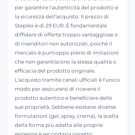
per garantire l'autenticità del prodotto e
la sicurezza dell'acquisto. Il prezzo di
Steplex è di 29 EUR. È fondamentale
diffidare di offerte troppo vantaggiose o
di rivenditori non autorizzati, poiché il
mercato è purtroppo pieno di imitazioni
che non garantiscono la stessa qualità o
efficacia del prodotto originale.
L'acquisto tramite canali ufficiali è l'unico
modo per assicurarsi di ricevere il
prodotto autentico e beneficiare delle
sue proprietà. Sebbene esistano diverse
formulazioni (gel, spray, crema), la scelta
della forma più adatta alle proprie
esigenze è secondaria rispetto