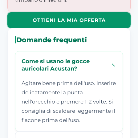
timpano o infezioni.
OTTIENI LA MIA OFFERTA
Domande frequenti
Come si usano le gocce
auricolari Acustan?
Agitare bene prima dell'uso. Inserire
delicatamente la punta
nell'orecchio e premere 1-2 volte. Si
consiglia di scaldare leggermente il
flacone prima dell'uso.