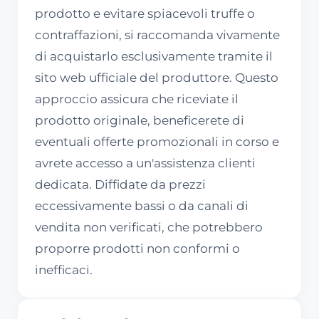
prodotto e evitare spiacevoli truffe o
contraffazioni, si raccomanda vivamente
di acquistarlo esclusivamente tramite il
sito web ufficiale del produttore. Questo
approccio assicura che riceviate il
prodotto originale, beneficerete di
eventuali offerte promozionali in corso e
avrete accesso a un'assistenza clienti
dedicata. Diffidate da prezzi
eccessivamente bassi o da canali di
vendita non verificati, che potrebbero
proporre prodotti non conformi o
inefficaci.