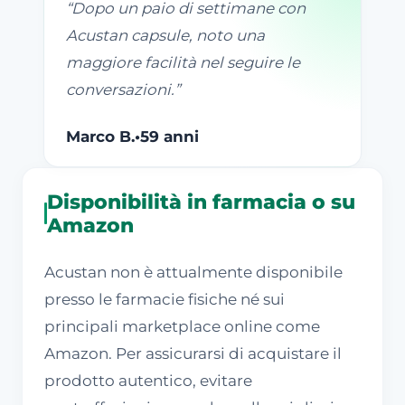
“
Dopo un paio di settimane con
Acustan capsule, noto una
maggiore facilità nel seguire le
conversazioni.
”
Marco B.
•
59 anni
Disponibilità in farmacia o su
Amazon
Acustan non è attualmente disponibile
presso le farmacie fisiche né sui
principali marketplace online come
Amazon. Per assicurarsi di acquistare il
prodotto autentico, evitare