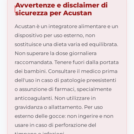
Avvertenze e disclaimer di
sicurezza per Acustan
Acustan è un integratore alimentare e un
dispositivo per uso esterno, non
sostituisce una dieta varia ed equilibrata.
Non superare la dose giornaliera
raccomandata. Tenere fuori dalla portata
dei bambini. Consultare il medico prima
dell'uso in caso di patologie preesistenti
o assunzione di farmaci, specialmente
anticoagulanti. Non utilizzare in
gravidanza o allattamento. Per uso
esterno delle gocce: non ingerire e non
usare in caso di perforazione del