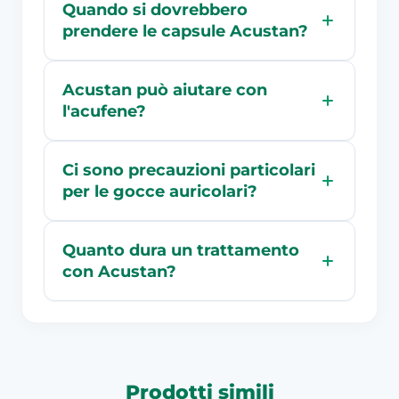
Quando si dovrebbero
prendere le capsule Acustan?
Acustan può aiutare con
l'acufene?
Ci sono precauzioni particolari
per le gocce auricolari?
Quanto dura un trattamento
con Acustan?
Prodotti simili