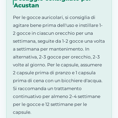
Acustan
Per le gocce auricolari, si consiglia di
agitare bene prima dell'uso e instillare 1-
2 gocce in ciascun orecchio per una
settimana, seguite da 1-2 gocce una volta
a settimana per mantenimento. In
alternativa, 2-3 gocce per orecchio, 2-3
volte al giorno. Per le capsule, assumere
2 capsule prima di pranzo e 1 capsula
prima di cena con un bicchiere d'acqua.
Si raccomanda un trattamento
continuativo per almeno 2-4 settimane
per le gocce e 12 settimane per le
capsule.