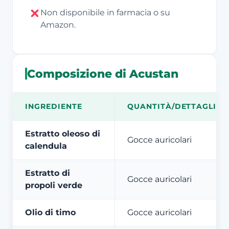
Non disponibile in farmacia o su
Amazon.
Composizione di Acustan
INGREDIENTE
QUANTITÀ/DETTAGLIO
Estratto oleoso di
Gocce auricolari
calendula
Estratto di
Gocce auricolari
propoli verde
Olio di timo
Gocce auricolari