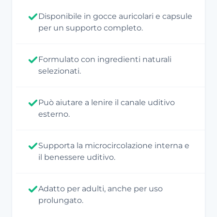
Disponibile in gocce auricolari e capsule
per un supporto completo.
Formulato con ingredienti naturali
selezionati.
Può aiutare a lenire il canale uditivo
esterno.
Supporta la microcircolazione interna e
il benessere uditivo.
Adatto per adulti, anche per uso
prolungato.