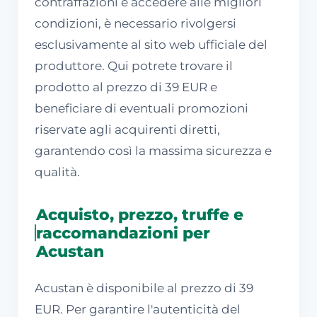
contraffazioni e accedere alle migliori
condizioni, è necessario rivolgersi
esclusivamente al sito web ufficiale del
produttore. Qui potrete trovare il
prodotto al prezzo di 39 EUR e
beneficiare di eventuali promozioni
riservate agli acquirenti diretti,
garantendo così la massima sicurezza e
qualità.
Acquisto, prezzo, truffe e
raccomandazioni per
Acustan
Acustan è disponibile al prezzo di 39
EUR. Per garantire l'autenticità del