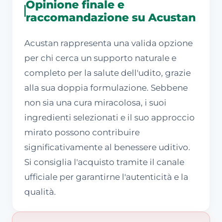
Opinione finale e
raccomandazione su Acustan
Acustan rappresenta una valida opzione
per chi cerca un supporto naturale e
completo per la salute dell'udito, grazie
alla sua doppia formulazione. Sebbene
non sia una cura miracolosa, i suoi
ingredienti selezionati e il suo approccio
mirato possono contribuire
significativamente al benessere uditivo.
Si consiglia l'acquisto tramite il canale
ufficiale per garantirne l'autenticità e la
qualità.