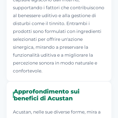
supportando i fattori che contribuiscono
al benessere uditivo e alla gestione di
disturbi come il tinnito. Entrambi i
prodotti sono formulati con ingredienti
selezionati per offrire un'azione
sinergica, mirando a preservare la
funzionalità uditiva e a migliorare la
percezione sonora in modo naturale e
confortevole.
Approfondimento sui
benefici di Acustan
Acustan, nelle sue diverse forme, mira a