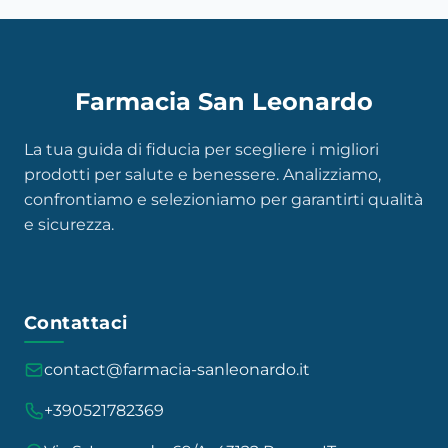
Farmacia San Leonardo
La tua guida di fiducia per scegliere i migliori
prodotti per salute e benessere. Analizziamo,
confrontiamo e selezioniamo per garantirti qualità
e sicurezza.
Contattaci
contact@farmacia-sanleonardo.it
+390521782369