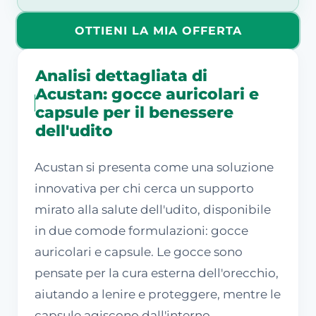
OTTIENI LA MIA OFFERTA
Analisi dettagliata di
Acustan: gocce auricolari e
capsule per il benessere
dell'udito
Acustan si presenta come una soluzione
innovativa per chi cerca un supporto
mirato alla salute dell'udito, disponibile
in due comode formulazioni: gocce
auricolari e capsule. Le gocce sono
pensate per la cura esterna dell'orecchio,
aiutando a lenire e proteggere, mentre le
capsule agiscono dall'interno,