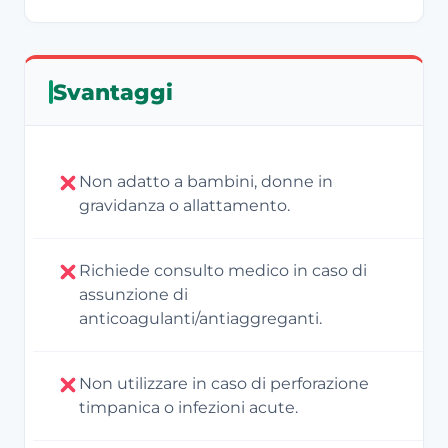
Svantaggi
Non adatto a bambini, donne in
gravidanza o allattamento.
Richiede consulto medico in caso di
assunzione di
anticoagulanti/antiaggreganti.
Non utilizzare in caso di perforazione
timpanica o infezioni acute.