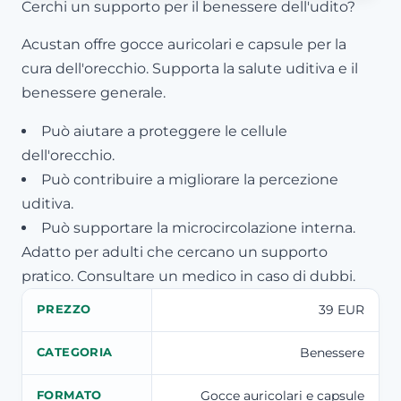
Cerchi un supporto per il benessere dell'udito?
Acustan offre gocce auricolari e capsule per la
cura dell'orecchio. Supporta la salute uditiva e il
benessere generale.
Può aiutare a proteggere le cellule
dell'orecchio.
Può contribuire a migliorare la percezione
uditiva.
Può supportare la microcircolazione interna.
Adatto per adulti che cercano un supporto
pratico. Consultare un medico in caso di dubbi.
39 EUR
PREZZO
Benessere
CATEGORIA
Gocce auricolari e capsule
FORMATO