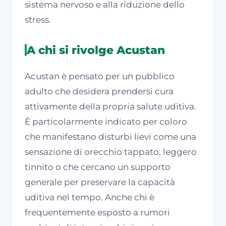
sistema nervoso e alla riduzione dello
stress.
A chi si rivolge Acustan
Acustan è pensato per un pubblico
adulto che desidera prendersi cura
attivamente della propria salute uditiva.
È particolarmente indicato per coloro
che manifestano disturbi lievi come una
sensazione di orecchio tappato, leggero
tinnito o che cercano un supporto
generale per preservare la capacità
uditiva nel tempo. Anche chi è
frequentemente esposto a rumori