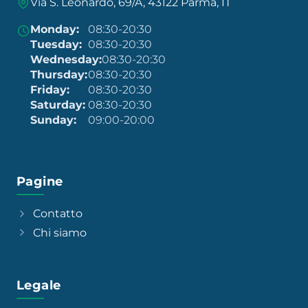
Via S. Leonardo, 69/A, 43122 Parma, IT
Monday:
08:30-20:30
Tuesday:
08:30-20:30
Wednesday:
08:30-20:30
Thursday:
08:30-20:30
Friday:
08:30-20:30
Saturday:
08:30-20:30
Sunday:
09:00-20:00
Pagine
Contatto
Chi siamo
Legale