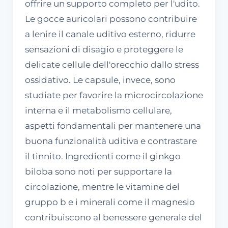
offrire un supporto completo per l'udito.
Le gocce auricolari possono contribuire
a lenire il canale uditivo esterno, ridurre
sensazioni di disagio e proteggere le
delicate cellule dell'orecchio dallo stress
ossidativo. Le capsule, invece, sono
studiate per favorire la microcircolazione
interna e il metabolismo cellulare,
aspetti fondamentali per mantenere una
buona funzionalità uditiva e contrastare
il tinnito. Ingredienti come il ginkgo
biloba sono noti per supportare la
circolazione, mentre le vitamine del
gruppo b e i minerali come il magnesio
contribuiscono al benessere generale del