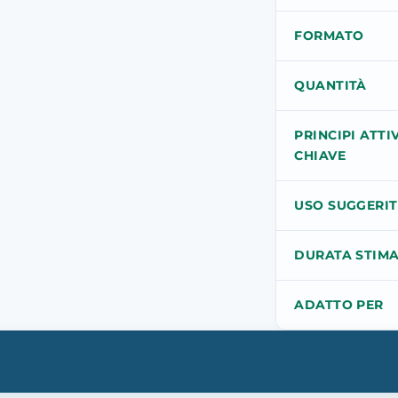
FORMATO
QUANTITÀ
PRINCIPI ATTIV
CHIAVE
USO SUGGERI
DURATA STIM
ADATTO PER