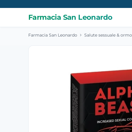
Farmacia San Leonardo
Farmacia San Leonardo
Salute sessuale & ormo