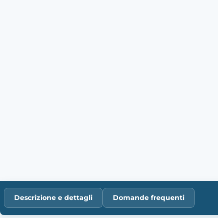
Descrizione e dettagli
Domande frequenti