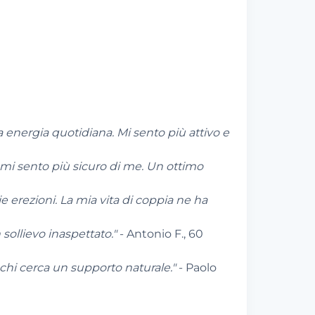
energia quotidiana. Mi sento più attivo e
e mi sento più sicuro di me. Un ottimo
e erezioni. La mia vita di coppia ne ha
sollievo inaspettato."
- Antonio F., 60
chi cerca un supporto naturale."
- Paolo