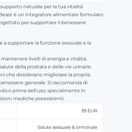
supporto naturale per la tua vitalità
Beast è un integratore alimentare formulato
rogettato per supportare il benessere
e a supportare la funzione sessuale e la
mantenere livelli di energia e vitalità.
salute della prostata e delle vie urinarie.
ni che desiderano migliorare la propria
 benessere generale. Si raccomanda di
dico prima dell'uso, specialmente in
izioni mediche preesistenti.
39 EUR
Salute sessuale & ormonale