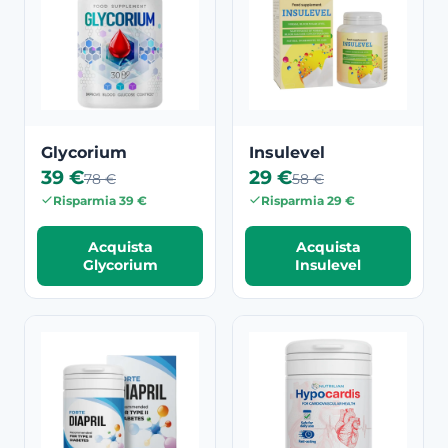
Glycorium
Insulevel
39 €
29 €
78 €
58 €
Risparmia 39 €
Risparmia 29 €
Acquista
Acquista
Glycorium
Insulevel