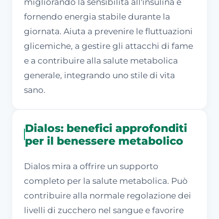
migliorando la sensibilità all'insulina e
fornendo energia stabile durante la
giornata. Aiuta a prevenire le fluttuazioni
glicemiche, a gestire gli attacchi di fame
e a contribuire alla salute metabolica
generale, integrando uno stile di vita
sano.
Dialos: benefici approfonditi
per il benessere metabolico
Dialos mira a offrire un supporto
completo per la salute metabolica. Può
contribuire alla normale regolazione dei
livelli di zucchero nel sangue e favorire