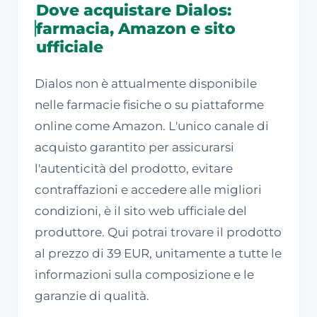
Dove acquistare Dialos:
farmacia, Amazon e sito
ufficiale
Dialos non è attualmente disponibile
nelle farmacie fisiche o su piattaforme
online come Amazon. L'unico canale di
acquisto garantito per assicurarsi
l'autenticità del prodotto, evitare
contraffazioni e accedere alle migliori
condizioni, è il sito web ufficiale del
produttore. Qui potrai trovare il prodotto
al prezzo di 39 EUR, unitamente a tutte le
informazioni sulla composizione e le
garanzie di qualità.