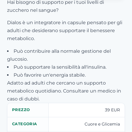
Hai bisogno di supporto per i tuoi livelli di
zucchero nel sangue?
Dialos è un integratore in capsule pensato per gli
adulti che desiderano supportare il benessere
metabolico.
Può contribuire alla normale gestione del
glucosio.
Può supportare la sensibilità all'insulina.
Può favorire un'energia stabile.
Adatto ad adulti che cercano un supporto
metabolico quotidiano. Consultare un medico in
caso di dubbi.
39 EUR
PREZZO
Cuore e Glicemia
CATEGORIA