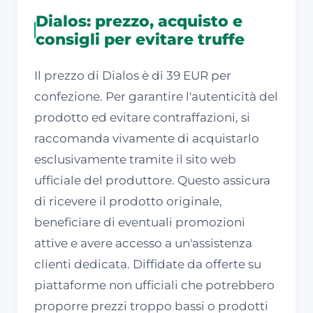
Dialos: prezzo, acquisto e
consigli per evitare truffe
Il prezzo di Dialos è di 39 EUR per
confezione. Per garantire l'autenticità del
prodotto ed evitare contraffazioni, si
raccomanda vivamente di acquistarlo
esclusivamente tramite il sito web
ufficiale del produttore. Questo assicura
di ricevere il prodotto originale,
beneficiare di eventuali promozioni
attive e avere accesso a un'assistenza
clienti dedicata. Diffidate da offerte su
piattaforme non ufficiali che potrebbero
proporre prezzi troppo bassi o prodotti