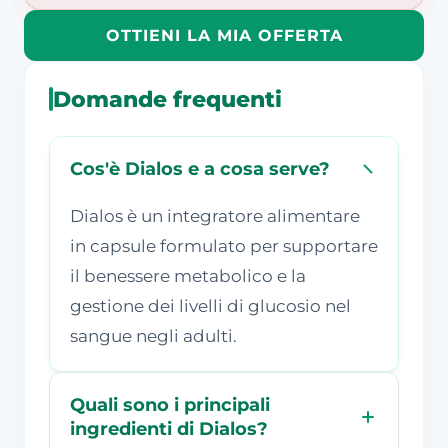
OTTIENI LA MIA OFFERTA
Domande frequenti
Cos'è Dialos e a cosa serve?
Dialos è un integratore alimentare
in capsule formulato per supportare
il benessere metabolico e la
gestione dei livelli di glucosio nel
sangue negli adulti.
Quali sono i principali
ingredienti di Dialos?