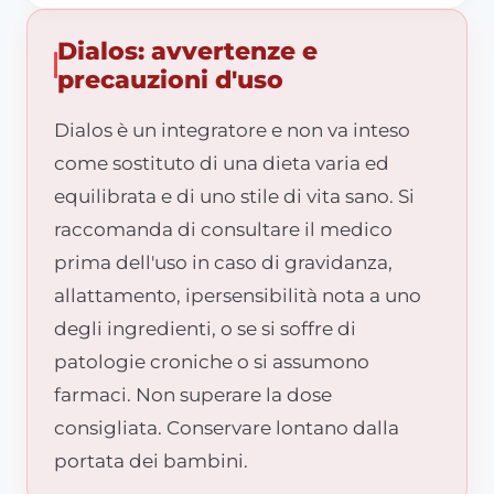
Dialos: avvertenze e
precauzioni d'uso
Dialos è un integratore e non va inteso
come sostituto di una dieta varia ed
equilibrata e di uno stile di vita sano. Si
raccomanda di consultare il medico
prima dell'uso in caso di gravidanza,
allattamento, ipersensibilità nota a uno
degli ingredienti, o se si soffre di
patologie croniche o si assumono
farmaci. Non superare la dose
consigliata. Conservare lontano dalla
portata dei bambini.