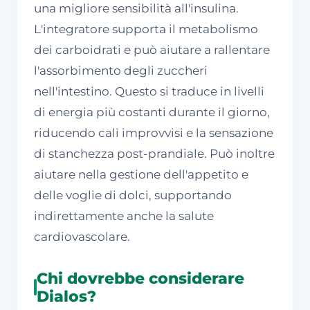
una migliore sensibilità all'insulina.
L'integratore supporta il metabolismo
dei carboidrati e può aiutare a rallentare
l'assorbimento degli zuccheri
nell'intestino. Questo si traduce in livelli
di energia più costanti durante il giorno,
riducendo cali improvvisi e la sensazione
di stanchezza post-prandiale. Può inoltre
aiutare nella gestione dell'appetito e
delle voglie di dolci, supportando
indirettamente anche la salute
cardiovascolare.
Chi dovrebbe considerare
Dialos?