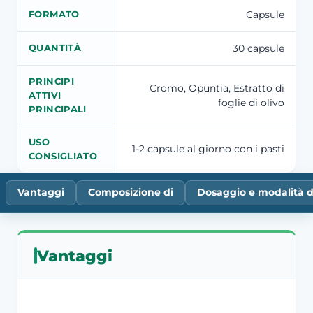
Capsule
FORMATO
30 capsule
QUANTITÀ
PRINCIPI
Cromo, Opuntia, Estratto di
ATTIVI
foglie di olivo
PRINCIPALI
USO
1-2 capsule al giorno con i pasti
CONSIGLIATO
Vantaggi
Composizione di
Dosaggio e modalità d
Vantaggi