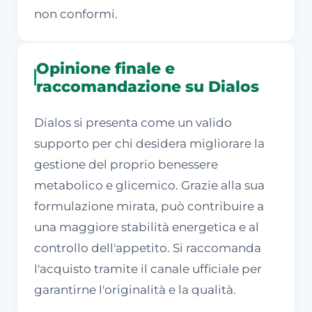
non conformi.
Opinione finale e
raccomandazione su Dialos
Dialos si presenta come un valido
supporto per chi desidera migliorare la
gestione del proprio benessere
metabolico e glicemico. Grazie alla sua
formulazione mirata, può contribuire a
una maggiore stabilità energetica e al
controllo dell'appetito. Si raccomanda
l'acquisto tramite il canale ufficiale per
garantirne l'originalità e la qualità.