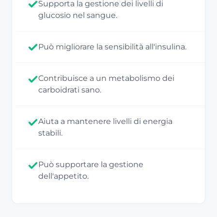
Supporta la gestione dei livelli di
glucosio nel sangue.
Può migliorare la sensibilità all'insulina.
Contribuisce a un metabolismo dei
carboidrati sano.
Aiuta a mantenere livelli di energia
stabili.
Può supportare la gestione
dell'appetito.