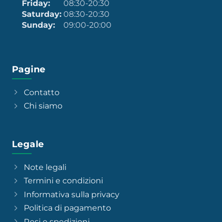
Friday:
08:30-20:30
Saturday:
08:30-20:30
Sunday:
09:00-20:00
Pagine
Contatto
Chi siamo
Legale
Note legali
Termini e condizioni
Informativa sulla privacy
Politica di pagamento
Resi e spedizioni