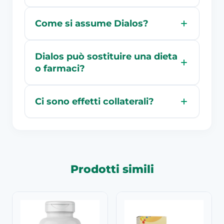
Come si assume Dialos?
Dialos può sostituire una dieta
o farmaci?
Ci sono effetti collaterali?
Prodotti simili