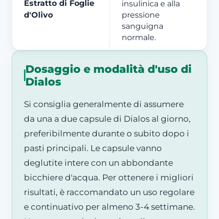
Estratto di Foglie
insulinica e alla
d'Olivo
pressione
sanguigna
normale.
Dosaggio e modalità d'uso di
Dialos
Si consiglia generalmente di assumere
da una a due capsule di Dialos al giorno,
preferibilmente durante o subito dopo i
pasti principali. Le capsule vanno
deglutite intere con un abbondante
bicchiere d'acqua. Per ottenere i migliori
risultati, è raccomandato un uso regolare
e continuativo per almeno 3-4 settimane.