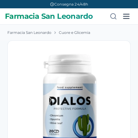
Consegna 24/48h
Farmacia San Leonardo
Farmacia San Leonardo
Cuore e Glicemia