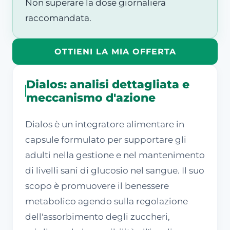
Non superare la dose giornaliera
raccomandata.
OTTIENI LA MIA OFFERTA
Dialos: analisi dettagliata e
meccanismo d'azione
Dialos è un integratore alimentare in
capsule formulato per supportare gli
adulti nella gestione e nel mantenimento
di livelli sani di glucosio nel sangue. Il suo
scopo è promuovere il benessere
metabolico agendo sulla regolazione
dell'assorbimento degli zuccheri,