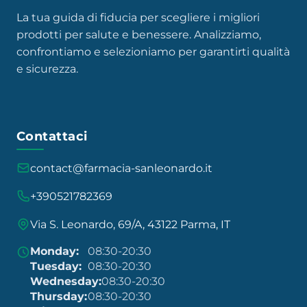
La tua guida di fiducia per scegliere i migliori
prodotti per salute e benessere. Analizziamo,
confrontiamo e selezioniamo per garantirti qualità
e sicurezza.
Contattaci
contact@farmacia-sanleonardo.it
+390521782369
Via S. Leonardo, 69/A, 43122 Parma, IT
Monday:
08:30-20:30
Tuesday:
08:30-20:30
Wednesday:
08:30-20:30
Thursday:
08:30-20:30