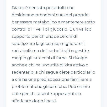
Dialos è pensato per adulti che
desiderano prendersi cura del proprio
benessere metabolico e mantenere sotto
controllo i livelli di glucosio. È un valido
supporto per chiunque cerchi di
stabilizzare la glicemia, migliorare il
metabolismo dei carboidrati o gestire
meglio gli attacchi di fame. Si rivolge
anche a chi ha uno stile di vita attivo o
sedentario, a chi segue diete particolari o
a chi ha una predisposizione familiare a
problematiche glicemiche. Può essere
utile per chi si sente appesantito o
affaticato dopo i pasti.