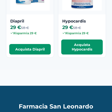
Diapril
Hypocardis
29 €
29 €
58 €
58 €
Risparmia 29 €
Risparmia 29 €
Acquista
Acquista Diapril
Hypocardis
Farmacia San Leonardo