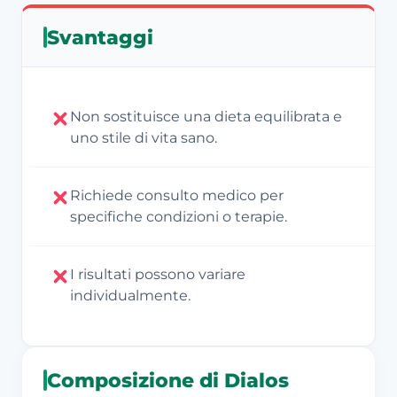
Svantaggi
Non sostituisce una dieta equilibrata e
uno stile di vita sano.
Richiede consulto medico per
specifiche condizioni o terapie.
I risultati possono variare
individualmente.
Composizione di Dialos