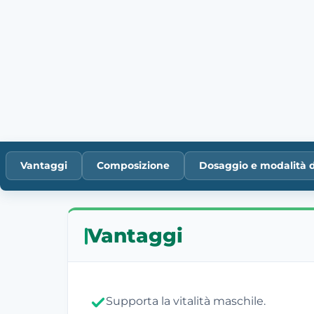
Vantaggi
Composizione
Dosaggio e modalità 
Vantaggi
Supporta la vitalità maschile.