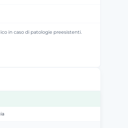
o in caso di patologie preesistenti.
ia