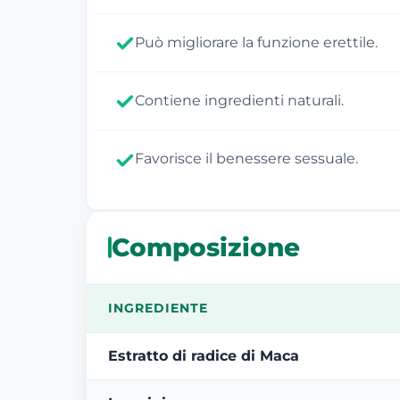
Può migliorare la funzione erettile.
Contiene ingredienti naturali.
Favorisce il benessere sessuale.
Composizione
INGREDIENTE
Estratto di radice di Maca