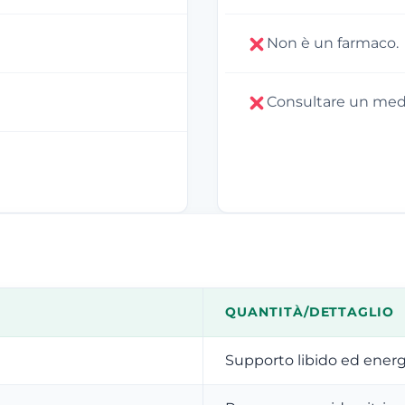
Non è un farmaco.
Consultare un medic
QUANTITÀ/DETTAGLIO
Supporto libido ed energ