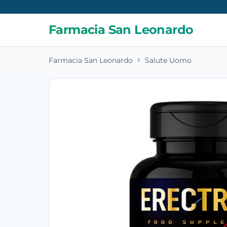
Farmacia San Leonardo
Farmacia San Leonardo
Salute Uomo