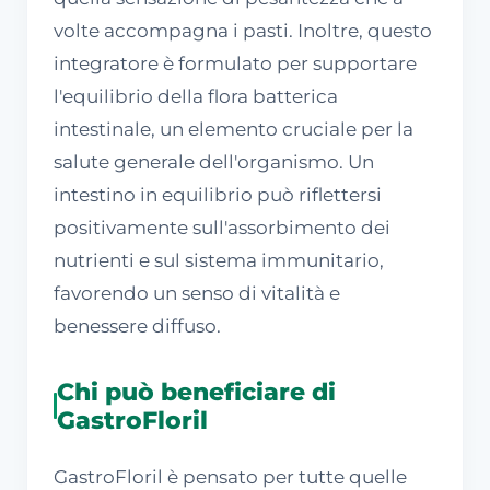
volte accompagna i pasti. Inoltre, questo
integratore è formulato per supportare
l'equilibrio della flora batterica
intestinale, un elemento cruciale per la
salute generale dell'organismo. Un
intestino in equilibrio può riflettersi
positivamente sull'assorbimento dei
nutrienti e sul sistema immunitario,
favorendo un senso di vitalità e
benessere diffuso.
Chi può beneficiare di
GastroFloril
GastroFloril è pensato per tutte quelle