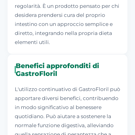
regolarità. È un prodotto pensato per chi
desidera prendersi cura del proprio
intestino con un approccio semplice e
diretto, integrando nella propria dieta
elementi utili.
Benefici approfonditi di
GastroFloril
L'utilizzo continuativo di GastroFloril può
apportare diversi benefici, contribuendo
in modo significativo al benessere
quotidiano. Può aiutare a sostenere la
normale funzione digestiva, alleviando
quella sensazione di pesantezza che a