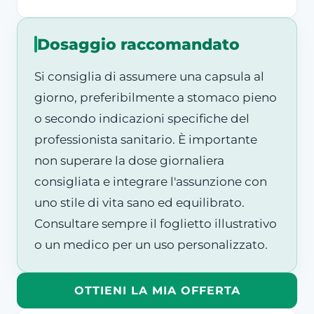
Dosaggio raccomandato
Si consiglia di assumere una capsula al
giorno, preferibilmente a stomaco pieno
o secondo indicazioni specifiche del
professionista sanitario. È importante
non superare la dose giornaliera
consigliata e integrare l'assunzione con
uno stile di vita sano ed equilibrato.
Consultare sempre il foglietto illustrativo
o un medico per un uso personalizzato.
OTTIENI LA MIA OFFERTA