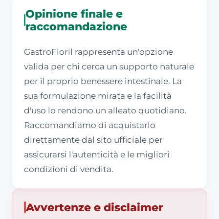
Opinione finale e
raccomandazione
GastroFloril rappresenta un'opzione
valida per chi cerca un supporto naturale
per il proprio benessere intestinale. La
sua formulazione mirata e la facilità
d'uso lo rendono un alleato quotidiano.
Raccomandiamo di acquistarlo
direttamente dal sito ufficiale per
assicurarsi l'autenticità e le migliori
condizioni di vendita.
Avvertenze e disclaimer