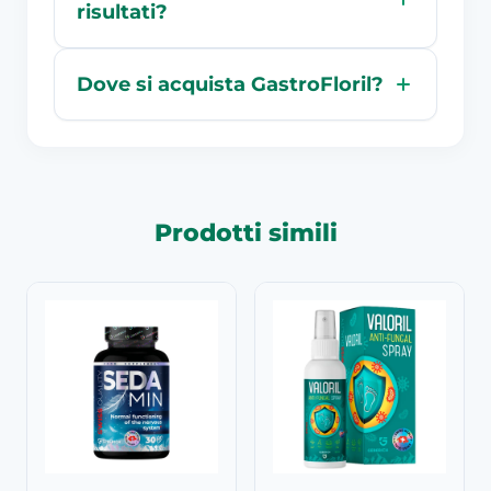
risultati?
Dove si acquista GastroFloril?
Prodotti simili