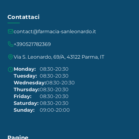
Contattaci
contact@farmacia-sanleonardo.it
+390521782369
Via S. Leonardo, 69/A, 43122 Parma, IT
Monday:
08:30-20:30
Tuesday:
08:30-20:30
Wednesday:
08:30-20:30
Thursday:
08:30-20:30
Friday:
08:30-20:30
Saturday:
08:30-20:30
Sunday:
09:00-20:00
Pagine