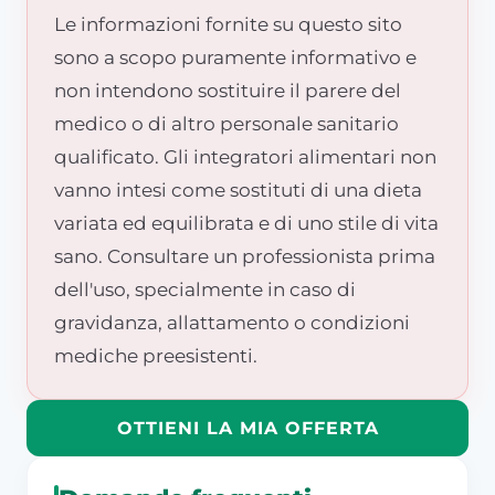
Le informazioni fornite su questo sito
sono a scopo puramente informativo e
non intendono sostituire il parere del
medico o di altro personale sanitario
qualificato. Gli integratori alimentari non
vanno intesi come sostituti di una dieta
variata ed equilibrata e di uno stile di vita
sano. Consultare un professionista prima
dell'uso, specialmente in caso di
gravidanza, allattamento o condizioni
mediche preesistenti.
OTTIENI LA MIA OFFERTA