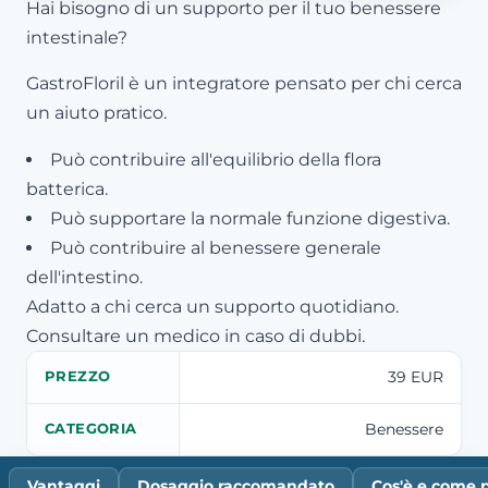
Hai bisogno di un supporto per il tuo benessere
intestinale?
GastroFloril è un integratore pensato per chi cerca
un aiuto pratico.
Può contribuire all'equilibrio della flora
batterica.
Può supportare la normale funzione digestiva.
Può contribuire al benessere generale
dell'intestino.
Adatto a chi cerca un supporto quotidiano.
Consultare un medico in caso di dubbi.
39 EUR
PREZZO
Benessere
CATEGORIA
Vantaggi
Dosaggio raccomandato
Cos'è e come 