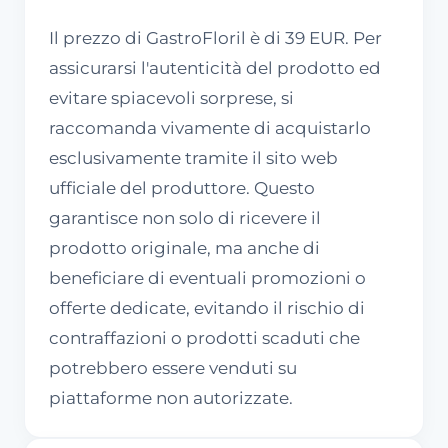
Il prezzo di GastroFloril è di 39 EUR. Per
assicurarsi l'autenticità del prodotto ed
evitare spiacevoli sorprese, si
raccomanda vivamente di acquistarlo
esclusivamente tramite il sito web
ufficiale del produttore. Questo
garantisce non solo di ricevere il
prodotto originale, ma anche di
beneficiare di eventuali promozioni o
offerte dedicate, evitando il rischio di
contraffazioni o prodotti scaduti che
potrebbero essere venduti su
piattaforme non autorizzate.