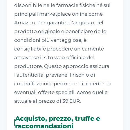
disponibile nelle farmacie fisiche né sui
principali marketplace online come
Amazon. Per garantire l'acquisto del
prodotto originale e beneficiare delle
condizioni più vantaggiose, è
consigliabile procedere unicamente
attraverso il sito web ufficiale del
produttore. Questo approccio assicura
l'autenticità, previene il rischio di
contraffazioni e permette di accedere a
eventuali offerte speciali, come quella
attuale al prezzo di 39 EUR.
Acquisto, prezzo, truffe e
raccomandazioni