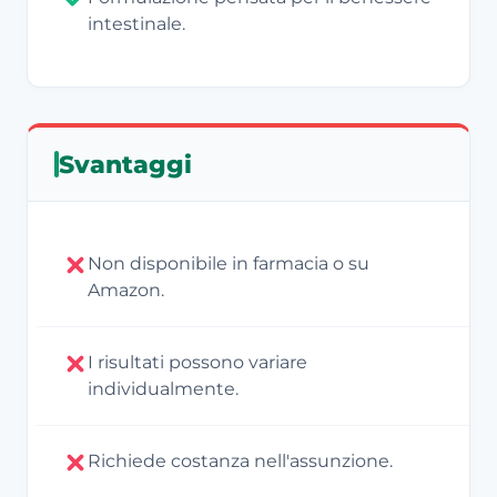
intestinale.
Svantaggi
Non disponibile in farmacia o su
Amazon.
I risultati possono variare
individualmente.
Richiede costanza nell'assunzione.