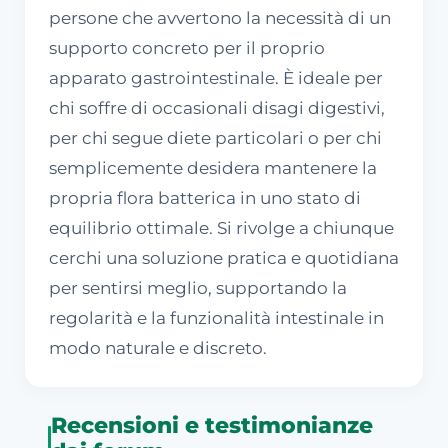
persone che avvertono la necessità di un
supporto concreto per il proprio
apparato gastrointestinale. È ideale per
chi soffre di occasionali disagi digestivi,
per chi segue diete particolari o per chi
semplicemente desidera mantenere la
propria flora batterica in uno stato di
equilibrio ottimale. Si rivolge a chiunque
cerchi una soluzione pratica e quotidiana
per sentirsi meglio, supportando la
regolarità e la funzionalità intestinale in
modo naturale e discreto.
Recensioni e testimonianze