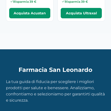
Risparmia 39 €
Risparmia 39 €
Acquista Acustan
Acquista Ultraxal
Farmacia San Leonardo
La tua guida di fiducia per scegliere i migliori
prodotti per salute e benessere. Analizziamo,
confrontiamo e selezioniamo per garantirti qualità
e sicurezza.