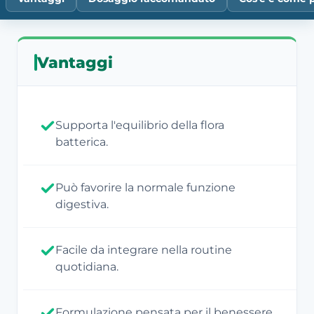
Vantaggi
Supporta l'equilibrio della flora
batterica.
Può favorire la normale funzione
digestiva.
Facile da integrare nella routine
quotidiana.
Formulazione pensata per il benessere