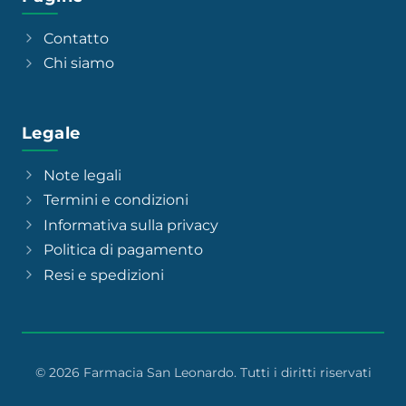
Contatto
Chi siamo
Legale
Note legali
Termini e condizioni
Informativa sulla privacy
Politica di pagamento
Resi e spedizioni
© 2026 Farmacia San Leonardo. Tutti i diritti riservati