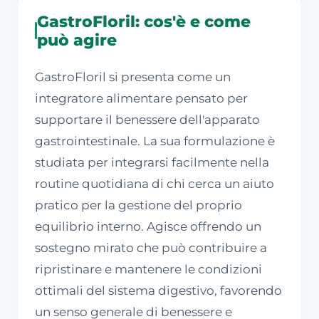
GastroFloril: cos'è e come
può agire
GastroFloril si presenta come un
integratore alimentare pensato per
supportare il benessere dell'apparato
gastrointestinale. La sua formulazione è
studiata per integrarsi facilmente nella
routine quotidiana di chi cerca un aiuto
pratico per la gestione del proprio
equilibrio interno. Agisce offrendo un
sostegno mirato che può contribuire a
ripristinare e mantenere le condizioni
ottimali del sistema digestivo, favorendo
un senso generale di benessere e