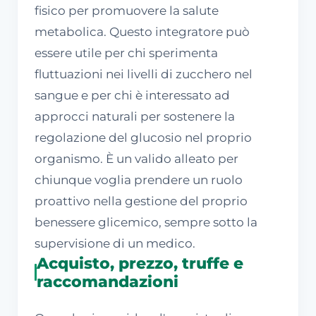
fisico per promuovere la salute
metabolica. Questo integratore può
essere utile per chi sperimenta
fluttuazioni nei livelli di zucchero nel
sangue e per chi è interessato ad
approcci naturali per sostenere la
regolazione del glucosio nel proprio
organismo. È un valido alleato per
chiunque voglia prendere un ruolo
proattivo nella gestione del proprio
benessere glicemico, sempre sotto la
supervisione di un medico.
Acquisto, prezzo, truffe e
raccomandazioni