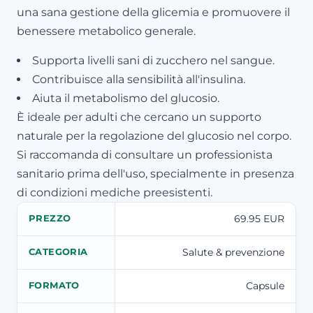
una sana gestione della glicemia e promuovere il
benessere metabolico generale.
Supporta livelli sani di zucchero nel sangue.
Contribuisce alla sensibilità all'insulina.
Aiuta il metabolismo del glucosio.
È ideale per adulti che cercano un supporto
naturale per la regolazione del glucosio nel corpo.
Si raccomanda di consultare un professionista
sanitario prima dell'uso, specialmente in presenza
di condizioni mediche preesistenti.
69.95 EUR
PREZZO
Salute & prevenzione
CATEGORIA
Capsule
FORMATO