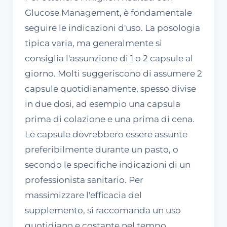
Glucose Management, è fondamentale
seguire le indicazioni d'uso. La posologia
tipica varia, ma generalmente si
consiglia l'assunzione di 1 o 2 capsule al
giorno. Molti suggeriscono di assumere 2
capsule quotidianamente, spesso divise
in due dosi, ad esempio una capsula
prima di colazione e una prima di cena.
Le capsule dovrebbero essere assunte
preferibilmente durante un pasto, o
secondo le specifiche indicazioni di un
professionista sanitario. Per
massimizzare l'efficacia del
supplemento, si raccomanda un uso
quotidiano e costante nel tempo,