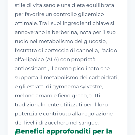
stile di vita sano e una dieta equilibrata
per favorire un controllo glicemico
ottimale. Tra i suoi ingredienti chiave si
annoverano la berberina, nota per il suo
ruolo nel metabolismo del glucosio,
l'estratto di corteccia di cannella, l'acido
alfa-lipoico (ALA) con proprietà
antiossidanti, il cromo picolinato che
supporta il metabolismo dei carboidrati,
e gli estratti di gymnema sylvestre,
melone amaro e fieno greco, tutti
tradizionalmente utilizzati per il loro
potenziale contributo alla regolazione
dei livelli di zucchero nel sangue.
Benefici approfonditi per la