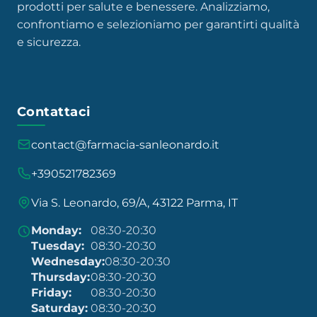
prodotti per salute e benessere. Analizziamo,
confrontiamo e selezioniamo per garantirti qualità
e sicurezza.
Contattaci
contact@farmacia-sanleonardo.it
+390521782369
Via S. Leonardo, 69/A, 43122 Parma, IT
Monday:
08:30-20:30
Tuesday:
08:30-20:30
Wednesday:
08:30-20:30
Thursday:
08:30-20:30
Friday:
08:30-20:30
Saturday:
08:30-20:30