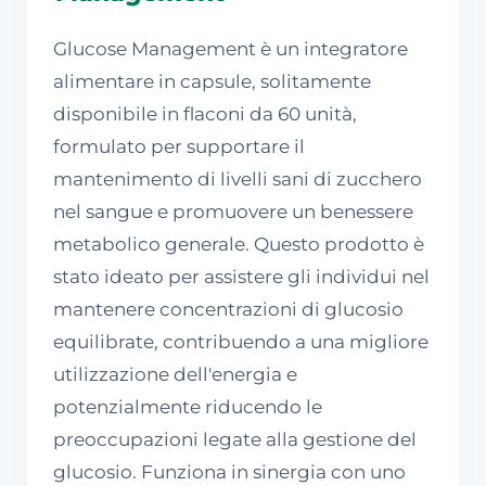
Glucose Management è un integratore
alimentare in capsule, solitamente
disponibile in flaconi da 60 unità,
formulato per supportare il
mantenimento di livelli sani di zucchero
nel sangue e promuovere un benessere
metabolico generale. Questo prodotto è
stato ideato per assistere gli individui nel
mantenere concentrazioni di glucosio
equilibrate, contribuendo a una migliore
utilizzazione dell'energia e
potenzialmente riducendo le
preoccupazioni legate alla gestione del
glucosio. Funziona in sinergia con uno