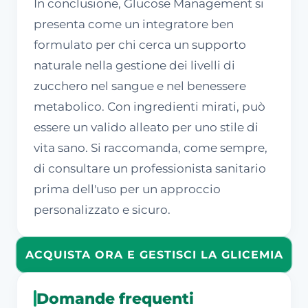
In conclusione, Glucose Management si
presenta come un integratore ben
formulato per chi cerca un supporto
naturale nella gestione dei livelli di
zucchero nel sangue e nel benessere
metabolico. Con ingredienti mirati, può
essere un valido alleato per uno stile di
vita sano. Si raccomanda, come sempre,
di consultare un professionista sanitario
prima dell'uso per un approccio
personalizzato e sicuro.
ACQUISTA ORA E GESTISCI LA GLICEMIA
Domande frequenti