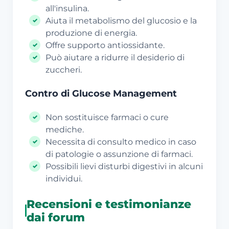
all'insulina.
Aiuta il metabolismo del glucosio e la
produzione di energia.
Offre supporto antiossidante.
Può aiutare a ridurre il desiderio di
zuccheri.
Contro di Glucose Management
Non sostituisce farmaci o cure
mediche.
Necessita di consulto medico in caso
di patologie o assunzione di farmaci.
Possibili lievi disturbi digestivi in alcuni
individui.
Recensioni e testimonianze
dai forum