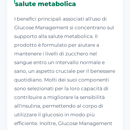
salute metabolica
I benefici principali associati all'uso di
Glucose Management si concentrano sul
supporto alla salute metabolica. Il
prodotto è formulato per aiutare a
mantenere i livelli di zucchero nel
sangue entro un intervallo normale e
sano, un aspetto cruciale per il benessere
quotidiano. Molti dei suoi componenti
sono selezionati per la loro capacità di
contribuire a migliorare la sensibilità
all'insulina, permettendo al corpo di
utilizzare il glucosio in modo più
efficiente. Inoltre, Glucose Management