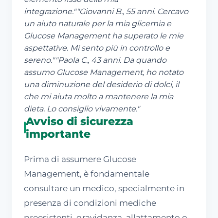
integrazione."
"Giovanni B., 55 anni. Cercavo
un aiuto naturale per la mia glicemia e
Glucose Management ha superato le mie
aspettative. Mi sento più in controllo e
sereno."
"Paola C., 43 anni. Da quando
assumo Glucose Management, ho notato
una diminuzione del desiderio di dolci, il
che mi aiuta molto a mantenere la mia
dieta. Lo consiglio vivamente."
Avviso di sicurezza
importante
Prima di assumere Glucose
Management, è fondamentale
consultare un medico, specialmente in
presenza di condizioni mediche
preesistenti, gravidanza, allattamento o