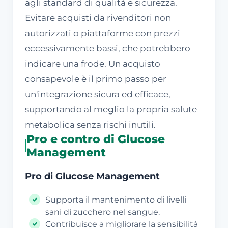
agli standard di qualità e sicurezza.
Evitare acquisti da rivenditori non
autorizzati o piattaforme con prezzi
eccessivamente bassi, che potrebbero
indicare una frode. Un acquisto
consapevole è il primo passo per
un'integrazione sicura ed efficace,
supportando al meglio la propria salute
metabolica senza rischi inutili.
Pro e contro di Glucose
Management
Pro di Glucose Management
Supporta il mantenimento di livelli
sani di zucchero nel sangue.
Contribuisce a migliorare la sensibilità