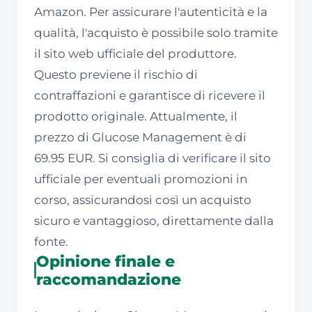
Amazon. Per assicurare l'autenticità e la
qualità, l'acquisto è possibile solo tramite
il sito web ufficiale del produttore.
Questo previene il rischio di
contraffazioni e garantisce di ricevere il
prodotto originale. Attualmente, il
prezzo di Glucose Management è di
69.95 EUR. Si consiglia di verificare il sito
ufficiale per eventuali promozioni in
corso, assicurandosi così un acquisto
sicuro e vantaggioso, direttamente dalla
fonte.
Opinione finale e
raccomandazione