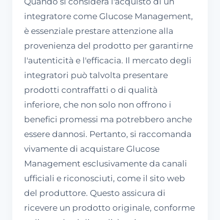
Quando si considera l'acquisto di un
integratore come Glucose Management,
è essenziale prestare attenzione alla
provenienza del prodotto per garantirne
l'autenticità e l'efficacia. Il mercato degli
integratori può talvolta presentare
prodotti contraffatti o di qualità
inferiore, che non solo non offrono i
benefici promessi ma potrebbero anche
essere dannosi. Pertanto, si raccomanda
vivamente di acquistare Glucose
Management esclusivamente da canali
ufficiali e riconosciuti, come il sito web
del produttore. Questo assicura di
ricevere un prodotto originale, conforme