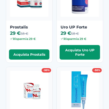
Prostalis
Uro UP Forte
29 €
29 €
58 €
58 €
Risparmia 29 €
Risparmia 29 €
Acquista Uro UP
Acquista Prostalis
Forte
-50%
-50%