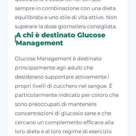
sempre in combinazione con una dieta
equilibrata e uno stile di vita attivo. Non
superare la dose giornaliera consigliata.
A chi è destinato Glucose
Management
Glucose Management è destinato
principalmente agli adulti che
desiderano supportare attivamente i
propri livelli di zucchero nel sangue. È
particolarmente indicato per coloro che
sono preoccupati di mantenere
concentrazioni di glucosio sane e che
cercano un complemento efficace alla
loro dieta e al loro regime di esercizio