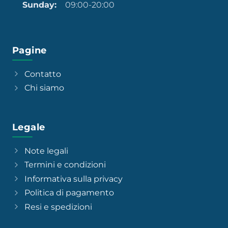
Sunday:
09:00-20:00
Pagine
Contatto
Chi siamo
Legale
Note legali
Termini e condizioni
Informativa sulla privacy
Politica di pagamento
Resi e spedizioni