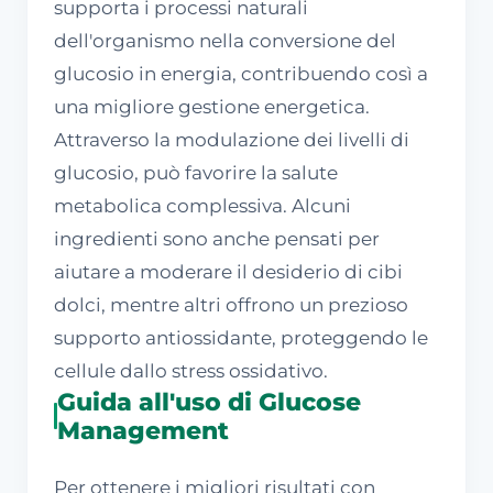
supporta i processi naturali
dell'organismo nella conversione del
glucosio in energia, contribuendo così a
una migliore gestione energetica.
Attraverso la modulazione dei livelli di
glucosio, può favorire la salute
metabolica complessiva. Alcuni
ingredienti sono anche pensati per
aiutare a moderare il desiderio di cibi
dolci, mentre altri offrono un prezioso
supporto antiossidante, proteggendo le
cellule dallo stress ossidativo.
Guida all'uso di Glucose
Management
Per ottenere i migliori risultati con