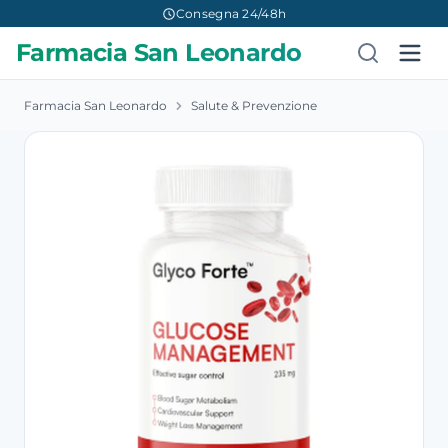
Consegna 24/48h
Farmacia San Leonardo
Farmacia San Leonardo
Salute & Prevenzione