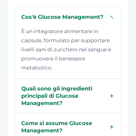
Cos'è Glucose Management?
È un integratore alimentare in
capsule, formulato per supportare
livelli sani di zucchero nel sangue e
promuovere il benessere
metabolico.
Quali sono gli ingredienti
principali di Glucose
Management?
Come si assume Glucose
Management?