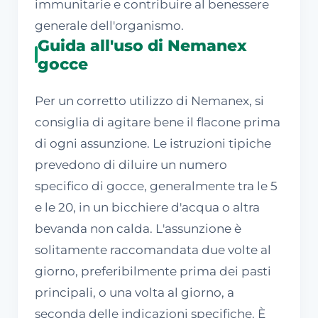
immunitarie e contribuire al benessere
generale dell'organismo.
Guida all'uso di Nemanex
gocce
Per un corretto utilizzo di Nemanex, si
consiglia di agitare bene il flacone prima
di ogni assunzione. Le istruzioni tipiche
prevedono di diluire un numero
specifico di gocce, generalmente tra le 5
e le 20, in un bicchiere d'acqua o altra
bevanda non calda. L'assunzione è
solitamente raccomandata due volte al
giorno, preferibilmente prima dei pasti
principali, o una volta al giorno, a
seconda delle indicazioni specifiche. È