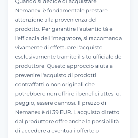
Quando si decide di acquistare
Nemanex, è fondamentale prestare
attenzione alla provenienza del
prodotto. Per garantire l'autenticità e
l'efficacia dell'integratore, si raccomanda
vivamente di effettuare l'acquisto
esclusivamente tramite il sito ufficiale del
produttore. Questo approccio aiuta a
prevenire l'acquisto di prodotti
contraffatti o non originali che
potrebbero non offrire i benefici attesi o,
peggio, essere dannosi. Il prezzo di
Nemanex è di 39 EUR. L'acquisto diretto
dal produttore offre anche la possibilità
di accedere a eventuali offerte o