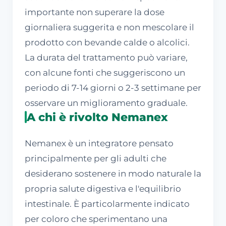
importante non superare la dose
giornaliera suggerita e non mescolare il
prodotto con bevande calde o alcolici.
La durata del trattamento può variare,
con alcune fonti che suggeriscono un
periodo di 7-14 giorni o 2-3 settimane per
osservare un miglioramento graduale.
A chi è rivolto Nemanex
Nemanex è un integratore pensato
principalmente per gli adulti che
desiderano sostenere in modo naturale la
propria salute digestiva e l'equilibrio
intestinale. È particolarmente indicato
per coloro che sperimentano una