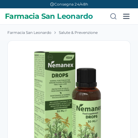
Consegna 24/48h
Farmacia San Leonardo
Farmacia San Leonardo
Salute & Prevenzione