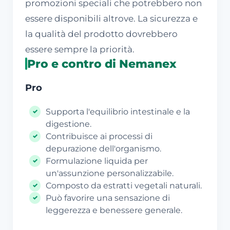
promozioni speciali che potrebbero non
essere disponibili altrove. La sicurezza e
la qualità del prodotto dovrebbero
essere sempre la priorità.
Pro e contro di Nemanex
Pro
Supporta l'equilibrio intestinale e la
digestione.
Contribuisce ai processi di
depurazione dell'organismo.
Formulazione liquida per
un'assunzione personalizzabile.
Composto da estratti vegetali naturali.
Può favorire una sensazione di
leggerezza e benessere generale.