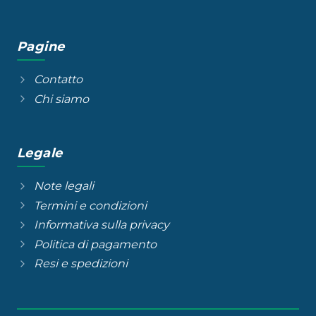
Pagine
Contatto
Chi siamo
Legale
Note legali
Termini e condizioni
Informativa sulla privacy
Politica di pagamento
Resi e spedizioni