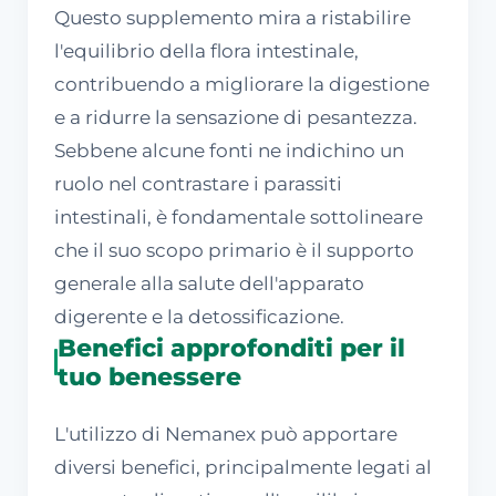
Questo supplemento mira a ristabilire
l'equilibrio della flora intestinale,
contribuendo a migliorare la digestione
e a ridurre la sensazione di pesantezza.
Sebbene alcune fonti ne indichino un
ruolo nel contrastare i parassiti
intestinali, è fondamentale sottolineare
che il suo scopo primario è il supporto
generale alla salute dell'apparato
digerente e la detossificazione.
Benefici approfonditi per il
tuo benessere
L'utilizzo di Nemanex può apportare
diversi benefici, principalmente legati al