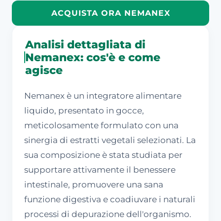
ACQUISTA ORA NEMANEX
Analisi dettagliata di
Nemanex: cos'è e come
agisce
Nemanex è un integratore alimentare
liquido, presentato in gocce,
meticolosamente formulato con una
sinergia di estratti vegetali selezionati. La
sua composizione è stata studiata per
supportare attivamente il benessere
intestinale, promuovere una sana
funzione digestiva e coadiuvare i naturali
processi di depurazione dell'organismo.