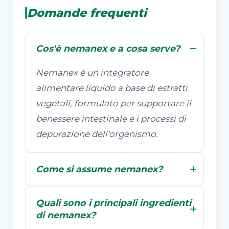
Domande frequenti
Cos'è nemanex e a cosa serve?
Nemanex è un integratore
alimentare liquido a base di estratti
vegetali, formulato per supportare il
benessere intestinale e i processi di
depurazione dell'organismo.
Come si assume nemanex?
Quali sono i principali ingredienti
di nemanex?