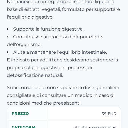
Nemanex è un integratore alimentare liquido a
base di estratti vegetali, formulato per supportare
l'equilibrio digestivo.
Supporta la funzione digestiva.
Contribuisce ai processi di depurazione
dell'organismo.
Aiuta a mantenere l'equilibrio intestinale.
È indicato per adulti che desiderano sostenere la
propria salute digestiva e i processi di
detossificazione naturali.
Si raccomanda di non superare la dose giornaliera
consigliata e di consultare un medico in caso di
condizioni mediche preesistenti.
39 EUR
PREZZO
Salute & prevenzione
CATEGORIA