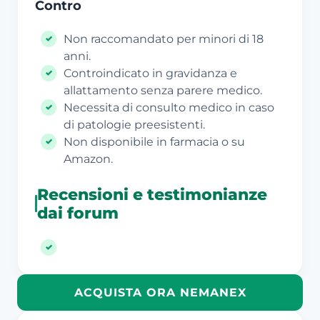
Contro
Non raccomandato per minori di 18
anni.
Controindicato in gravidanza e
allattamento senza parere medico.
Necessita di consulto medico in caso
di patologie preesistenti.
Non disponibile in farmacia o su
Amazon.
Recensioni e testimonianze
dai forum
ACQUISTA ORA NEMANEX