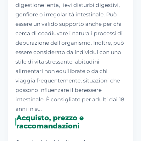
digestione lenta, lievi disturbi digestivi,
gonfiore o irregolarità intestinale. Può
essere un valido supporto anche per chi
cerca di coadiuvare i naturali processi di
depurazione dell'organismo. Inoltre, può
essere considerato da individui con uno
stile di vita stressante, abitudini
alimentari non equilibrate o da chi
viaggia frequentemente, situazioni che
possono influenzare il benessere
intestinale. È consigliato per adulti dai 18
anni in su.
Acquisto, prezzo e
raccomandazioni