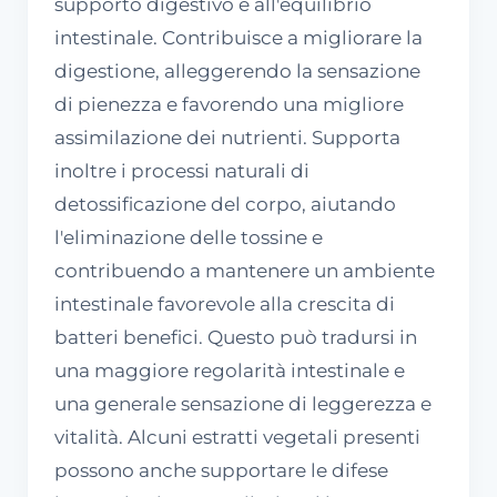
supporto digestivo e all'equilibrio
intestinale. Contribuisce a migliorare la
digestione, alleggerendo la sensazione
di pienezza e favorendo una migliore
assimilazione dei nutrienti. Supporta
inoltre i processi naturali di
detossificazione del corpo, aiutando
l'eliminazione delle tossine e
contribuendo a mantenere un ambiente
intestinale favorevole alla crescita di
batteri benefici. Questo può tradursi in
una maggiore regolarità intestinale e
una generale sensazione di leggerezza e
vitalità. Alcuni estratti vegetali presenti
possono anche supportare le difese