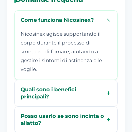
Come funziona Nicosinex?
Nicosinex agisce supportando il
corpo durante il processo di
smettere di fumare, aiutando a
gestire i sintomi di astinenza e le
voglie.
Quali sono i benefici
principali?
Posso usarlo se sono incinta o
allatto?