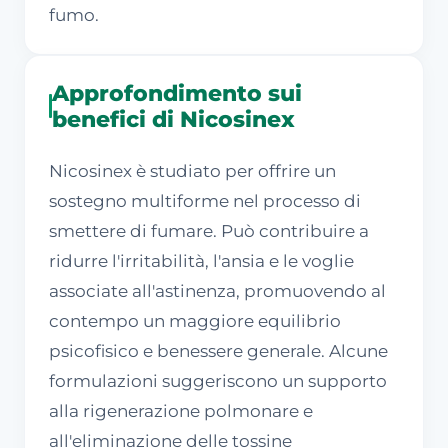
fumo.
Approfondimento sui
benefici di Nicosinex
Nicosinex è studiato per offrire un
sostegno multiforme nel processo di
smettere di fumare. Può contribuire a
ridurre l'irritabilità, l'ansia e le voglie
associate all'astinenza, promuovendo al
contempo un maggiore equilibrio
psicofisico e benessere generale. Alcune
formulazioni suggeriscono un supporto
alla rigenerazione polmonare e
all'eliminazione delle tossine