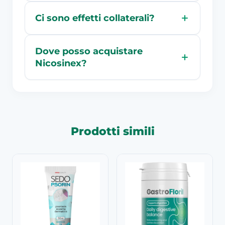
Ci sono effetti collaterali?
Dove posso acquistare
Nicosinex?
Prodotti simili