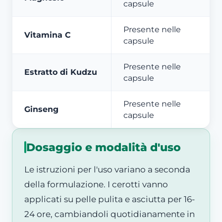
capsule
Presente nelle
Vitamina C
capsule
Presente nelle
Estratto di Kudzu
capsule
Presente nelle
Ginseng
capsule
Dosaggio e modalità d'uso
Le istruzioni per l'uso variano a seconda
della formulazione. I cerotti vanno
applicati su pelle pulita e asciutta per 16-
24 ore, cambiandoli quotidianamente in