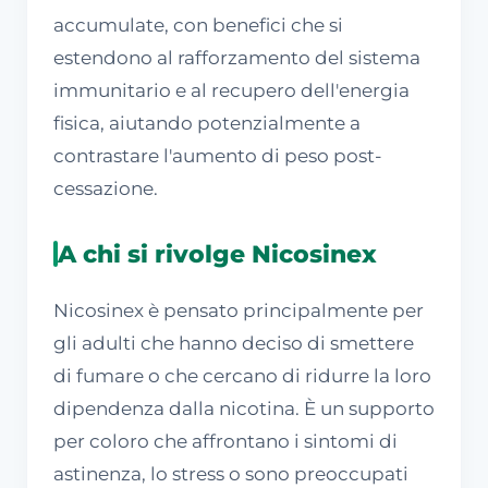
accumulate, con benefici che si
estendono al rafforzamento del sistema
immunitario e al recupero dell'energia
fisica, aiutando potenzialmente a
contrastare l'aumento di peso post-
cessazione.
A chi si rivolge Nicosinex
Nicosinex è pensato principalmente per
gli adulti che hanno deciso di smettere
di fumare o che cercano di ridurre la loro
dipendenza dalla nicotina. È un supporto
per coloro che affrontano i sintomi di
astinenza, lo stress o sono preoccupati