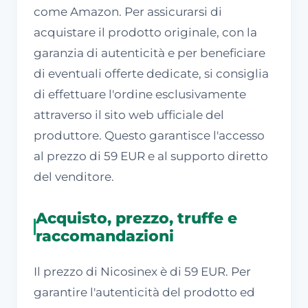
come Amazon. Per assicurarsi di
acquistare il prodotto originale, con la
garanzia di autenticità e per beneficiare
di eventuali offerte dedicate, si consiglia
di effettuare l'ordine esclusivamente
attraverso il sito web ufficiale del
produttore. Questo garantisce l'accesso
al prezzo di 59 EUR e al supporto diretto
del venditore.
Acquisto, prezzo, truffe e
raccomandazioni
Il prezzo di Nicosinex è di 59 EUR. Per
garantire l'autenticità del prodotto ed