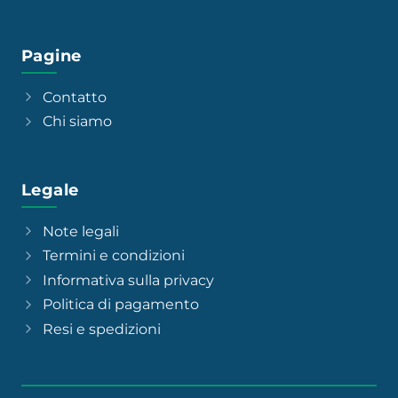
Pagine
Contatto
Chi siamo
Legale
Note legali
Termini e condizioni
Informativa sulla privacy
Politica di pagamento
Resi e spedizioni