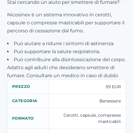
Stai cercando un aiuto per smettere di fumare?
Nicosinex è un sistema innovativo in cerotti,
capsule o compresse masticabili per supportare il
percorso di cessazione dal fumo.
Può aiutare a ridurre i sintomi di astinenza.
Può supportare la salute respiratoria.
Può contribuire alla disintossicazione del corpo.
Adatto agli adulti che desiderano smettere di
fumare. Consultare un medico in caso di dubbi.
59 EUR
PREZZO
Benessere
CATEGORIA
Cerotti, capsule, compresse
FORMATO
masticabili