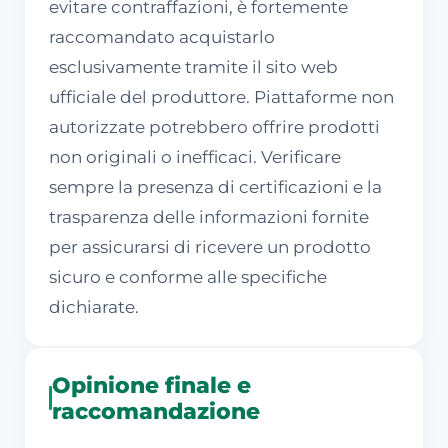
evitare contraffazioni, è fortemente
raccomandato acquistarlo
esclusivamente tramite il sito web
ufficiale del produttore. Piattaforme non
autorizzate potrebbero offrire prodotti
non originali o inefficaci. Verificare
sempre la presenza di certificazioni e la
trasparenza delle informazioni fornite
per assicurarsi di ricevere un prodotto
sicuro e conforme alle specifiche
dichiarate.
Opinione finale e
raccomandazione