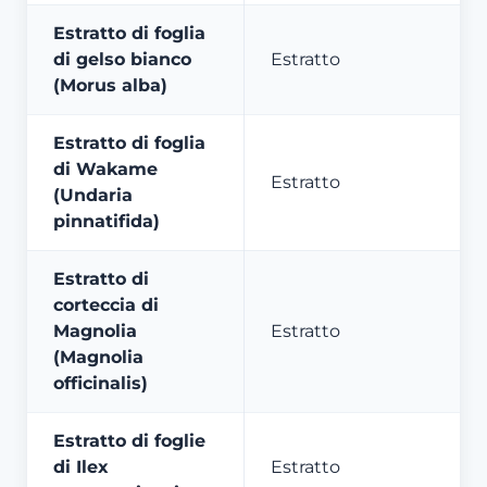
Estratto di foglia
di gelso bianco
Estratto
(Morus alba)
Estratto di foglia
di Wakame
Estratto
(Undaria
pinnatifida)
Estratto di
corteccia di
Magnolia
Estratto
(Magnolia
officinalis)
Estratto di foglie
di Ilex
Estratto