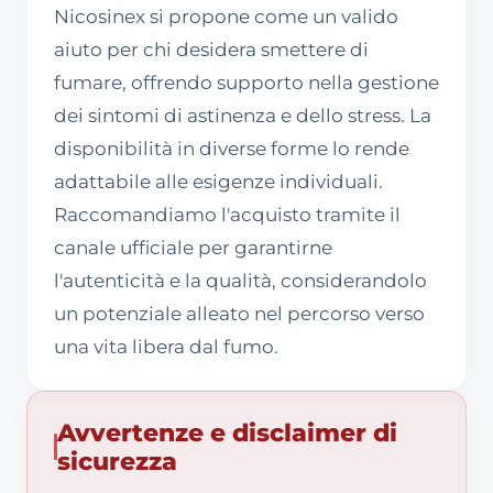
Nicosinex si propone come un valido
aiuto per chi desidera smettere di
fumare, offrendo supporto nella gestione
dei sintomi di astinenza e dello stress. La
disponibilità in diverse forme lo rende
adattabile alle esigenze individuali.
Raccomandiamo l'acquisto tramite il
canale ufficiale per garantirne
l'autenticità e la qualità, considerandolo
un potenziale alleato nel percorso verso
una vita libera dal fumo.
Avvertenze e disclaimer di
sicurezza