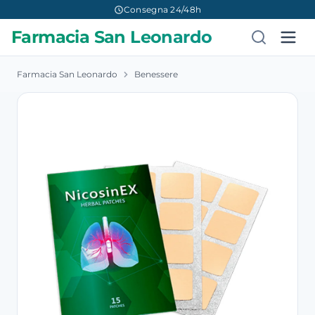
Consegna 24/48h
Farmacia San Leonardo
Farmacia San Leonardo
Benessere