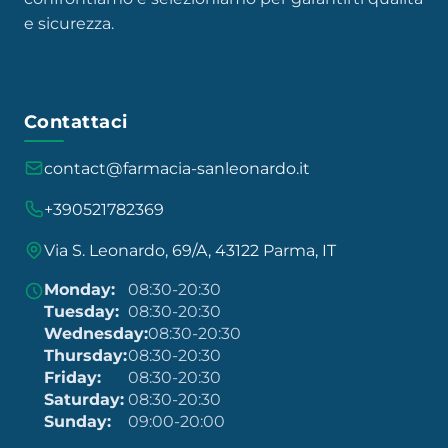
e sicurezza.
Contattaci
contact@farmacia-sanleonardo.it
+390521782369
Via S. Leonardo, 69/A, 43122 Parma, IT
Monday:
08:30-20:30
Tuesday:
08:30-20:30
Wednesday:
08:30-20:30
Thursday:
08:30-20:30
Friday:
08:30-20:30
Saturday:
08:30-20:30
Sunday:
09:00-20:00