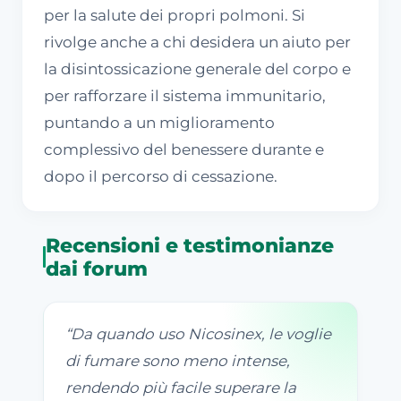
per la salute dei propri polmoni. Si
rivolge anche a chi desidera un aiuto per
la disintossicazione generale del corpo e
per rafforzare il sistema immunitario,
puntando a un miglioramento
complessivo del benessere durante e
dopo il percorso di cessazione.
Recensioni e testimonianze
dai forum
“
Da quando uso Nicosinex, le voglie
di fumare sono meno intense,
rendendo più facile superare la