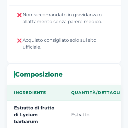
Non raccomandato in gravidanza o
allattamento senza parere medico.
Acquisto consigliato solo sul sito
ufficiale.
Composizione
INGREDIENTE
QUANTITÀ/DETTAGLIO
Estratto di frutto
di Lycium
Estratto
barbarum