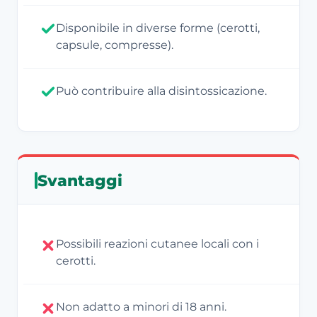
Disponibile in diverse forme (cerotti,
capsule, compresse).
Può contribuire alla disintossicazione.
Svantaggi
Possibili reazioni cutanee locali con i
cerotti.
Non adatto a minori di 18 anni.