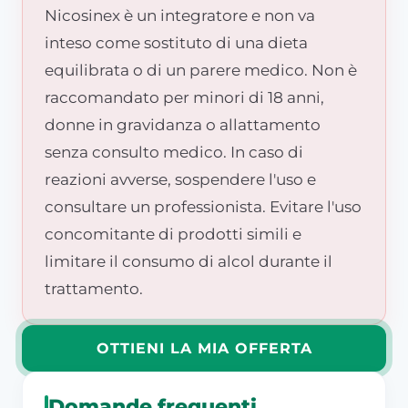
Nicosinex è un integratore e non va
inteso come sostituto di una dieta
equilibrata o di un parere medico. Non è
raccomandato per minori di 18 anni,
donne in gravidanza o allattamento
senza consulto medico. In caso di
reazioni avverse, sospendere l'uso e
consultare un professionista. Evitare l'uso
concomitante di prodotti simili e
limitare il consumo di alcol durante il
trattamento.
OTTIENI LA MIA OFFERTA
Domande frequenti