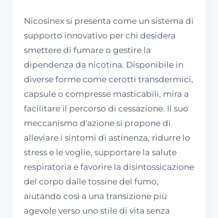
Nicosinex si presenta come un sistema di
supporto innovativo per chi desidera
smettere di fumare o gestire la
dipendenza da nicotina. Disponibile in
diverse forme come cerotti transdermici,
capsule o compresse masticabili, mira a
facilitare il percorso di cessazione. Il suo
meccanismo d'azione si propone di
alleviare i sintomi di astinenza, ridurre lo
stress e le voglie, supportare la salute
respiratoria e favorire la disintossicazione
del corpo dalle tossine del fumo,
aiutando così a una transizione più
agevole verso uno stile di vita senza