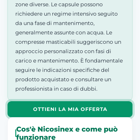
zone diverse. Le capsule possono
richiedere un regime intensivo seguito
da una fase di mantenimento,
generalmente assunte con acqua. Le
compresse masticabili suggeriscono un
approccio personalizzato con fasi di
carico e mantenimento. È fondamentale
seguire le indicazioni specifiche del
prodotto acquistato e consultare un
professionista in caso di dubbi.
OTTIENI LA MIA OFFERTA
Cos'è Nicosinex e come può
funzionare