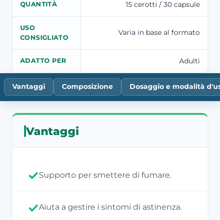
15 cerotti / 30 capsule
QUANTITÀ
USO
Varia in base al formato
CONSIGLIATO
Adulti
ADATTO PER
Vantaggi
Composizione
Dosaggio e modalità d'u
Vantaggi
Supporto per smettere di fumare.
Aiuta a gestire i sintomi di astinenza.